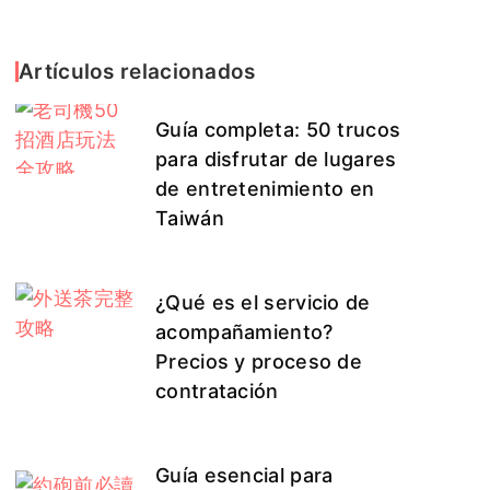
Artículos relacionados
Guía completa: 50 trucos
para disfrutar de lugares
de entretenimiento en
Taiwán
¿Qué es el servicio de
acompañamiento?
Precios y proceso de
contratación
Guía esencial para