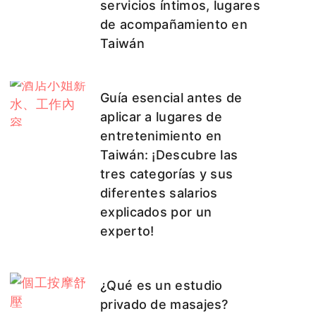
servicios íntimos, lugares
de acompañamiento en
Taiwán
Guía esencial antes de
aplicar a lugares de
entretenimiento en
Taiwán: ¡Descubre las
tres categorías y sus
diferentes salarios
explicados por un
experto!
¿Qué es un estudio
privado de masajes?