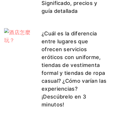
Significado, precios y
guía detallada
¿Cuál es la diferencia
entre lugares que
ofrecen servicios
eróticos con uniforme,
tiendas de vestimenta
formal y tiendas de ropa
casual? ¿Cómo varían las
experiencias?
¡Descúbrelo en 3
minutos!