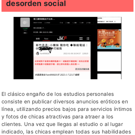
desorden social
El clásico engaño de los estudios personales
consiste en publicar diversos anuncios eróticos en
línea, utilizando precios bajos para servicios íntimos
y fotos de chicas atractivas para atraer a los
clientes. Una vez que llegas al estudio o al lugar
indicado, las chicas emplean todas sus habilidades