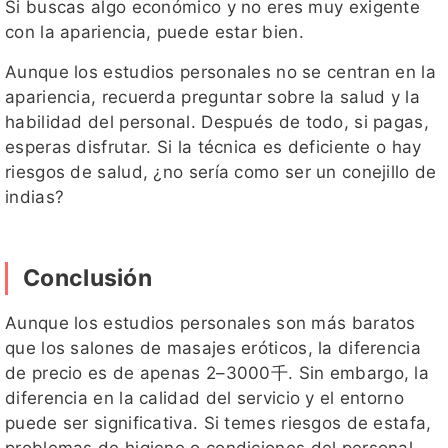
Si buscas algo económico y no eres muy exigente
con la apariencia, puede estar bien.
Aunque los estudios personales no se centran en la
apariencia, recuerda preguntar sobre la salud y la
habilidad del personal. Después de todo, si pagas,
esperas disfrutar. Si la técnica es deficiente o hay
riesgos de salud, ¿no sería como ser un conejillo de
indias?
Conclusión
Aunque los estudios personales son más baratos
que los salones de masajes eróticos, la diferencia
de precio es de apenas 2–3000千. Sin embargo, la
diferencia en la calidad del servicio y el entorno
puede ser significativa. Si temes riesgos de estafa,
problemas de higiene o condiciones del personal,