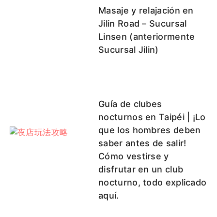
Masaje y relajación en
Jilin Road – Sucursal
Linsen (anteriormente
Sucursal Jilin)
Guía de clubes
nocturnos en Taipéi | ¡Lo
que los hombres deben
saber antes de salir!
Cómo vestirse y
disfrutar en un club
nocturno, todo explicado
aquí.