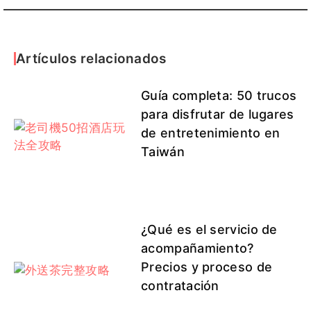
Artículos relacionados
Guía completa: 50 trucos
para disfrutar de lugares
de entretenimiento en
Taiwán
¿Qué es el servicio de
acompañamiento?
Precios y proceso de
contratación