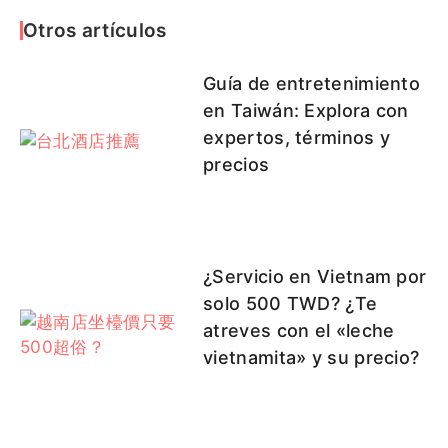
Otros artículos
Guía de entretenimiento
en Taiwán: Explora con
expertos, términos y
precios
¿Servicio en Vietnam por
solo 500 TWD? ¿Te
atreves con el «leche
vietnamita» y su precio?