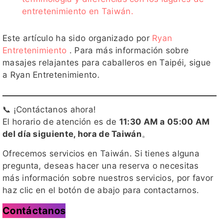
entretenimiento en Taiwán.
Este artículo ha sido organizado por
Ryan
Entretenimiento
. Para más información sobre
masajes relajantes para caballeros en Taipéi, sigue
a Ryan Entretenimiento.
📞 ¡Contáctanos ahora!
El horario de atención es de
11:30 AM a 05:00 AM
del día siguiente, hora de Taiwán
。
Ofrecemos servicios en Taiwán. Si tienes alguna
pregunta, deseas hacer una reserva o necesitas
más información sobre nuestros servicios, por favor
haz clic en el botón de abajo para contactarnos.
Contáctanos