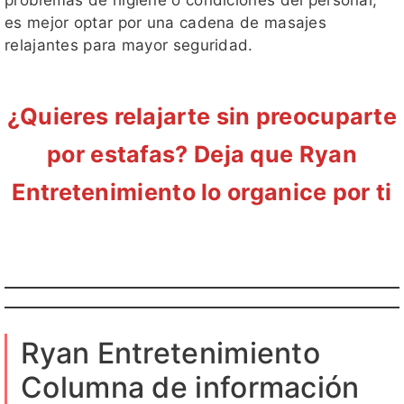
es mejor optar por una cadena de masajes
relajantes para mayor seguridad.
¿Quieres relajarte sin preocuparte
por estafas? Deja que Ryan
Entretenimiento lo organice por ti
Ryan Entretenimiento
Columna de información