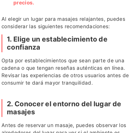
precios.
Al elegir un lugar para masajes relajantes, puedes
considerar las siguientes recomendaciones:
1. Elige un establecimiento de
confianza
Opta por establecimientos que sean parte de una
cadena o que tengan reseñas auténticas en línea.
Revisar las experiencias de otros usuarios antes de
consumir te dará mayor tranquilidad.
2. Conocer el entorno del lugar de
masajes
Antes de reservar un masaje, puedes observar los
alrededores del lugar para ver si el ambiente es