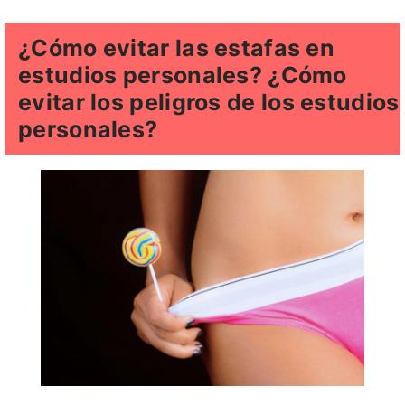
¿Cómo evitar las estafas en
estudios personales? ¿Cómo
evitar los peligros de los estudios
personales?