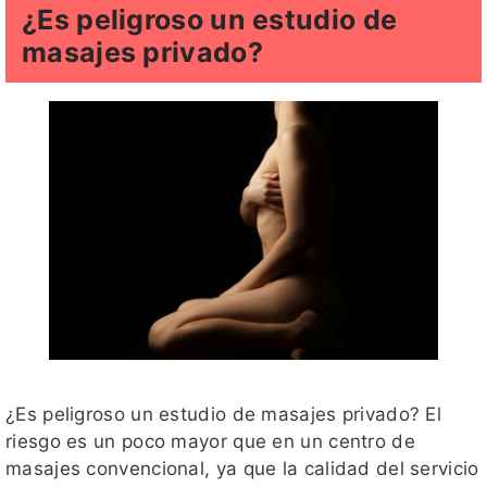
¿Es peligroso un estudio de
masajes privado?
¿Es peligroso un estudio de masajes privado? El
riesgo es un poco mayor que en un centro de
masajes convencional, ya que la calidad del servicio