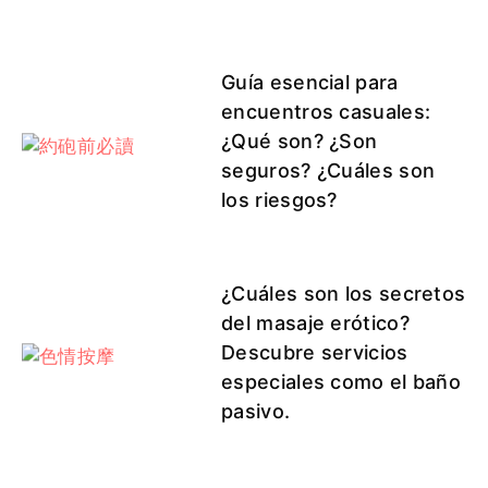
Guía esencial para
encuentros casuales:
¿Qué son? ¿Son
seguros? ¿Cuáles son
los riesgos?
¿Cuáles son los secretos
del masaje erótico?
Descubre servicios
especiales como el baño
pasivo.