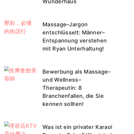
Wunderhaus
Massage–Jargon
entschlüsselt: Männer–
Entspannung verstehen
mit Ryan Unterhaltung!
Bewerbung als Massage–
und Wellness–
Therapeutin: 8
Branchenfallen, die Sie
kennen sollten!
Was ist ein privater Karaoke–