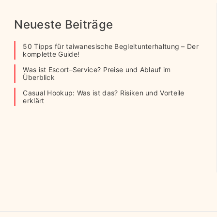
Neueste Beiträge
50 Tipps für taiwanesische Begleitunterhaltung – Der
komplette Guide!
Was ist Escort–Service? Preise und Ablauf im
Überblick
Casual Hookup: Was ist das? Risiken und Vorteile
erklärt