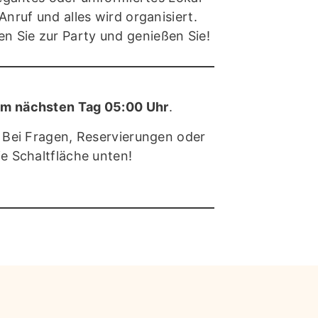
Anruf und alles wird organisiert.
n Sie zur Party und genießen Sie!
zum nächsten Tag 05:00 Uhr
.
. Bei Fragen, Reservierungen oder
ie Schaltfläche unten!