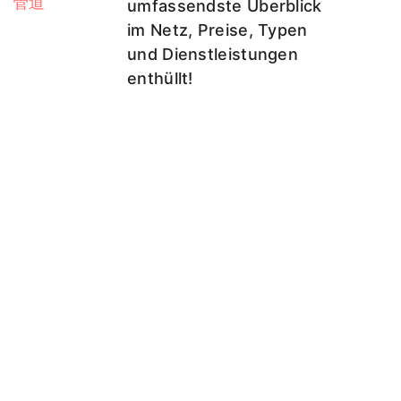
umfassendste Überblick
im Netz, Preise, Typen
und Dienstleistungen
enthüllt!