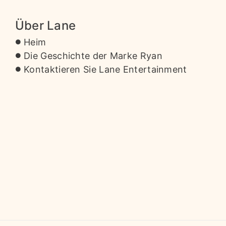
Über Lane
Heim
Die Geschichte der Marke Ryan
Kontaktieren Sie Lane Entertainment