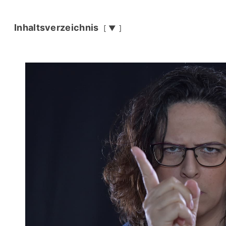
Inhaltsverzeichnis
▼