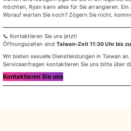
möchten, Ryan kann alles für Sie arrangieren. Ein 
Worauf warten Sie noch? Zögern Sie nicht, komme
📞 Kontaktieren Sie uns jetzt!
Öffnungszeiten sind
Taiwan–Zeit 11:30 Uhr bis 
Wir bieten sexuelle Dienstleistungen in Taiwan an
Serviceanfragen kontaktieren Sie uns bitte über d
Kontaktieren Sie uns