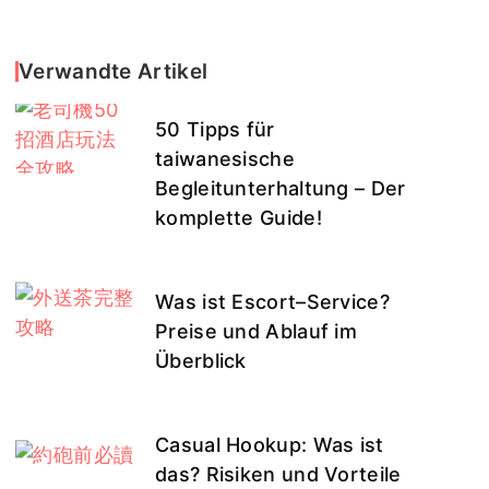
Verwandte Artikel
50 Tipps für
taiwanesische
Begleitunterhaltung – Der
komplette Guide!
Was ist Escort–Service?
Preise und Ablauf im
Überblick
Casual Hookup: Was ist
das? Risiken und Vorteile