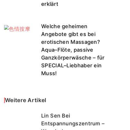
erklärt
Welche geheimen
Angebote gibt es bei
erotischen Massagen?
Aqua–Flöte, passive
Ganzkörperwäsche – für
SPECIAL–Liebhaber ein
Muss!
Weitere Artikel
Lin Sen Bei
Entspannungszentrum –