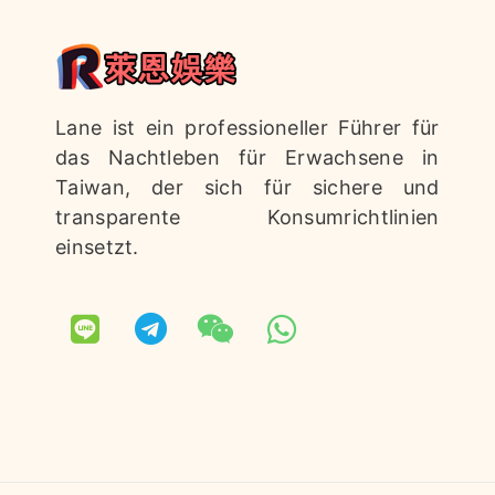
Lane ist ein professioneller Führer für
das Nachtleben für Erwachsene in
Taiwan, der sich für sichere und
transparente Konsumrichtlinien
einsetzt.