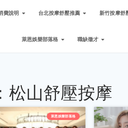
消費說明
台北按摩舒壓推薦
新竹按摩舒
萊恩娛樂部落格
職缺徵才
：松山舒壓按摩
萊恩娛樂部落格