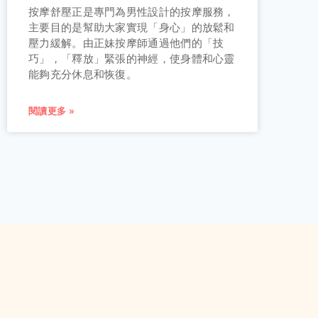
按摩舒壓正是專門為男性設計的按摩服務，
主要目的是幫助大家實現「身心」的放鬆和
壓力緩解。由正妹按摩師通過他們的「技
巧」，「釋放」緊張的神經，使身體和心靈
能夠充分休息和恢復。
閱讀更多 »