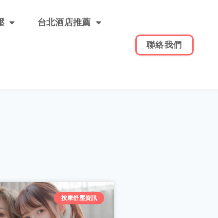
壓
台北酒店推薦
聯絡我們
按摩舒壓資訊