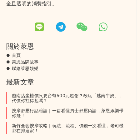
萊恩是台灣成人夜生活服務的專業指南，致力於提供安
全且透明的消費指引。
關於萊恩
首頁
萊恩品牌故事
聯絡萊恩娛樂