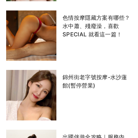
民權東路按摩推薦-王妃館
(暫停營業)
色情按摩隱藏方案有哪些？
水中蕭、殘廢澡，喜歡
SPECIAL 就看這一篇！