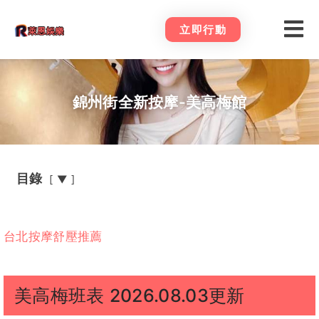
立即行動
錦州街全新按摩-美高梅館
目錄
▼
台北按摩舒壓推薦
美高梅班表 2026.08.03更新