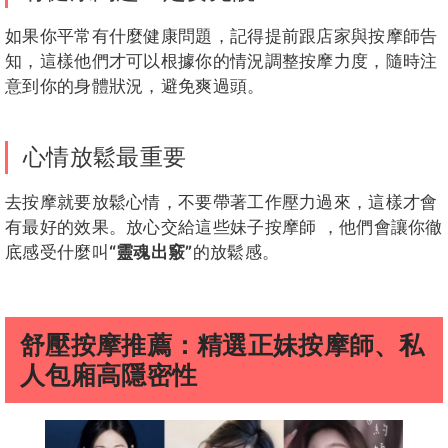
如果你平常有什麼健康問題，記得提前跟店家與按摩師告
知，這樣他們才可以根據你的情況調整按摩力度，隨時注
意到你的身體狀況，避免爽過頭。
心情放鬆最重要
去按摩就要放鬆心情，不要帶著工作壓力過來，這樣才會
有最好的效果。放心交給這些妹子按摩師 ，他們會讓你徹
底感受什麼叫
“靈魂出竅”
的放鬆感。
舒壓按摩推薦：精選正妹按摩師、私
人包廂高隱密性