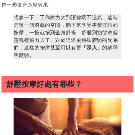
進一步提升放鬆效果。
想像一下，工作壓力大到讓你喘不過氣，這時
走進一個溫馨的空間，躺下來享受專業技師的
按摩，一按就按到全身舒暢，舒服到彷彿整個
靈魂都飛出去了。對於追求更特殊體驗的兄弟
們，這樣的按摩甚至可以有更
「深入」
的解釋
與體驗。
舒壓按摩好處有哪些？