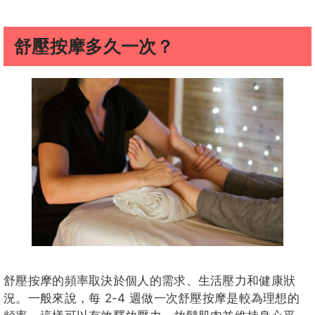
舒壓按摩多久一次？
舒壓按摩的頻率取決於個人的需求、生活壓力和健康狀
況。一般來說，每 2-4 週做一次舒壓按摩是較為理想的