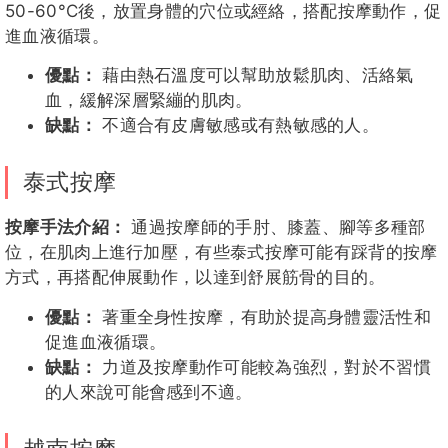
50-60°C後，放置身體的穴位或經絡，搭配按摩動作，促
進血液循環。
優點：
藉由熱石溫度可以幫助放鬆肌肉、活絡氣
血，緩解深層緊繃的肌肉。
缺點：
不適合有皮膚敏感或有熱敏感的人。
泰式按摩
按摩手法介紹：
通過按摩師的手肘、膝蓋、腳等多種部
位，在肌肉上進行加壓，有些泰式按摩可能有踩背的按摩
方式，再搭配伸展動作，以達到舒展筋骨的目的。
優點：
著重全身性按摩，有助於提高身體靈活性和
促進血液循環。
缺點：
力道及按摩動作可能較為強烈，對於不習慣
的人來說可能會感到不適。