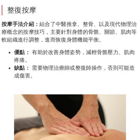
整復按摩
按摩手法介紹：
結合了中醫推拿、整骨、以及現代物理治
療概念的按摩技巧，主要針對身體的骨骼、關節、肌肉等
軟組織進行調整，進而恢復身體機能平衡。
優點：
有助於改善身體姿勢，減輕骨骼壓力、肌肉
疼痛。
缺點：
需要物理治療師或整復師操作，否則可能造
成傷害。