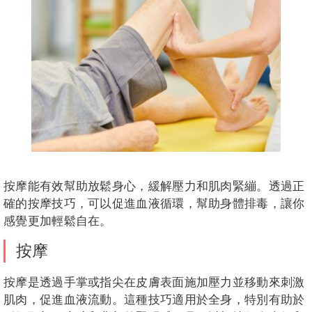
按摩能有效幫助放鬆身心，緩解壓力和肌肉緊繃。透過正
確的按摩技巧，可以促進血液循環，幫助身體排毒，讓你
感覺更加輕鬆自在。
按摩
按摩是透過手掌或指尖在皮膚表面施加壓力並移動來刺激
肌肉，促進血液流動。這種技巧適用於全身，特別有助於