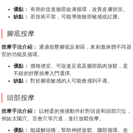
優點：
有助於促進臉部血液循環，改善皮膚狀況。
缺點：
若技術不當，可能導致臉部敏感或紅腫。
腳底按摩
按摩手法介紹：
通過按壓腳底反射區，來刺激身體不同器
官的功能及循環。
優點：
價格便宜、可促進足底及腿部肌肉放鬆，是
不錯的舒壓按摩入門選擇。
缺點：
對於腳底敏感的人可能會感到不適。
頭部按摩
按摩手法介紹：
以輕柔的推揉動作針對頭皮和頭部穴位，
例如太陽穴、百會穴等穴道，進行放鬆按摩。
優點：
能緩解頭痛，幫助神經放鬆、腦部循環、改