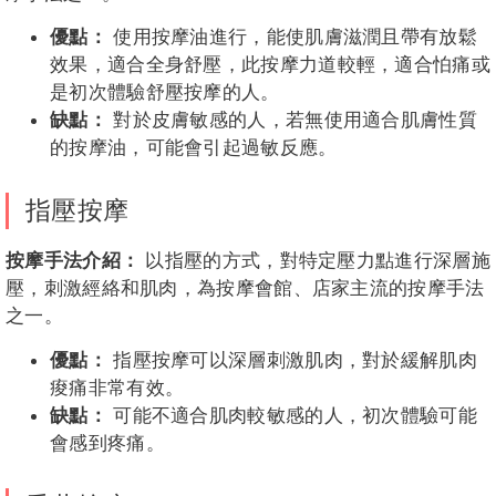
優點：
使用按摩油進行，能使肌膚滋潤且帶有放鬆
效果，適合全身舒壓，此按摩力道較輕，適合怕痛或
是初次體驗舒壓按摩的人。
缺點：
對於皮膚敏感的人，若無使用適合肌膚性質
的按摩油，可能會引起過敏反應。
指壓按摩
按摩手法介紹：
以指壓的方式，對特定壓力點進行深層施
壓，刺激經絡和肌肉，為按摩會館、店家主流的按摩手法
之一。
優點：
指壓按摩可以深層刺激肌肉，對於緩解肌肉
痠痛非常有效。
缺點：
可能不適合肌肉較敏感的人，初次體驗可能
會感到疼痛。