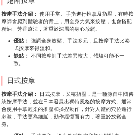
越南按摩
按摩手法介紹：
使用手掌、手指進行推拿及指壓，有時按
摩師會爬到體驗者的背上，用全身力氣來按壓，也會搭配
精油、芳香療法，著重於深層的身心放鬆。
優點：
強調全身放鬆、手法多元，且按摩手法比泰
式按摩來得溫和。
缺點：
不同按摩師手法差異較大，體驗可能不一
致。
日式按摩
按摩手法介紹：
日式按摩，又稱指壓，是一種源自中國傳
統按摩手法，並在日本發展出獨特風格的按摩方式。通常
會使用手掌輕柔的推壓和揉捏動作，針對人體的穴位進行
刺激，手法更為細膩，動作緩慢而有力，著重於放鬆全
身。