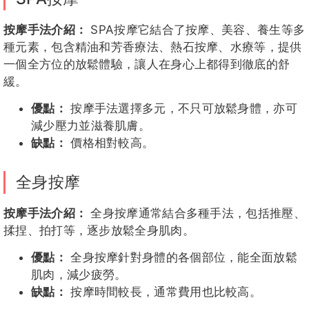
按摩手法介紹：
SPA按摩它結合了按摩、美容、養生等多
種元素，包含精油和芳香療法、熱石按摩、水療等，提供
一個全方位的放鬆體驗，讓人在身心上都得到徹底的舒
緩。
優點：
按摩手法選擇多元，不只可放鬆身體，亦可
減少壓力並滋養肌膚。
缺點：
價格相對較高。
全身按摩
按摩手法介紹：
全身按摩通常結合多種手法，包括推壓、
揉捏、拍打等，逐步放鬆全身肌肉。
優點：
全身按摩針對身體的各個部位，能全面放鬆
肌肉，減少疲勞。
缺點：
按摩時間較長，通常費用也比較高。