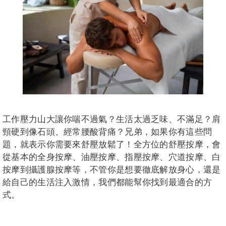
工作壓力山大讓你喘不過氣？生活太過乏味、不滿足？肩
頸硬到像石頭、經常腰酸背痛？兄弟，如果你有這些問
題，就表示你需要來舒壓放鬆了！全方位的舒壓按摩，會
從基本的全身按摩、油壓按摩、指壓按摩、穴道按摩、白
按摩到攝護腺按摩等，不管你是想要徹底解放身心，還是
給自己的生活注入激情，我們都能幫你找到最適合的方
式。