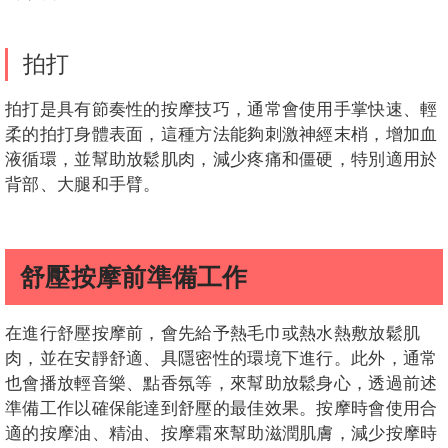
拍打
拍打是具有節奏性的按摩技巧，通常會使用手掌快速、輕
柔的拍打身體表面，這種方法能夠刺激神經末梢，增加血
液循環，並幫助放鬆肌肉，減少疼痛和僵硬，特別適用於
背部、大腿和手臂。
舒壓按摩前準備工作
在進行舒壓按摩前，會先給予熱毛巾或熱水熱敷放鬆肌
肉，並在安靜舒適、具隱密性的環境下進行。此外，通常
也會播放輕音樂、點香氛等，來幫助放鬆身心，透過前述
準備工作以確保能達到舒壓的最佳效果。按摩時會使用合
適的按摩油、精油、按摩霜來幫助滋潤肌膚，減少按摩時