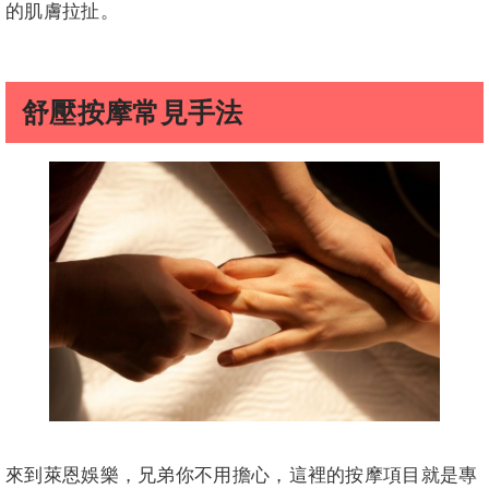
的肌膚拉扯。
舒壓按摩常見手法
來到萊恩娛樂，兄弟你不用擔心，這裡的按摩項目就是專