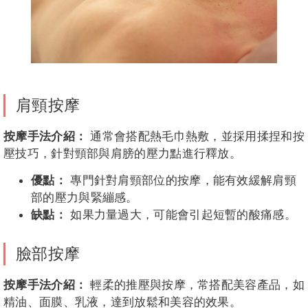
肩頸按摩
按摩手法介紹：
通常會搭配熱毛巾熱敷，並採用揉捏和按
壓技巧，針對頸部與肩膀的壓力點進行釋放。
優點：
專門針對肩頸部位的按摩，能有效緩解肩頸
部的壓力與緊繃感。
缺點：
如果力量過大，可能會引起短暫的酸痛感。
臉部按摩
按摩手法介紹：
輕柔的推壓與按摩，常搭配美容產品，如
精油、面膜、乳液，達到放鬆和美容的效果。