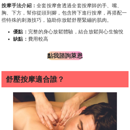
按摩手法介紹：
全套按摩會透過全套按摩師的手、嘴、
胸、下方，幫你從頭到腳，包含胯下進行按摩，再搭配一
些特殊的刺激技巧，協助你放鬆舒壓緊繃的肌肉。
優點：
完整的身心放鬆體驗，結合放鬆與心生愉悅
缺點：
費用較高
點我諮詢萊恩
舒壓按摩適合誰？