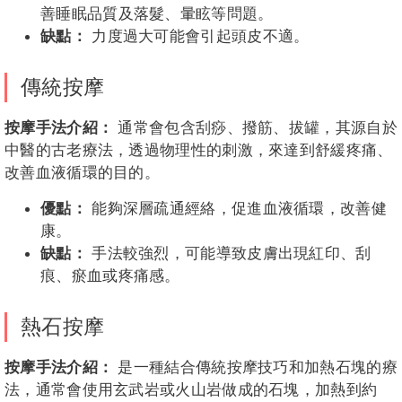
善睡眠品質及落髮、暈眩等問題。
缺點：
力度過大可能會引起頭皮不適。
傳統按摩
按摩手法介紹：
通常會包含刮痧、撥筋、拔罐，其源自於
中醫的古老療法，透過物理性的刺激，來達到舒緩疼痛、
改善血液循環的目的。
優點：
能夠深層疏通經絡，促進血液循環，改善健
康。
缺點：
手法較強烈，可能導致皮膚出現紅印、刮
痕、瘀血或疼痛感。
熱石按摩
按摩手法介紹：
是一種結合傳統按摩技巧和加熱石塊的療
法，通常會使用玄武岩或火山岩做成的石塊，加熱到約