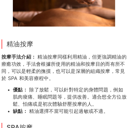
精油按摩
按摩手法介紹：
精油按摩同樣利用精油，但更強調精油的
療癒功效，手法會根據所使用的精油和按摩目的而有所不
同，可以是輕柔的撫摸，也可以是深層的組織按摩，常見
於 SPA 和美容療程中。
優點：
除了放鬆，可以針對特定的身體問題，例如
肌肉痠痛、睡眠問題等，提供改善。適合想全方位放
鬆、怕痛或是初次體驗舒壓按摩的人。
缺點：
精油選擇不當可能引起過敏或不適。
SPA按摩