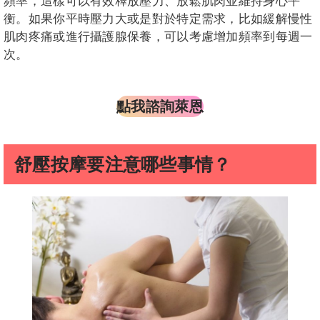
頻率，這樣可以有效釋放壓力、放鬆肌肉並維持身心平
衡。如果你平時壓力大或是對於特定需求，比如緩解慢性
肌肉疼痛或進行攝護腺保養，可以考慮增加頻率到每週一
次。
點我諮詢萊恩
舒壓按摩要注意哪些事情？