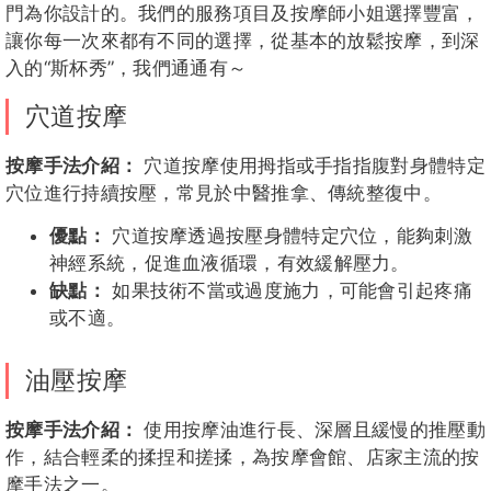
門為你設計的。我們的服務項目及按摩師小姐選擇豐富，
讓你每一次來都有不同的選擇，從基本的放鬆按摩，到深
入的“斯杯秀”，我們通通有～
穴道按摩
按摩手法介紹：
穴道按摩使用拇指或手指指腹對身體特定
穴位進行持續按壓，常見於中醫推拿、傳統整復中。
優點：
穴道按摩透過按壓身體特定穴位，能夠刺激
神經系統，促進血液循環，有效緩解壓力。
缺點：
如果技術不當或過度施力，可能會引起疼痛
或不適。
油壓按摩
按摩手法介紹：
使用按摩油進行長、深層且緩慢的推壓動
作，結合輕柔的揉捏和搓揉，為按摩會館、店家主流的按
摩手法之一。