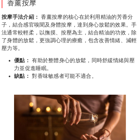
香薰按摩
按摩手法介紹：
香薰按摩的核心在於利用精油的芳香分
子，結合感官嗅聞及身體按摩，達到身心放鬆的效果。手
法通常較輕柔，以撫摸、按壓為主，結合精油的功效，除
了身體的放鬆，更強調心理的療癒，包含改善情緒、減輕
壓力等。
優點：
有助於整體身心的放鬆，同時舒緩情緒與壓
力並促進睡眠。
缺點：
對香味敏感者可能不適合。