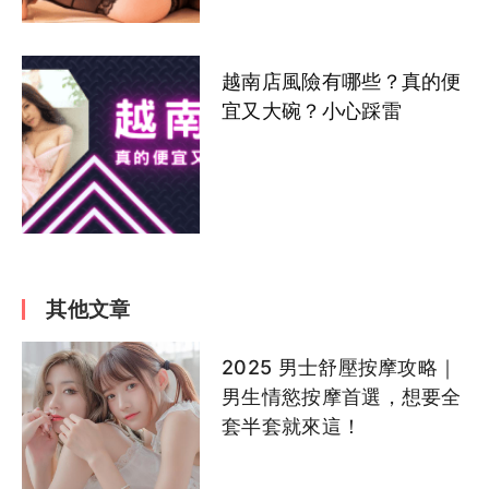
越南店風險有哪些？真的便
宜又大碗？小心踩雷
其他文章
2025 男士舒壓按摩攻略｜
男生情慾按摩首選，想要全
套半套就來這！