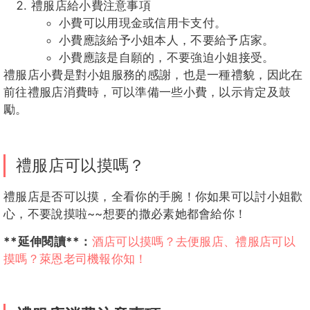
禮服店給小費注意事項
小費可以用現金或信用卡支付。
小費應該給予小姐本人，不要給予店家。
小費應該是自願的，不要強迫小姐接受。
禮服店小費是對小姐服務的感謝，也是一種禮貌，因此在
前往禮服店消費時，可以準備一些小費，以示肯定及鼓
勵。
禮服店可以摸嗎？
禮服店是否可以摸，全看你的手腕！你如果可以討小姐歡
心，不要說摸啦~~想要的撒必素她都會給你！
**延伸閱讀**：
酒店可以摸嗎？去便服店、禮服店可以
摸嗎？萊恩老司機報你知！