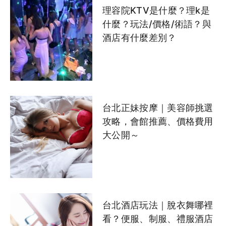
理容院KTV是什麼？理k是
什麼？玩法/價格/術語？與
酒店有什麼差別？
台北正妹按摩｜美容師挑選
攻略，會館推薦、價格費用
大公開～
台北酒店玩法｜脫衣舞哪裡
看？便服、制服、禮服酒店