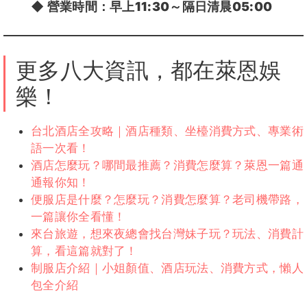
◆
營業時間：
早上11:30～隔日清晨05:00
更多八大資訊，都在萊恩娛
樂！
台北酒店全攻略｜酒店種類、坐檯消費方式、專業術
語一次看！
酒店怎麼玩？哪間最推薦？消費怎麼算？萊恩一篇通
通報你知！
便服店是什麼？怎麼玩？消費怎麼算？老司機帶路，
一篇讓你全看懂！
來台旅遊，想來夜總會找台灣妹子玩？玩法、消費計
算，看這篇就對了！
制服店介紹｜小姐顏值、酒店玩法、消費方式，懶人
包全介紹