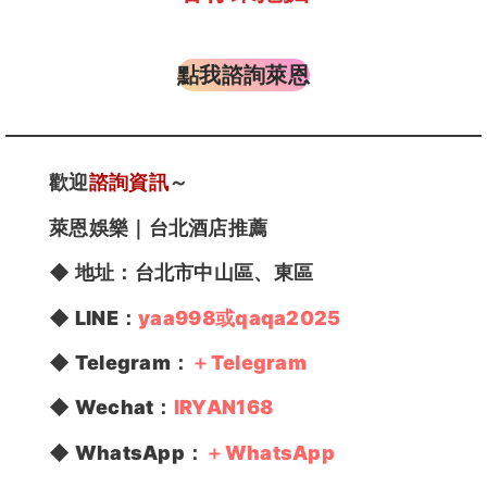
點我諮詢萊恩
歡迎
諮詢資訊
～
萊恩娛樂
｜台北酒店推薦
◆
地址：
台北市中山區、東區
◆ LINE：
yaa998或qaqa2025
◆ Telegram：
＋Telegram
◆ Wechat：
IRYAN168
◆ WhatsApp：
＋WhatsApp