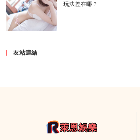
玩法差在哪？
友站連結