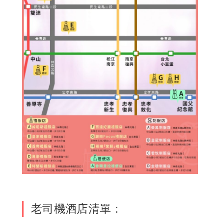
老司機酒店清單：