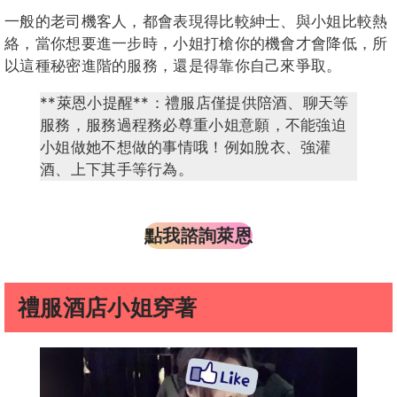
一般的老司機客人，都會表現得比較紳士、與小姐比較熱
絡，當你想要進一步時，小姐打槍你的機會才會降低，所
以這種秘密進階的服務，還是得靠你自己來爭取。
**萊恩小提醒**：禮服店僅提供陪酒、聊天等
服務，服務過程務必尊重小姐意願，不能強迫
小姐做她不想做的事情哦！例如脫衣、強灌
酒、上下其手等行為。
點我諮詢萊恩
禮服酒店小姐穿著