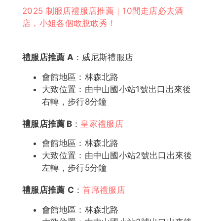
2025 制服店禮服店推薦｜10間走店必去酒
店，小姐各個敢脫敢秀！
禮服店推薦 A
：威尼斯禮服店
會館地區：林森北路
大致位置：由中山國小站1號出口出來後
右轉，步行8分鐘
禮服店推薦
B
：
皇家禮服店
會館地區：林森北路
大致位置：由中山國小站2號出口出來後
左轉，步行5分鐘
禮服店推薦
C
：
首席禮服店
會館地區：林森北路