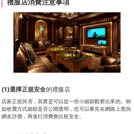
禮服店消費注意事項
(1)選擇正規安全
的禮服店
店家正規與否，其實是可以從一些小細節觀察出來的。例
如收費方式細節是否公開透明，也可以事先在網路上查詢
網友評價，再進行消費會比較安全。