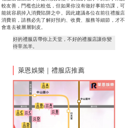
較友善，門檻也比較低，但如果你沒有做好事前功課，可
能就容易掉入消費陷阱之中。因此建議各位在前往禮服店
消費前，請務必先了解好預約、收費、服務等細節，才不
會進去被層層剝皮。
好的禮服店帶你上天堂，不好的禮服店讓你變
待宰羔羊。
萊恩娛樂｜禮服店推薦