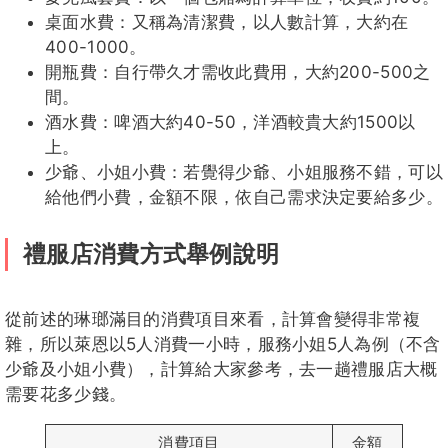
桌面水費：又稱為清潔費，以人數計算，大約在
400-1000。
開瓶費：自行帶久才需收此費用，大約200-500之
間。
酒水費：啤酒大約40-50，洋酒較貴大約1500以
上。
少爺、小姐小費：若覺得少爺、小姐服務不錯，可以
給他們小費，金額不限，依自己需求決定要給多少。
禮服店消費方式舉例說明
從前述的琳瑯滿目的消費項目來看，計算會變得非常複
雜，所以萊恩以5人消費一小時，服務小姐5人為例（不含
少爺及小姐小費），計算給大家參考，去一趟禮服店大概
需要花多少錢。
消費項目
金額