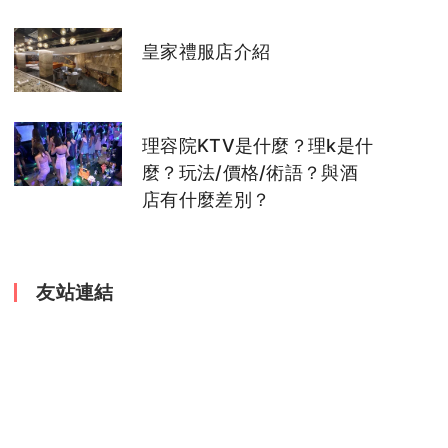
皇家禮服店介紹
理容院KTV是什麼？理k是什
麼？玩法/價格/術語？與酒
店有什麼差別？
友站連結