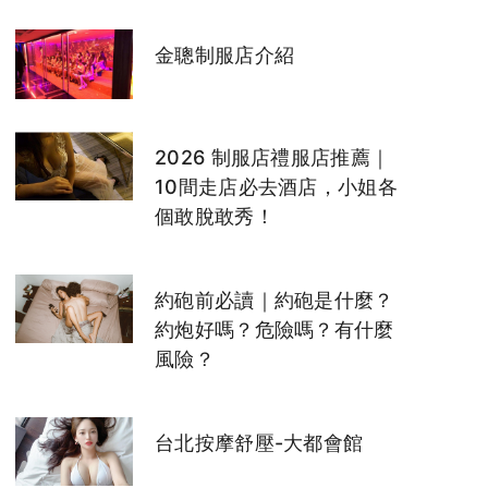
金聰制服店介紹
2026 制服店禮服店推薦｜
10間走店必去酒店，小姐各
個敢脫敢秀！
約砲前必讀｜約砲是什麼？
約炮好嗎？危險嗎？有什麼
風險？
台北按摩舒壓-大都會館