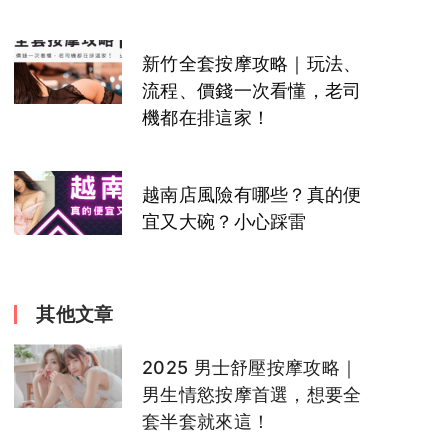
新竹全套按摩攻略｜玩法、
流程、價錢一次看懂，老司
機都在排這家！
越南店風險有哪些？真的便
宜又大碗？小心踩雷
其他文章
2025 男士舒壓按摩攻略｜
男生情慾按摩首選，想要全
套半套就來這！