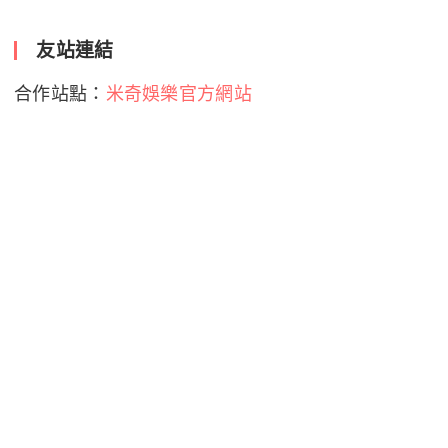
友站連結
合作站點：
米奇娛樂官方網站