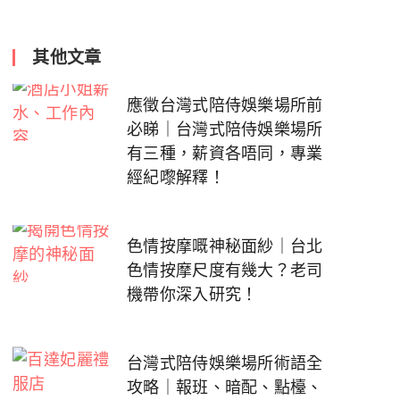
其他文章
應徵台灣式陪侍娛樂場所前
必睇｜台灣式陪侍娛樂場所
有三種，薪資各唔同，專業
經紀嚟解釋！
色情按摩嘅神秘面紗｜台北
色情按摩尺度有幾大？老司
機帶你深入研究！
台灣式陪侍娛樂場所術語全
攻略｜報班、暗配、點檯、