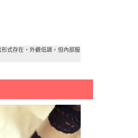
館形式存在，外觀低調，但內部服