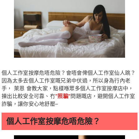
個人工作室按摩危唔危險？會唔會俾個人工作室仙人跳？
因為太多去個人工作室嘅兄弟中伏過，所以身為行內老
手， 萊恩 會教大家，點樣喺眾多個人工作室按摩店中，
揀出比較安全可靠、冇
“照騙”
問題嘅店，避開個人工作室
詐騙，讓你安心地舒壓–
個人工作室按摩危唔危險？