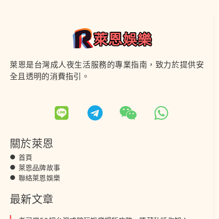
萊恩是台灣成人夜生活服務的專業指南，致力於提供安
全且透明的消費指引。
關於萊恩
首頁
萊恩品牌故事
聯絡萊恩娛樂
最新文章