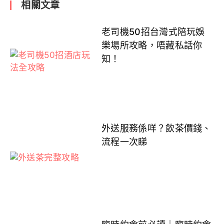
相關文章
老司機50招台灣式陪玩娛
樂場所攻略，唔藏私話你
知！
外送服務係咩？飲茶價錢、
流程一次睇