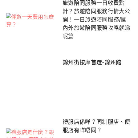
旅遊陪同服務一日收費點
計？旅遊陪同服務行情大公
開！一日旅遊陪同服務/國
內外旅遊陪同服務攻略就睇
呢篇
錦州街按摩首選-錦州館
禮服店係咩？同制服店、便
服店有咩唔同？