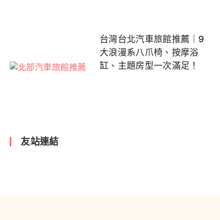
台灣台北汽車旅館推薦｜9
大浪漫系八爪椅、按摩浴
缸、主題房型一次滿足！
友站連結