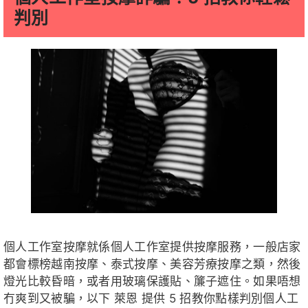
判別
個人工作室按摩就係個人工作室提供按摩服務，一般店家
都會標榜越南按摩、泰式按摩、美容芳療按摩之類，然後
燈光比較昏暗，或者用玻璃保護貼、簾子遮住。如果唔想
冇爽到又被騙，以下 萊恩 提供 5 招教你點樣判別個人工