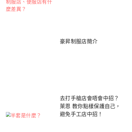
豪昇制服店簡介
去打手槍店會唔會中招？
萊恩 教你點樣保護自己，
避免手工店中招！