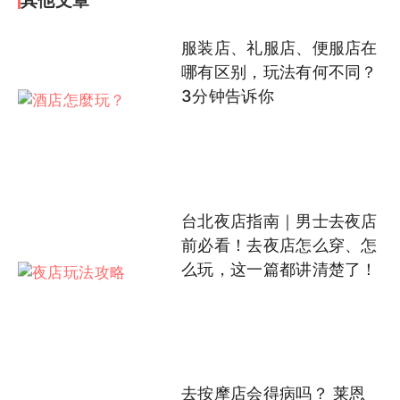
其他文章
服装店、礼服店、便服店在
哪有区别，玩法有何不同？
3分钟告诉你
台北夜店指南｜男士去夜店
前必看！去夜店怎么穿、怎
么玩，这一篇都讲清楚了！
去按摩店会得病吗？ 莱恩