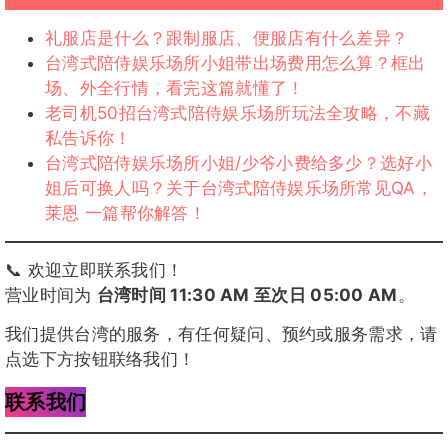
礼服店是什么？跟制服店、便服店有什么差异？
台湾式陪侍娱乐场所小姐带出场费用怎么算？框出
场、外全行情，看完这篇就懂了！
老司机50招台湾式陪侍娱乐场所玩法全攻略，不藏
私告诉你！
台湾式陪侍娱乐场所小姐/少爷小费给多少？选好小
姐后可换人吗？关于台湾式陪侍娱乐场所常见QA，
莱恩 一篇帮你解答！
📞 欢迎立即联系我们！
营业时间为
台湾时间 11:30 AM 至次日 05:00 AM
。
我们提供台湾的服务，有任何疑问、预约或服务需求，请
点选下方按钮联络我们！
联系我们