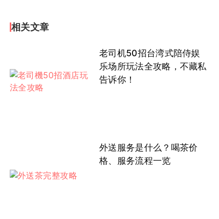
相关文章
老司机50招台湾式陪侍娱
乐场所玩法全攻略，不藏私
告诉你！
外送服务是什么？喝茶价
格、服务流程一览