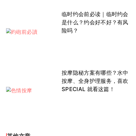
临时约会前必读｜临时约会
是什么？约会好不好？有风
险吗？
按摩隐秘方案有哪些？水中
按摩、全身护理服务，喜欢
SPECIAL 就看这篇！