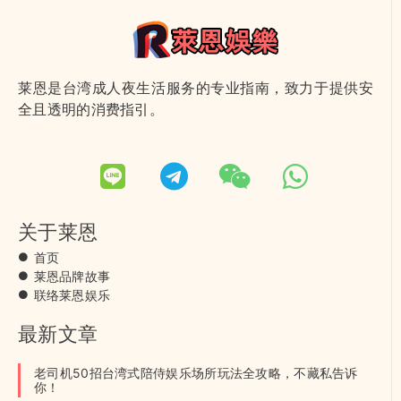
莱恩是台湾成人夜生活服务的专业指南，致力于提供安
全且透明的消费指引。
关于莱恩
首页
莱恩品牌故事
联络莱恩娱乐
最新文章
老司机50招台湾式陪侍娱乐场所玩法全攻略，不藏私告诉
你！