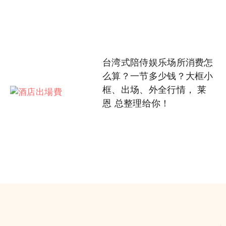
台湾式陪侍娱乐场所消费怎
么算？一节多少钱？大框小
框、出场、外全行情， 莱
恩 总整理给你！