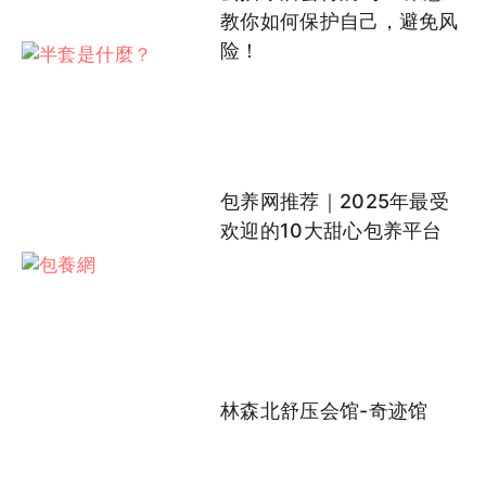
教你如何保护自己，避免风
险！
包养网推荐｜2025年最受
欢迎的10大甜心包养平台
林森北舒压会馆-奇迹馆