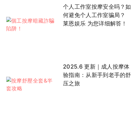
个人工作室按摩安全吗？如
何避免个人工作室骗局？
莱恩娱乐 为您详细解答！
2025.6 更新｜成人按摩体
验指南：从新手到老手的舒
压之旅