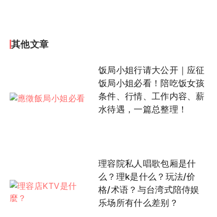
其他文章
饭局小姐行请大公开｜应征
饭局小姐必看！陪吃饭女孩
条件、行情、工作内容、薪
水待遇，一篇总整理！
理容院私人唱歌包厢是什
么？理k是什么？玩法/价
格/术语？与台湾式陪侍娱
乐场所有什么差别？