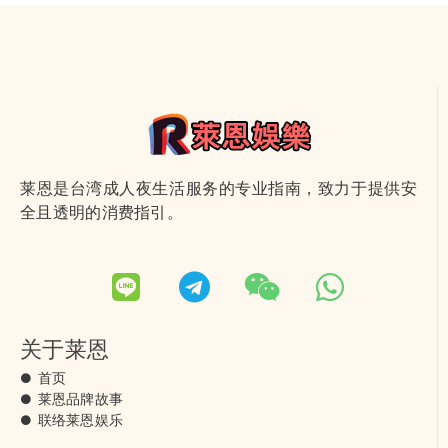
莱恩是台湾成人夜生活服务的专业指南，致力于提供安
全且透明的消费指引。
关于莱恩
首页
莱恩品牌故事
联络莱恩娱乐