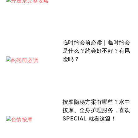
临时约会前必读｜临时约会
是什么？约会好不好？有风
险吗？
按摩隐秘方案有哪些？水中
按摩、全身护理服务，喜欢
SPECIAL 就看这篇！