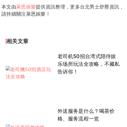
本文由
萊恩娛樂
提供資訊整理，更多台北男士舒壓資訊，
請持續關注萊恩娛樂！
相关文章
老司机50招台湾式陪侍娱
乐场所玩法全攻略，不藏私
告诉你！
外送服务是什么？喝茶价
格、服务流程一览