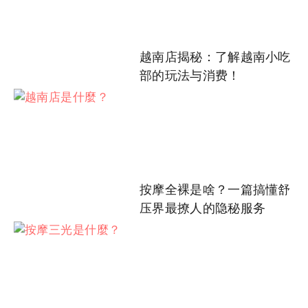
越南店揭秘：了解越南小吃
部的玩法与消费！
按摩全裸是啥？一篇搞懂舒
压界最撩人的隐秘服务