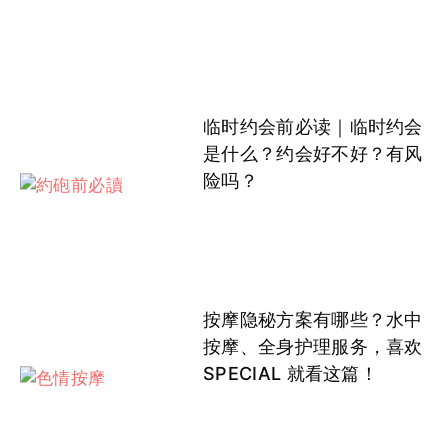
临时约会前必读｜临时约会
是什么？约会好不好？有风
险吗？
按摩隐秘方案有哪些？水中
按摩、全身护理服务，喜欢
SPECIAL 就看这篇！