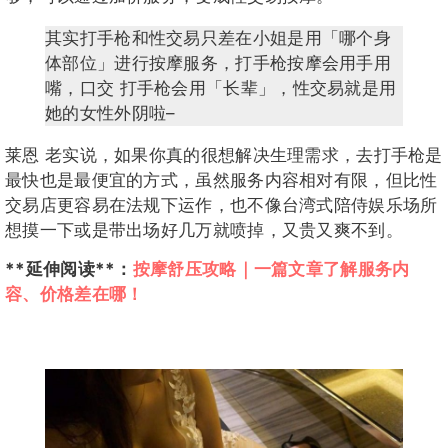
其实打手枪和性交易只差在小姐是用「哪个身
体部位」进行按摩服务，打手枪按摩会用手用
嘴，口交 打手枪会用「长辈」，性交易就是用
她的女性外阴啦–
莱恩 老实说，如果你真的很想解决生理需求，去打手枪是
最快也是最便宜的方式，虽然服务内容相对有限，但比性
交易店更容易在法规下运作，也不像台湾式陪侍娱乐场所
想摸一下或是带出场好几万就喷掉，又贵又爽不到。
**延伸阅读**：
按摩舒压攻略｜一篇文章了解服务内
容、价格差在哪！