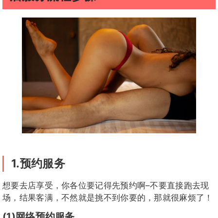
1.预约服务
想要去店享受，你各位要记得先预约啊–不要直接跑去现
场，结果客满，不然就是挑不到你要的，那就很麻烦了！
(1)网络预约服务