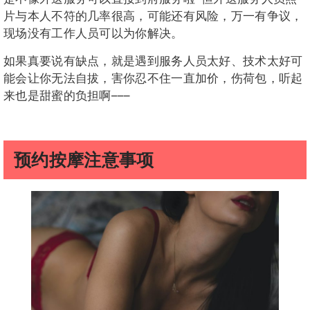
片与本人不符的几率很高，可能还有风险，万一有争议，
现场没有工作人员可以为你解决。
如果真要说有缺点，就是遇到服务人员太好、技术太好可
能会让你无法自拔，害你忍不住一直加价，伤荷包，听起
来也是甜蜜的负担啊–––
预约按摩注意事项