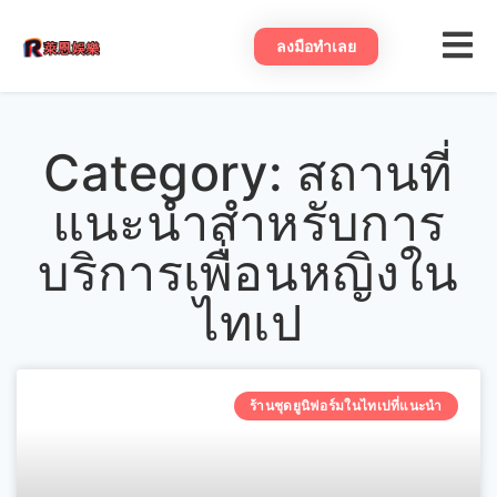
ลงมือทําเลย
Category: สถานที่
แนะนำสำหรับการ
บริการเพื่อนหญิงใน
ไทเป
ร้านชุดยูนิฟอร์มในไทเปที่แนะนำ