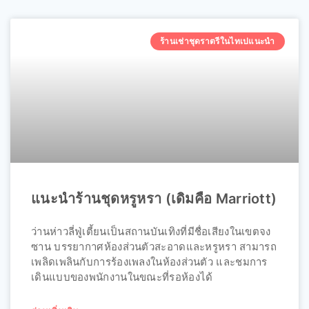
ร้านเช่าชุดราตรีในไทเปแนะนำ
แนะนำร้านชุดหรูหรา (เดิมคือ Marriott)
ว่านห่าวลี่ฟู่เตี้ยนเป็นสถานบันเทิงที่มีชื่อเสียงในเขตจง
ซาน บรรยากาศห้องส่วนตัวสะอาดและหรูหรา สามารถ
เพลิดเพลินกับการร้องเพลงในห้องส่วนตัว และชมการ
เดินแบบของพนักงานในขณะที่รอห้องได้