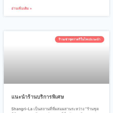
อ่านเพิ่มเติม »
ร้านเช่าชุดราตรีในไทเปแนะนำ
แนะนำร้านบริการพิเศษ
Shangri–La เป็นสถานที่ที่ผสมผสานระหว่าง “ร้านชุด