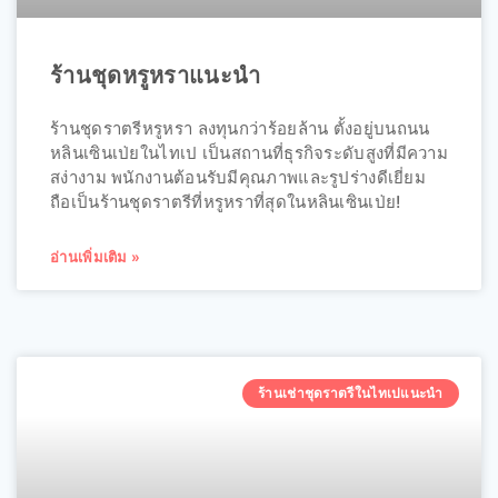
ร้านชุดหรูหราแนะนำ
ร้านชุดราตรีหรูหรา ลงทุนกว่าร้อยล้าน ตั้งอยู่บนถนน
หลินเซินเป่ยในไทเป เป็นสถานที่ธุรกิจระดับสูงที่มีความ
สง่างาม พนักงานต้อนรับมีคุณภาพและรูปร่างดีเยี่ยม
ถือเป็นร้านชุดราตรีที่หรูหราที่สุดในหลินเซินเป่ย!
อ่านเพิ่มเติม »
ร้านเช่าชุดราตรีในไทเปแนะนำ