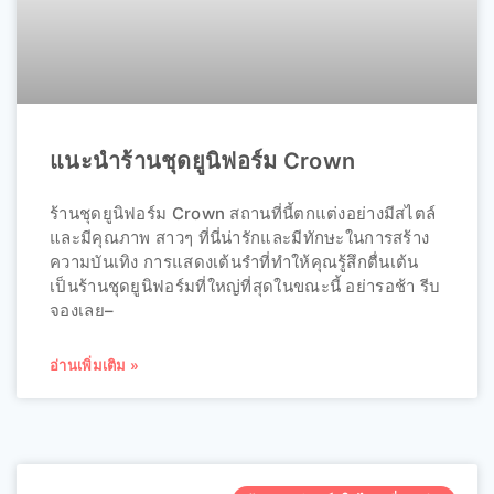
แนะนำร้านชุดยูนิฟอร์ม Crown
ร้านชุดยูนิฟอร์ม Crown สถานที่นี้ตกแต่งอย่างมีสไตล์
และมีคุณภาพ สาวๆ ที่นี่น่ารักและมีทักษะในการสร้าง
ความบันเทิง การแสดงเต้นรำที่ทำให้คุณรู้สึกตื่นเต้น
เป็นร้านชุดยูนิฟอร์มที่ใหญ่ที่สุดในขณะนี้ อย่ารอช้า รีบ
จองเลย–
อ่านเพิ่มเติม »