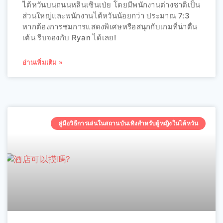
ไต้หวันบนถนนหลินเซินเป่ย โดยมีพนักงานต่างชาติเป็น
ส่วนใหญ่และพนักงานไต้หวันน้อยกว่า ประมาณ 7:3
หากต้องการชมการแสดงพิเศษหรือสนุกกับเกมที่น่าตื่น
เต้น รีบจองกับ Ryan ได้เลย!
อ่านเพิ่มเติม »
คู่มือวิธีการเล่นในสถานบันเทิงสำหรับผู้หญิงในไต้หวัน