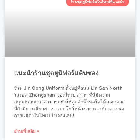
ร้านชุดยูนิฟอร์มในไทเปที่แนะนำ
แนะนำร้านชุดยูนิฟอร์มคินซอง
ร้าน Jin Cong Uniform ตั้งอยู่ที่ถนน Lin Sen North
ในเขต Zhongshan ของไทเป สาวๆ ที่นี่มีความ
สนุกสนานและสามารถทำให้ลูกค้าพึงพอใจได้ นอกจาก
นี้ยังมีการเลือกสาวๆ แบบโชว์หน้าต่าง หากต้องการชม
การแสดงในไทเป รีบจองเลย!
อ่านเพิ่มเติม »