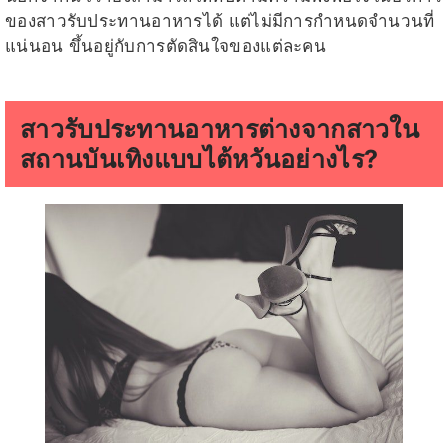
ของสาวรับประทานอาหารได้ แต่ไม่มีการกำหนดจำนวนที่
แน่นอน ขึ้นอยู่กับการตัดสินใจของแต่ละคน
สาวรับประทานอาหารต่างจากสาวใน
สถานบันเทิงแบบไต้หวันอย่างไร?