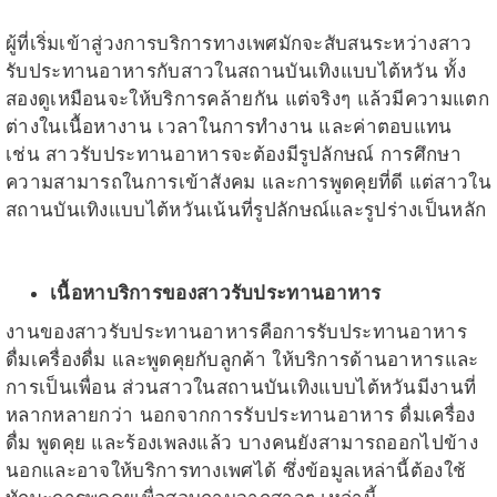
ผู้ที่เริ่มเข้าสู่วงการบริการทางเพศมักจะสับสนระหว่างสาว
รับประทานอาหารกับสาวในสถานบันเทิงแบบไต้หวัน ทั้ง
สองดูเหมือนจะให้บริการคล้ายกัน แต่จริงๆ แล้วมีความแตก
ต่างในเนื้อหางาน เวลาในการทำงาน และค่าตอบแทน
เช่น สาวรับประทานอาหารจะต้องมีรูปลักษณ์ การศึกษา
ความสามารถในการเข้าสังคม และการพูดคุยที่ดี แต่สาวใน
สถานบันเทิงแบบไต้หวันเน้นที่รูปลักษณ์และรูปร่างเป็นหลัก
เนื้อหาบริการของสาวรับประทานอาหาร
งานของสาวรับประทานอาหารคือการรับประทานอาหาร
ดื่มเครื่องดื่ม และพูดคุยกับลูกค้า ให้บริการด้านอาหารและ
การเป็นเพื่อน ส่วนสาวในสถานบันเทิงแบบไต้หวันมีงานที่
หลากหลายกว่า นอกจากการรับประทานอาหาร ดื่มเครื่อง
ดื่ม พูดคุย และร้องเพลงแล้ว บางคนยังสามารถออกไปข้าง
นอกและอาจให้บริการทางเพศได้ ซึ่งข้อมูลเหล่านี้ต้องใช้