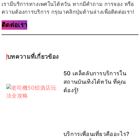
เรามีบริการทางเพศในไต้หวัน หากมีคำถาม การจอง หรือ
ความต้องการบริการ กรุณาคลิกปุ่มด้านล่างเพื่อติดต่อเรา!
ติดต่อเรา
บทความที่เกี่ยวข้อง
50 เคล็ดลับการบริการใน
สถานบันเทิงไต้หวัน ที่คุณ
ต้องรู้!
บริการเพื่อนเที่ยวคืออะไร?