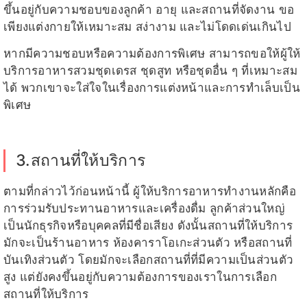
ขึ้นอยู่กับความชอบของลูกค้า อายุ และสถานที่จัดงาน ขอ
เพียงแต่งกายให้เหมาะสม สง่างาม และไม่โดดเด่นเกินไป
หากมีความชอบหรือความต้องการพิเศษ สามารถขอให้ผู้ให้
บริการอาหารสวมชุดเดรส ชุดสูท หรือชุดอื่น ๆ ที่เหมาะสม
ได้ พวกเขาจะใส่ใจในเรื่องการแต่งหน้าและการทำเล็บเป็น
พิเศษ
3.สถานที่ให้บริการ
ตามที่กล่าวไว้ก่อนหน้านี้ ผู้ให้บริการอาหารทำงานหลักคือ
การร่วมรับประทานอาหารและเครื่องดื่ม ลูกค้าส่วนใหญ่
เป็นนักธุรกิจหรือบุคคลที่มีชื่อเสียง ดังนั้นสถานที่ให้บริการ
มักจะเป็นร้านอาหาร ห้องคาราโอเกะส่วนตัว หรือสถานที่
บันเทิงส่วนตัว โดยมักจะเลือกสถานที่ที่มีความเป็นส่วนตัว
สูง แต่ยังคงขึ้นอยู่กับความต้องการของเราในการเลือก
สถานที่ให้บริการ