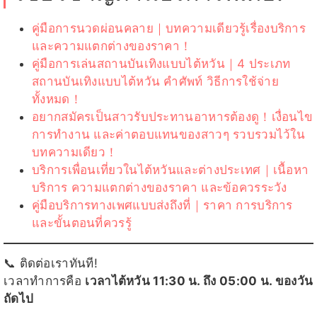
คู่มือการนวดผ่อนคลาย｜บทความเดียวรู้เรื่องบริการ
และความแตกต่างของราคา！
คู่มือการเล่นสถานบันเทิงแบบไต้หวัน｜4 ประเภท
สถานบันเทิงแบบไต้หวัน คำศัพท์ วิธีการใช้จ่าย
ทั้งหมด！
อยากสมัครเป็นสาวรับประทานอาหารต้องดู！เงื่อนไข
การทำงาน และค่าตอบแทนของสาวๆ รวบรวมไว้ใน
บทความเดียว！
บริการเพื่อนเที่ยวในไต้หวันและต่างประเทศ｜เนื้อหา
บริการ ความแตกต่างของราคา และข้อควรระวัง
คู่มือบริการทางเพศแบบส่งถึงที่｜ราคา การบริการ
และขั้นตอนที่ควรรู้
📞 ติดต่อเราทันที!
เวลาทำการคือ
เวลาไต้หวัน 11:30 น. ถึง 05:00 น. ของวัน
ถัดไป