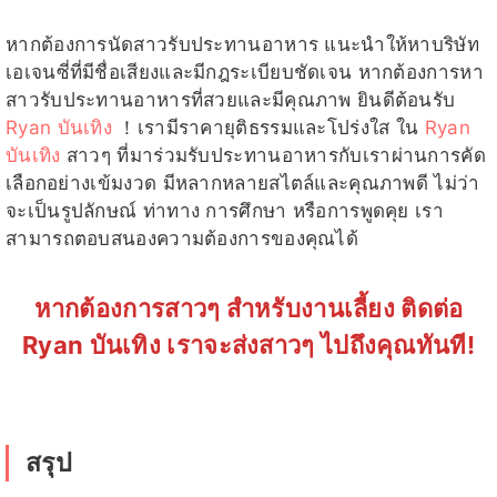
หากต้องการนัดสาวรับประทานอาหาร แนะนำให้หาบริษัท
เอเจนซี่ที่มีชื่อเสียงและมีกฎระเบียบชัดเจน หากต้องการหา
สาวรับประทานอาหารที่สวยและมีคุณภาพ ยินดีต้อนรับ
Ryan บันเทิง
！เรามีราคายุติธรรมและโปร่งใส ใน
Ryan
บันเทิง
สาวๆ ที่มาร่วมรับประทานอาหารกับเราผ่านการคัด
เลือกอย่างเข้มงวด มีหลากหลายสไตล์และคุณภาพดี ไม่ว่า
จะเป็นรูปลักษณ์ ท่าทาง การศึกษา หรือการพูดคุย เรา
สามารถตอบสนองความต้องการของคุณได้
หากต้องการสาวๆ สำหรับงานเลี้ยง ติดต่อ
Ryan บันเทิง เราจะส่งสาวๆ ไปถึงคุณทันที!
สรุป