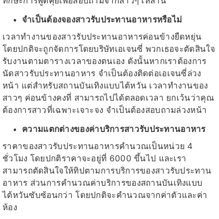
ทักษะการพูดคุยเพื่อสอบถามจากสาวๆ เหล่านี้
จำเป็นต้องจองสาวรับประทานอาหารหรือไม่
เวลาทำงานของสาวรับประทานอาหารค่อนข้างยืดหยุ่น
โดยปกติจะถูกจัดการโดยบริษัทเอเจนซี่ พวกเธอจะตัดสินใจ
รับงานตามตารางเวลาของตนเอง ดังนั้นหากเราต้องการ
นัดสาวรับประทานอาหาร จำเป็นต้องติดต่อเอเจนซี่ล่วง
หน้า แต่สำหรับสถานบันเทิงแบบไต้หวัน เวลาทำงานของ
สาวๆ ค่อนข้างคงที่ สามารถไปได้ตลอดเวลา ยกเว้นว่าคุณ
ต้องการสาวที่เฉพาะเจาะจง จำเป็นต้องสอบถามล่วงหน้า
ความแตกต่างของค่าบริการสาวรับประทานอาหาร
ราคาของสาวรับประทานอาหารคำนวณเป็นหน่วย 4
ชั่วโมง โดยปกติราคาจะอยู่ที่ 6000 ขึ้นไป และเรา
สามารถตัดสินใจให้ทิปตามการบริการของสาวรับประทาน
อาหาร ส่วนการคำนวณค่าบริการของสถานบันเทิงแบบ
ไต้หวันซับซ้อนกว่า โดยปกติจะคำนวณจากค่าตัวและค่า
ห้อง