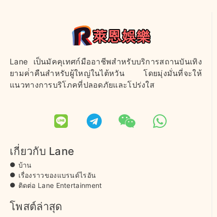
Lane เป็นมัคคุเทศก์มืออาชีพสําหรับบริการสถานบันเทิง
ยามค่ําคืนสําหรับผู้ใหญ่ในไต้หวัน โดยมุ่งมั่นที่จะให้
แนวทางการบริโภคที่ปลอดภัยและโปร่งใส
เกี่ยวกับ Lane
บ้าน
เรื่องราวของแบรนด์ไรอัน
ติดต่อ Lane Entertainment
โพสต์ล่าสุด