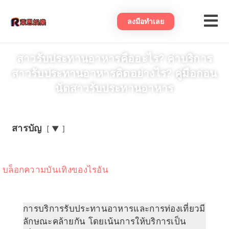
ลงมือทําเลย
สาวรับประทานอาหารคืออะไร? ค่าบริการ
สาวรับประทานอาหารคิดอย่างไร? คู่มือก่อน
นัดสาวรับประทานอาหาร
สารบัญ
▼
บล็อกความบันเทิงของไรอัน
การบริการรับประทานอาหารและการท่องเที่ยวมี
ลักษณะคล้ายกัน โดยเน้นการให้บริการเป็น