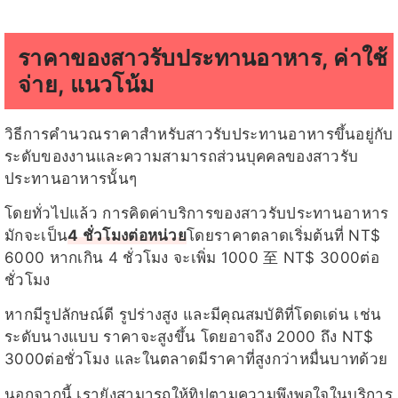
ราคาของสาวรับประทานอาหาร, ค่าใช้
จ่าย, แนวโน้ม
วิธีการคำนวณราคาสำหรับสาวรับประทานอาหารขึ้นอยู่กับ
ระดับของงานและความสามารถส่วนบุคคลของสาวรับ
ประทานอาหารนั้นๆ
โดยทั่วไปแล้ว การคิดค่าบริการของสาวรับประทานอาหาร
มักจะเป็น
4 ชั่วโมงต่อหน่วย
โดยราคาตลาดเริ่มต้นที่ NT$
6000 หากเกิน 4 ชั่วโมง จะเพิ่ม 1000 至 NT$ 3000ต่อ
ชั่วโมง
หากมีรูปลักษณ์ดี รูปร่างสูง และมีคุณสมบัติที่โดดเด่น เช่น
ระดับนางแบบ ราคาจะสูงขึ้น โดยอาจถึง 2000 ถึง NT$
3000ต่อชั่วโมง และในตลาดมีราคาที่สูงกว่าหมื่นบาทด้วย
นอกจากนี้ เรายังสามารถให้ทิปตามความพึงพอใจในบริการ