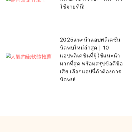
ใช้จ่ายที่นี่!
2025แนะนำแอปพลิเคชัน
นัดพบใหม่ล่าสุด｜10
แอปพลิเคชันที่ผู้ใช้แนะนำ
มากที่สุด พร้อมสรุปข้อดีข้อ
เสีย เลือกแอปนี้ถ้าต้องการ
นัดพบ!