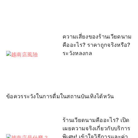
ความเสี่ยงของร้านเวียดนาม
คืออะไร? ราคาถูกจริงหรือ?
ระวังหลงกล
ข้อควรระวังในการดื่มในสถานบันเทิงไต้หวัน
ร้านเวียดนามคืออะไร? เปิด
เผยความจริงเกี่ยวกับบริการ
พิเศษ! เข้าใจวิธีการและค่า