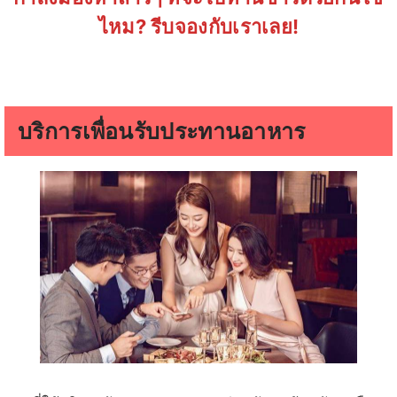
ไหม? รีบจองกับเราเลย!
บริการเพื่อนรับประทานอาหาร