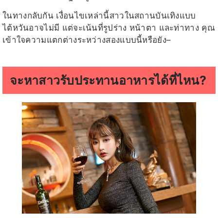
ในทางกลับกัน เงื่อนไขเหล่านี้สาวในสถานบันเทิงแบบ
ไต้หวันอาจไม่มี แต่จะเน้นที่รูปร่าง หน้าตา และท่าทาง คุณ
เข้าใจความแตกต่างระหว่างสองแบบนี้หรือยัง–
จะหาสาวรับประทานอาหารได้ที่ไหน?