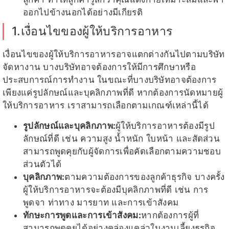
ออกไปข้างนอกได้อย่างมีเกียรติ
1.เงื่อนไขของผู้ให้บริการอาหาร
เงื่อนไขของผู้ให้บริการอาหารอาจแตกต่างกันไปตามบริษัท
จัดหางาน บางบริษัทอาจต้องการให้มีการศึกษาหรือ
ประสบการณ์การทำงาน ในขณะที่บางบริษัทอาจต้องการ
เพียงแค่รูปลักษณ์และบุคลิกภาพที่ดี หากต้องการนัดหมายผู้
ให้บริการอาหาร เราสามารถเลือกตามเกณฑ์เหล่านี้ได้
รูปลักษณ์และบุคลิกภาพ:
ผู้ให้บริการอาหารต้องมีรูป
ลักษณ์ที่ดี เช่น ความสูง น้ำหนัก ใบหน้า และสัดส่วน
สามารถพูดคุยกับผู้จัดการเพื่อคัดเลือกตามความชอบ
ส่วนตัวได้
บุคลิกภาพ:
ตามความต้องการของลูกค้าธุรกิจ บางครั้ง
ผู้ให้บริการอาหารจะต้องมีบุคลิกภาพที่ดี เช่น การ
พูดจา ท่าทาง มารยาท และการเข้าสังคม
ทักษะการพูดและการเข้าสังคม:
หากต้องการผู้ที่
สามารถพูดคุยได้อย่างคล่องแคล่วในงานเลี้ยงธุรกิจ