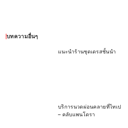
บทความอื่นๆ
แนะนำร้านชุดเดรสชั้นนำ
บริการนวดผ่อนคลายที่ไทเป
– คลับแพนโดรา