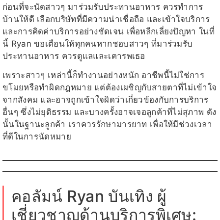
ก่อนที่จะนัดสาวๆ มาร่วมรับประทานอาหาร ควรทำการ
บ้านให้ดี เลือกบริษัทที่มีความน่าเชื่อถือ และเข้าใจบริการ
และการคิดค่าบริการอย่างชัดเจน เพื่อหลีกเลี่ยงปัญหา ในที่
นี้ Ryan ขอเตือนให้ทุกคนหากชอบสาวๆ ที่มาร่วมรับ
ประทานอาหาร ควรดูแลและเคารพเธอ
เพราะสาวๆ เหล่านี้ก็ทำงานอย่างหนัก อาชีพนี้ไม่ใช่การ
ขโมยหรือทำผิดกฎหมาย แต่ต้องเผชิญกับสายตาที่ไม่เข้าใจ
จากสังคม และอาจถูกเข้าใจผิดว่าเกี่ยวข้องกับการบริการ
อื่นๆ ซึ่งไม่ยุติธรรม และบางครั้งอาจเจอลูกค้าที่ไม่สุภาพ ดัง
นั้นในฐานะลูกค้า เราควรรักษามารยาท เพื่อให้มีช่วงเวลา
ที่ดีในการนัดหมาย
คอลัมน์ Ryan บันเทิง ผู้
เชี่ยวชาญด้านบริการพิเศษ: