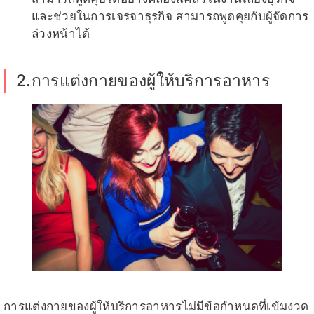
และช่วยในการเจรจาธุรกิจ สามารถพูดคุยกับผู้จัดการ
ล่วงหน้าได้
2.การแต่งกายของผู้ให้บริการอาหาร
การแต่งกายของผู้ให้บริการอาหารไม่มีข้อกำหนดที่เข้มงวด