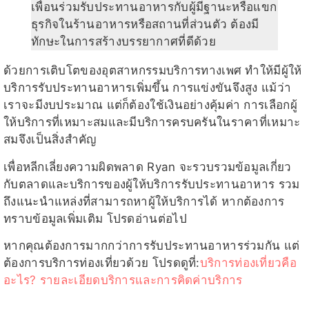
เพื่อนร่วมรับประทานอาหารกับผู้มีฐานะหรือแขก
ธุรกิจในร้านอาหารหรือสถานที่ส่วนตัว ต้องมี
ทักษะในการสร้างบรรยากาศที่ดีด้วย
ด้วยการเติบโตของอุตสาหกรรมบริการทางเพศ ทำให้มีผู้ให้
บริการรับประทานอาหารเพิ่มขึ้น การแข่งขันจึงสูง แม้ว่า
เราจะมีงบประมาณ แต่ก็ต้องใช้เงินอย่างคุ้มค่า การเลือกผู้
ให้บริการที่เหมาะสมและมีบริการครบครันในราคาที่เหมาะ
สมจึงเป็นสิ่งสำคัญ
เพื่อหลีกเลี่ยงความผิดพลาด Ryan จะรวบรวมข้อมูลเกี่ยว
กับตลาดและบริการของผู้ให้บริการรับประทานอาหาร รวม
ถึงแนะนำแหล่งที่สามารถหาผู้ให้บริการได้ หากต้องการ
ทราบข้อมูลเพิ่มเติม โปรดอ่านต่อไป
หากคุณต้องการมากกว่าการรับประทานอาหารร่วมกัน แต่
ต้องการบริการท่องเที่ยวด้วย โปรดดูที่:
บริการท่องเที่ยวคือ
อะไร? รายละเอียดบริการและการคิดค่าบริการ