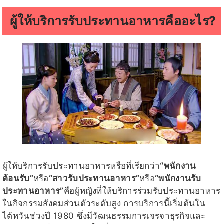
ผู้ให้บริการรับประทานอาหารคืออะไร?
ผู้ให้บริการรับประทานอาหารหรือที่เรียกว่า
“พนักงาน
ต้อนรับ”
หรือ
“สาวรับประทานอาหาร”
หรือ
“พนักงานรับ
ประทานอาหาร”
คือผู้หญิงที่ให้บริการร่วมรับประทานอาหาร
ในกิจกรรมสังคมส่วนตัวระดับสูง การบริการนี้เริ่มต้นใน
ไต้หวันช่วงปี 1980 ซึ่งมีวัฒนธรรมการเจรจาธุรกิจและ