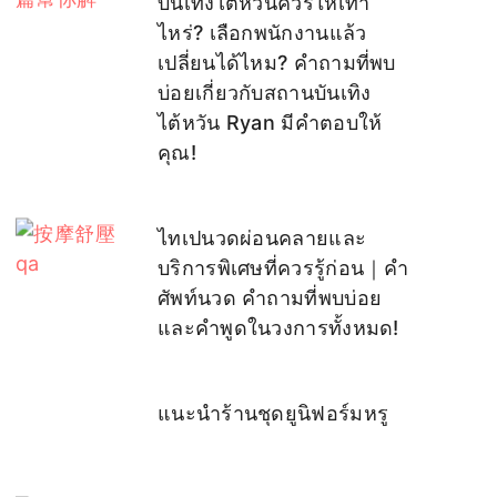
บันเทิงไต้หวันควรให้เท่า
ไหร่? เลือกพนักงานแล้ว
เปลี่ยนได้ไหม? คำถามที่พบ
บ่อยเกี่ยวกับสถานบันเทิง
ไต้หวัน Ryan มีคำตอบให้
คุณ!
ไทเปนวดผ่อนคลายและ
บริการพิเศษที่ควรรู้ก่อน｜คำ
ศัพท์นวด คำถามที่พบบ่อย
และคำพูดในวงการทั้งหมด!
แนะนำร้านชุดยูนิฟอร์มหรู