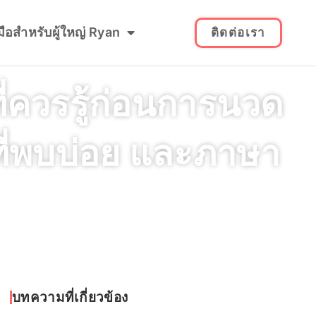
่มือสำหรับผู้ใหญ่ Ryan
ติดต่อเรา
ี่ควรรู้ก่อนการนวด
ที่พบบ่อย และภาษา
บทความที่เกี่ยวข้อง