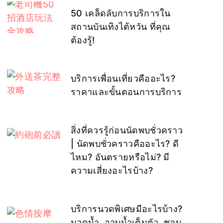
50 เคล็ดลับการบริการใน
สถานบันเทิงไต้หวัน ที่คุณ
ต้องรู้!
บริการเพื่อนเที่ยวคืออะไร?
ราคาและขั้นตอนการบริการ
สิ่งที่ควรรู้ก่อนนัดพบชั่วคราว
| นัดพบชั่วคราวคืออะไร? ดี
ไหม? อันตรายหรือไม่? มี
ความเสี่ยงอะไรบ้าง?
บริการนวดพิเศษมีอะไรบ้าง?
นวดน้ำ, อาบน้ำเต็มตัว, ชอบ