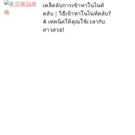
เคล็ดลับการเข้าหาในไนท์
คลับ｜วิธีเข้าหาในไนท์คลับ?
4 เทคนิคให้คุณใช้เวลากับ
สาวสวย!