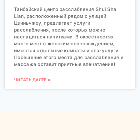
Тайбэйский центр расслабления Shui Sha
Lian, расположенный рядом с улицей
Цзиньчжоу, предлагает услуги
расслабления, после которых можно
насладиться напитками. В окрестностях
много мест с женским сопровождением,
имеются отдельные комнаты и спа-услуги.
Посещение этого места для расслабления и
массажа оставит приятные впечатления!
ЧИТАТЬ ДАЛЕЕ »