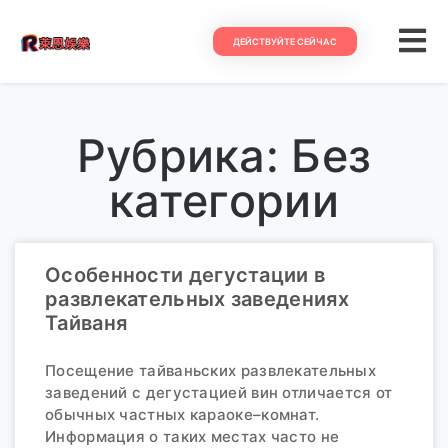
ДЕЙСТВУЙТЕ СЕЙЧАС
Рубрика: Без
категории
Особенности дегустации в
развлекательных заведениях
Тайваня
Посещение тайваньских развлекательных
заведений с дегустацией вин отличается от
обычных частных караоке–комнат.
Информация о таких местах часто не