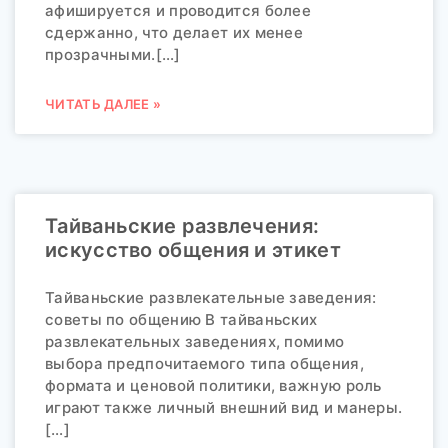
афишируется и проводится более
сдержанно, что делает их менее
прозрачными.[…]
ЧИТАТЬ ДАЛЕЕ »
Тайваньские развлечения:
искусство общения и этикет
Тайваньские развлекательные заведения:
советы по общению В тайваньских
развлекательных заведениях, помимо
выбора предпочитаемого типа общения,
формата и ценовой политики, важную роль
играют также личный внешний вид и манеры.
[…]