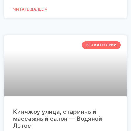
ЧИТАТЬ ДАЛЕЕ »
БЕЗ КАТЕГОРИИ
Кинчжоу улица, старинный
массажный салон — Водяной
Лотос