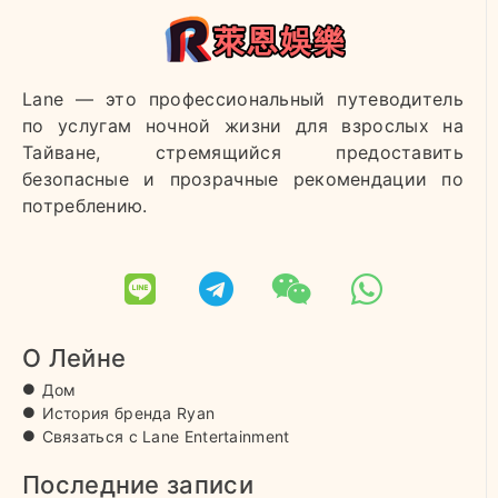
Lane — это профессиональный путеводитель
по услугам ночной жизни для взрослых на
Тайване, стремящийся предоставить
безопасные и прозрачные рекомендации по
потреблению.
О Лейне
Дом
История бренда Ryan
Связаться с Lane Entertainment
Последние записи