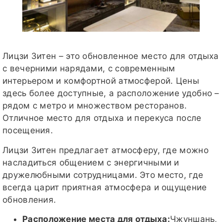
Лицзи Зитен – это обновленное место для отдыха
с вечерними нарядами, с современным
интерьером и комфортной атмосферой. Цены
здесь более доступные, а расположение удобно –
рядом с метро и множеством ресторанов.
Отличное место для отдыха и перекуса после
посещения.
Лицзи Зитен предлагает атмосферу, где можно
насладиться общением с энергичными и
дружелюбными сотрудницами. Это место, где
всегда царит приятная атмосфера и ощущение
обновления.
Расположение места для отдыха:
Чжуншань,