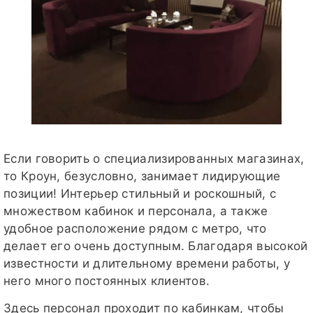
Если говорить о специализированных магазинах,
то Кроун, безусловно, занимает лидирующие
позиции! Интерьер стильный и роскошный, с
множеством кабинок и персонала, а также
удобное расположение рядом с метро, что
делает его очень доступным. Благодаря высокой
известности и длительному времени работы, у
него много постоянных клиентов.
Здесь персонал проходит по кабинкам, чтобы