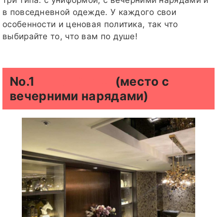
в повседневной одежде. У каждого свои
особенности и ценовая политика, так что
выбирайте то, что вам по душе!
No.1
Лицзи Зитен
(место с
вечерними нарядами)