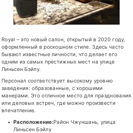
Royal – это новый салон, открытый в 2020 году,
оформленный в роскошном стиле. Здесь часто
бывают известные личности, что делает его
одним из самых престижных мест на улице
Линьсен Бэйлу.
Персонал соответствует высокому уровню
заведения: образованные, с хорошими
манерами. Это отличное место для празднования
или деловых встреч, где можно произвести
впечатление.
Расположение:
Район Чжуншань, улица
Линьсен Бэйлу