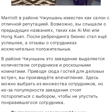
Marriott в районе Чжуншань известен как салон с
отличной репутацией. Возможно, вы слышали о
предыдущих названиях, таких как Ai Mei или
Hong Xuan. После ребрендинга бизнес стал ещё
успешнее, а отзывы о сотрудниках
исключительно положительные.
В районе Чжуншань это заведение выделяется
количеством сотрудников и роскошными
комнатами. Приводя сюда гостей для деловых
встреч, вы произведёте впечатление. Здесь
можно выбрать из множества сотрудников, но
из–за популярности заведения стоит
поторопиться с выбором, чтобы не упустить
понравившегося сотрудника.