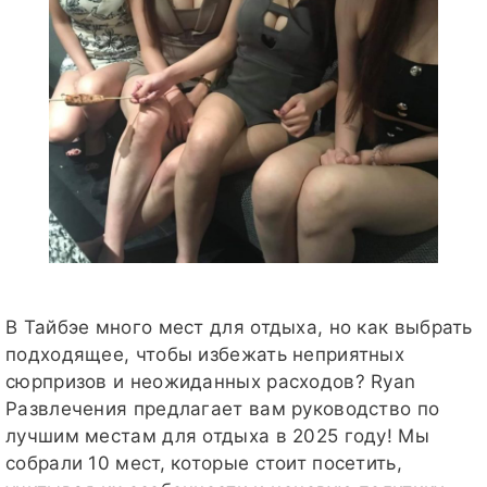
В Тайбэе много мест для отдыха, но как выбрать
подходящее, чтобы избежать неприятных
сюрпризов и неожиданных расходов? Ryan
Развлечения предлагает вам руководство по
лучшим местам для отдыха в 2025 году! Мы
собрали 10 мест, которые стоит посетить,