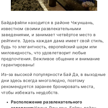
Байдафэйли находится в районе Чжуншань,
известном своими развлекательными
заведениями, и занимает четвёртое место в
рейтинге. Здесь каждая дама имеет свой стиль,
будь то элегантность, европейский шарм или
миловидность, что удовлетворит любые
предпочтения. Вежливое общение и внимание
гарантированы!
Из–за высокой популярности Бай Да, в выходные
дни здесь всегда многолюдно, поэтому
рекомендуется заранее бронировать места,
чтобы избежать неудобств.
Расположение развлекательного