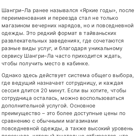
Шангри–Ла ранее назывался «Яркие годы», после
переименования и переезда стал не только
магазином вечерних нарядов, но и повседневной
одежды. Это редкий формат в тайваньских
развлекательных заведениях, где сочетаются
разные виды услуг, и благодаря уникальному
сервису Шангри–Ла часто приходится ждать,
чтобы получить место в кабинке.
Однако здесь действует система общего выбора,
где ведущий назначает сотрудницу, и каждая
сессия длится 20 минут. Если вы хотите, чтобы
сотрудница осталась, можно воспользоваться
дополнительной услугой. Основное
преимущество – это более доступные цены по
сравнению с обычными магазинами
повседневной одежды, а также высокий уровень