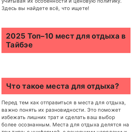
учитывая их особенности и ценовую политику.
Здесь вы найдете всё, что ищете!
2025 Топ–10 мест для отдыха в
Тайбэе
Что такое места для отдыха?
Перед тем как отправиться в места для отдыха,
важно понять их разновидности. Это поможет
избежать лишних трат и сделать ваш выбор
более осознанным. Места для отдыха делятся на
три типа: с униформой, с вечерними нарядами и