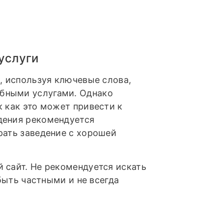
услуги
, используя ключевые слова,
бными услугами. Однако
к как это может привести к
дения рекомендуется
рать заведение с хорошей
 сайт. Не рекомендуется искать
 быть частными и не всегда