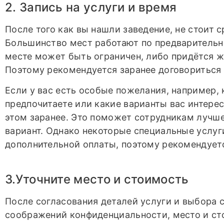
2. Запись на услуги и время
После того как вы нашли заведение, не стоит с
Большинство мест работают по предварительно
месте может быть ограничен, либо придётся ж
Поэтому рекомендуется заранее договориться
Если у вас есть особые пожелания, например, 
предпочитаете или какие варианты вас интере
этом заранее. Это поможет сотрудникам лучш
вариант. Однако некоторые специальные услуг
дополнительной оплаты, поэтому рекомендуетс
3.Уточните место и стоимость
После согласования деталей услуги и выбора
соображений конфиденциальности, место и ст