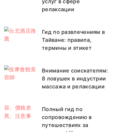
услуг в сфере
релаксации
Гид по развлечениям в
Тайване: правила,
термины и этикет
Внимание соискателям:
8 ловушек в индустрии
массажа и релаксации
Полный гид по
сопровождению в
путешествиях за