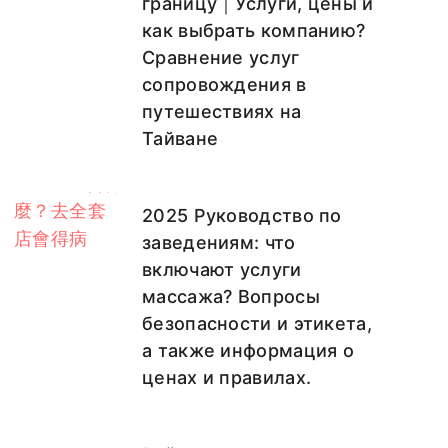
границу｜Услуги, цены и
как выбрать компанию?
Сравнение услуг
сопровождения в
путешествиях на
Тайване
2025 Руководство по
заведениям: что
включают услуги
массажа? Вопросы
безопасности и этикета,
а также информация о
ценах и правилах.