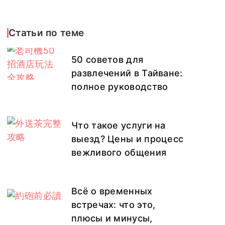
Статьи по теме
50 советов для
развлечений в Тайване:
полное руководство
Что такое услуги на
выезд? Цены и процесс
вежливого общения
Всё о временных
встречах: что это,
плюсы и минусы,