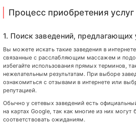
Процесс приобретения услуг
1. Поиск заведений, предлагающих 
Вы можете искать такие заведения в интернете
связанные с расслабляющим массажем и подо
избегайте использования прямых терминов, та
нежелательным результатам. При выборе заве
ознакомиться с отзывами в интернете или выб
репутацией.
Обычно у сетевых заведений есть официальный
на картах Google, так как многие из них могут
соответствовать ожиданиям.