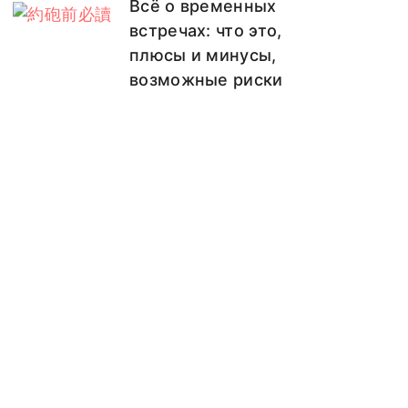
Всё о временных
встречах: что это,
плюсы и минусы,
возможные риски