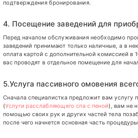
подтверждения бронирования.
4. Посещение заведений для приоб
Перед началом обслуживания необходимо про
заведений принимают только наличные, а в не
оплата картой с дополнительной комиссией в 
вас проводят в отдельное помещение для нача
5.Услуга пассивного омовения всег
Сначала специалистка предложит вам услугу п
(
Услуги расслабляющего спа с пеной
), вам не 
помощью своих рук и других частей тела поза
после чего начнется основная часть процедуры