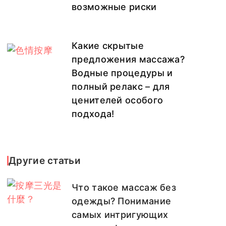
возможные риски
Какие скрытые
предложения массажа?
Водные процедуры и
полный релакс – для
ценителей особого
подхода!
Другие статьи
Что такое массаж без
одежды? Понимание
самых интригующих