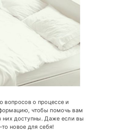
о вопросов о процессе и
нформацию, чтобы помочь вам
из них доступны. Даже если вы
то новое для себя!