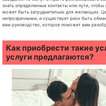
знать определенные контакты или пути, чтобы 
может быть затруднительно для желающих. Ц
непрозрачными, и существует риск быть обма
вам руководство, которое поможет вам разобр
Как приобрести такие ус
услуги предлагаются?