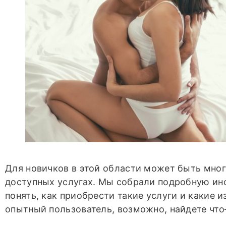
Для новичков в этой области может быть мног
доступных услугах. Мы собрали подробную и
понять, как приобрести такие услуги и какие 
опытный пользователь, возможно, найдете что–