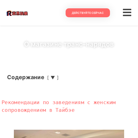
ДЕЙСТВУЙТЕ СЕЙЧАС
О магазине транс–нарядов
Содержание
▼
Рекомендации по заведениям с женским
сопровождением в Тайбэе