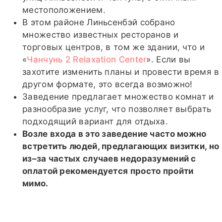
местоположением.
В этом районе Линьсенбэй собрано
множество известных ресторанов и
торговых центров, в том же здании, что и
«
Чанчунь 2 Relaxation Center
». Если вы
захотите изменить планы и провести время в
другом формате, это всегда возможно!
Заведение предлагает множество комнат и
разнообразие услуг, что позволяет выбрать
подходящий вариант для отдыха.
Возле входа в это заведение часто можно
встретить людей, предлагающих визитки, но
из–за частых случаев недоразумений с
оплатой рекомендуется просто пройти
мимо.