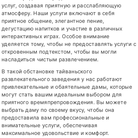
услуг, создавая приятную и расслабляющую
атмосферу. Наши услуги включают в себя
приятное общение, элегантное пение,
дегустацию напитков и участие в различных
интерактивных играх. Особое внимание
уделяется тому, чтобы не предоставлять услуги с
откровенным подтекстом, чтобы вы могли
насладиться чистым развлечением.
В такой обстановке тайваньского
развлекательного заведения у нас работают
привлекательные и обаятельные дамы, которые
могут стать вашим идеальным выбором для
приятного времяпрепровождения. Вы можете
выбрать даму по своему вкусу, чтобы она
предоставила вам профессиональные и
внимательные услуги, обеспечивая
максимальное удовольствие и комфорт.