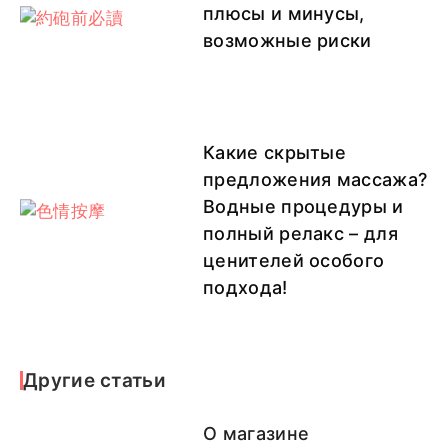
плюсы и минусы,
возможные риски
Какие скрытые
предложения массажа?
Водные процедуры и
полный релакс – для
ценителей особого
подхода!
Другие статьи
О магазине