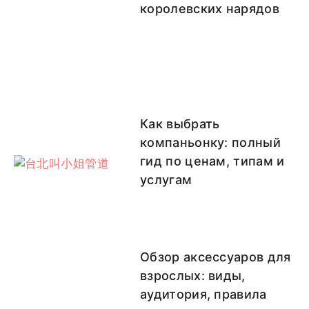
королевских нарядов
Как выбрать
компаньонку: полный
гид по ценам, типам и
услугам
Обзор аксессуаров для
взрослых: виды,
аудитория, правила