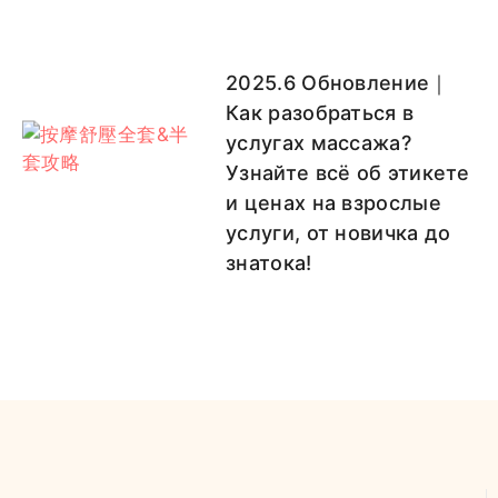
2025.6 Обновление｜
Как разобраться в
услугах массажа?
Узнайте всё об этикете
и ценах на взрослые
услуги, от новичка до
знатока!