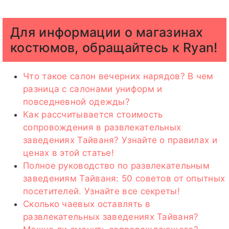
Для информации о магазинах
костюмов, обращайтесь к Ryan!
Что такое салон вечерних нарядов? В чем
разница с салонами униформ и
повседневной одежды?
Как рассчитывается стоимость
сопровождения в развлекательных
заведениях Тайваня? Узнайте о правилах и
ценах в этой статье!
Полное руководство по развлекательным
заведениям Тайваня: 50 советов от опытных
посетителей. Узнайте все секреты!
Сколько чаевых оставлять в
развлекательных заведениях Тайваня?