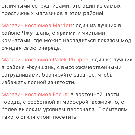
отличными сотрудницами, это один из самых
престижных магазинов в этом районе!
Магазин костюмов Marriott
: один из лучших в
районе Чжуншань, с яркими и чистыми
комнатами, где можно насладиться показом мод,
ожидая свою очередь.
Магазин костюмов Patek Philippe
: один из лучших
в районе Чжуншань, с высококачественными
сотрудницами, бронируйте заранее, чтобы
избежать полной занятости.
Магазин костюмов Focus
: в восточной части
города, с особенной атмосферой, возможно, с
более высоким уровнем персонала. Любителям
такого стиля стоит посетить.