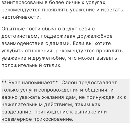
заинтересованы в более личных услугах,
рекомендуется проявлять уважение и избегать
настойчивости.
Опытные гости обычно ведут себя с
достоинством, поддерживая дружелюбное
взаимодействие с дамами. Если вы хотите
углубить отношения, рекомендуется проявлять
уважение и дружелюбие, что может вызвать
положительный отклик.
** Ryan напоминает**: Салон предоставляет
только услуги сопровождения и общения, и
важно уважать желания дам, не принуждая их к
нежелательным действиям, таким как
раздевание, принуждение к выпивке или
чрезмерное прикосновение.