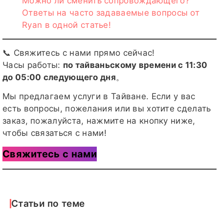
Можно ли сменить сопровождающего?
Ответы на часто задаваемые вопросы от
Ryan в одной статье!
📞 Свяжитесь с нами прямо сейчас!
Часы работы:
по тайваньскому времени с 11:30
до 05:00 следующего дня
。
Мы предлагаем услуги в Тайване. Если у вас
есть вопросы, пожелания или вы хотите сделать
заказ, пожалуйста, нажмите на кнопку ниже,
чтобы связаться с нами!
Свяжитесь с нами
Статьи по теме