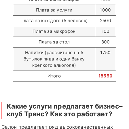
Плата за услуги
1000
Плата за каждого (5 человек)
2500
Плата за микрофон
100
Плата за стол
800
Напитки (рассчитано на 5
1750
бутылок пива и одну банку
крепкого алкоголя)
Итого
18550
Какие услуги предлагает бизнес–
клуб Транс? Как это работает?
Салон предлагает ряд высококачественных