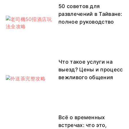
50 советов для
развлечений в Тайване:
полное руководство
Что такое услуги на
выезд? Цены и процесс
вежливого общения
Всё о временных
встречах: что это,