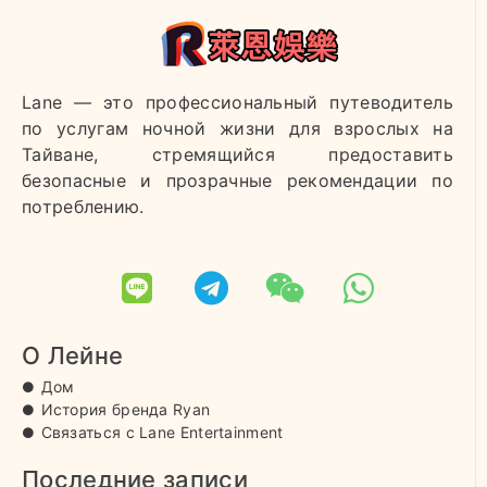
Lane — это профессиональный путеводитель
по услугам ночной жизни для взрослых на
Тайване, стремящийся предоставить
безопасные и прозрачные рекомендации по
потреблению.
О Лейне
Дом
История бренда Ryan
Связаться с Lane Entertainment
Последние записи