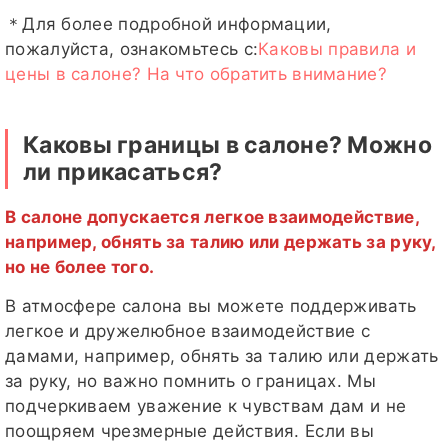
＊Для более подробной информации,
пожалуйста, ознакомьтесь с:
Каковы правила и
цены в салоне? На что обратить внимание?
Каковы границы в салоне? Можно
ли прикасаться?
В салоне допускается легкое взаимодействие,
например, обнять за талию или держать за руку,
но не более того.
В атмосфере салона вы можете поддерживать
легкое и дружелюбное взаимодействие с
дамами, например, обнять за талию или держать
за руку, но важно помнить о границах. Мы
подчеркиваем уважение к чувствам дам и не
поощряем чрезмерные действия. Если вы