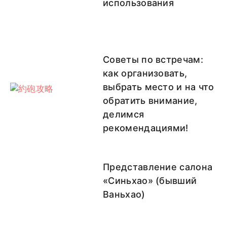
использования
Советы по встречам:
как организовать,
выбрать место и на что
обратить внимание,
делимся
рекомендациями!
Представление салона
«Синьхао» (бывший
Ваньхао)