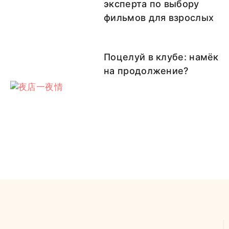
эксперта по выбору
фильмов для взрослых
Поцелуй в клубе: намёк
на продолжение?