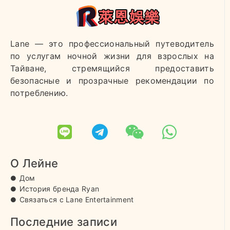
Lane — это профессиональный путеводитель
по услугам ночной жизни для взрослых на
Тайване, стремящийся предоставить
безопасные и прозрачные рекомендации по
потреблению.
О Лейне
Дом
История бренда Ryan
Связаться с Lane Entertainment
Последние записи