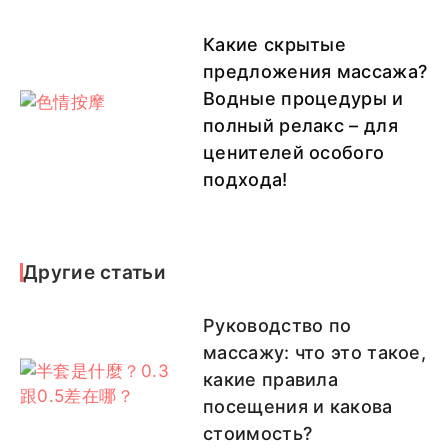
Какие скрытые
предложения массажа?
Водные процедуры и
полный релакс – для
ценителей особого
подхода!
Другие статьи
Руководство по
массажу: что это такое,
какие правила
посещения и какова
стоимость?