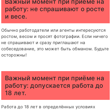
Важный момент при приёме на
работу: не спрашивают о росте
и весе.
Обычно работодатели или агенты интересуются
ростом, весом и просят фотографии. Если ничего
не спрашивают и сразу приглашают на
собеседование, это может быть обманом. Будьте
осторожны!
Важный момент при приёме на
работу: допускается работа до
18 лет.
Работа до 18 лет в определённых условиях