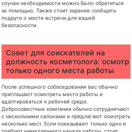
случае необходимости можно было обратиться
за помощью. Также стоит заранее сообщить
подруге о месте встречи для вашей
безопасности.
Совет для соискателей на
должность косметолога: осмотр
только одного места работы
После успешного собеседования вас обычно
приглашают осмотреть место работы и
адаптироваться к рабочей среде.
Добросовестные компании обычно сотрудничают
с несколькими салонами и предлагают осмотреть
несколько мест. Если показывают только одно и
требуют немедленного начала работы, стоит