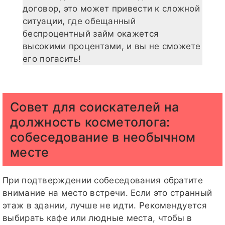
договор, это может привести к сложной
ситуации, где обещанный
беспроцентный займ окажется
высокими процентами, и вы не сможете
его погасить!
Совет для соискателей на
должность косметолога:
собеседование в необычном
месте
При подтверждении собеседования обратите
внимание на место встречи. Если это странный
этаж в здании, лучше не идти. Рекомендуется
выбирать кафе или людные места, чтобы в