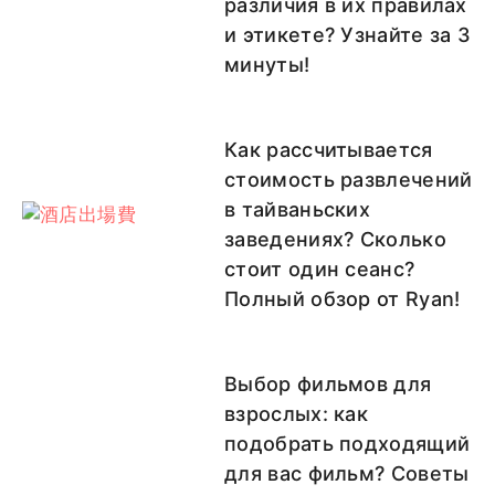
различия в их правилах
и этикете? Узнайте за 3
минуты!
Как рассчитывается
стоимость развлечений
в тайваньских
заведениях? Сколько
стоит один сеанс?
Полный обзор от Ryan!
Выбор фильмов для
взрослых: как
подобрать подходящий
для вас фильм? Советы