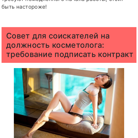
быть настороже!
Совет для соискателей на
должность косметолога:
требование подписать контракт