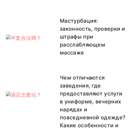
Мастурбация:
законность, проверки и
штрафы при
расслабляющем
массаже
Чем отличаются
заведения, где
предоставляют услуги
в униформе, вечерних
нарядах и
повседневной одежде?
Какие особенности и