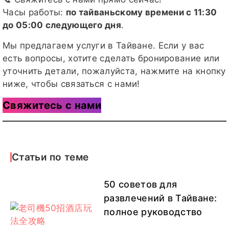
Часы работы:
по тайваньскому времени с 11:30
до 05:00 следующего дня
.
Мы предлагаем услуги в Тайване. Если у вас
есть вопросы, хотите сделать бронирование или
уточнить детали, пожалуйста, нажмите на кнопку
ниже, чтобы связаться с нами!
Свяжитесь с нами
Статьи по теме
50 советов для
развлечений в Тайване:
полное руководство