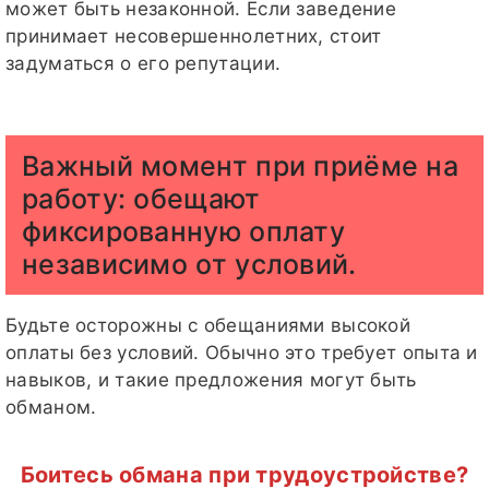
может быть незаконной. Если заведение
принимает несовершеннолетних, стоит
задуматься о его репутации.
Важный момент при приёме на
работу: обещают
фиксированную оплату
независимо от условий.
Будьте осторожны с обещаниями высокой
оплаты без условий. Обычно это требует опыта и
навыков, и такие предложения могут быть
обманом.
Боитесь обмана при трудоустройстве?