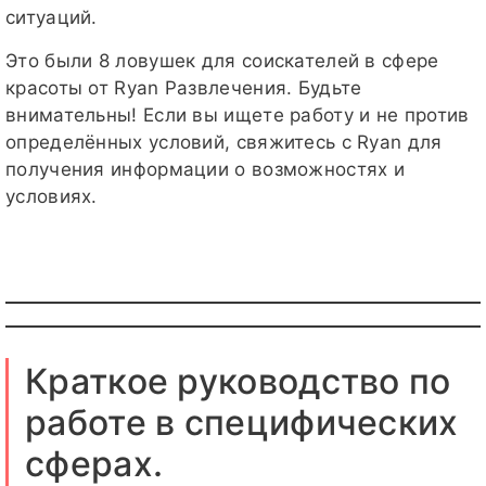
ситуаций.
Это были 8 ловушек для соискателей в сфере
красоты от Ryan Развлечения. Будьте
внимательны! Если вы ищете работу и не против
определённых условий, свяжитесь с Ryan для
получения информации о возможностях и
условиях.
Краткое руководство по
работе в специфических
сферах.