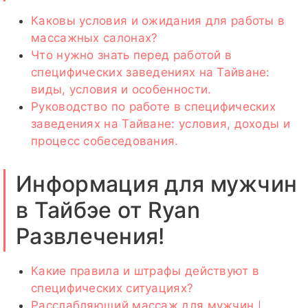
Каковы условия и ожидания для работы в
массажных салонах?
Что нужно знать перед работой в
специфических заведениях на Тайване:
виды, условия и особенности.
Руководство по работе в специфических
заведениях на Тайване: условия, доходы и
процесс собеседования.
Информация для мужчин
в Тайбэе от Ryan
Развлечения!
Какие правила и штрафы действуют в
специфических ситуациях?
Расслабляющий массаж для мужчин｜