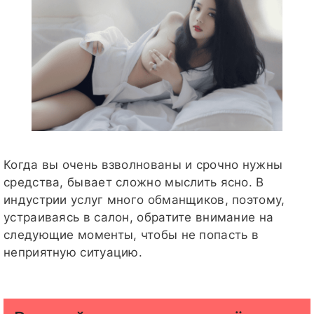
Когда вы очень взволнованы и срочно нужны
средства, бывает сложно мыслить ясно. В
индустрии услуг много обманщиков, поэтому,
устраиваясь в салон, обратите внимание на
следующие моменты, чтобы не попасть в
неприятную ситуацию.