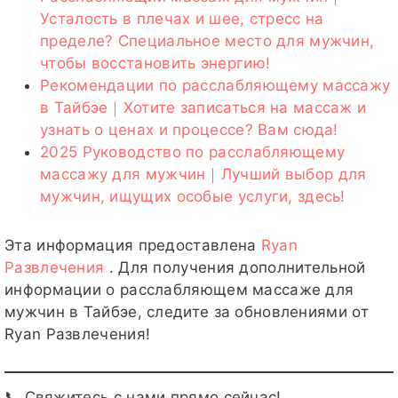
Усталость в плечах и шее, стресс на
пределе? Специальное место для мужчин,
чтобы восстановить энергию!
Рекомендации по расслабляющему массажу
в Тайбэе｜Хотите записаться на массаж и
узнать о ценах и процессе? Вам сюда!
2025 Руководство по расслабляющему
массажу для мужчин｜Лучший выбор для
мужчин, ищущих особые услуги, здесь!
Эта информация предоставлена
Ryan
Развлечения
. Для получения дополнительной
информации о расслабляющем массаже для
мужчин в Тайбэе, следите за обновлениями от
Ryan Развлечения!
📞 Свяжитесь с нами прямо сейчас!