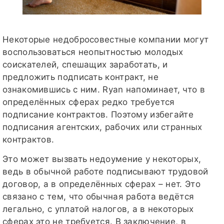
Некоторые недобросовестные компании могут
воспользоваться неопытностью молодых
соискателей, спешащих заработать, и
предложить подписать контракт, не
ознакомившись с ним. Ryan напоминает, что в
определённых сферах редко требуется
подписание контрактов. Поэтому избегайте
подписания агентских, рабочих или странных
контрактов.
Это может вызвать недоумение у некоторых,
ведь в обычной работе подписывают трудовой
договор, а в определённых сферах – нет. Это
связано с тем, что обычная работа ведётся
легально, с уплатой налогов, а в некоторых
сферах это не требуется. В заключение, в