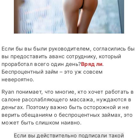
Если бы вы были руководителем, согласились бы
вы предоставить аванс сотруднику, который
проработал всего один день?
Вряд ли
.
Беспроцентный займ – это уж совсем
невероятно.
Ryan понимает, что многие, кто хочет работать в
салоне расслабляющего массажа, нуждаются в
деньгах. Поэтому важно быть осторожной и не
верить обещаниям о беспроцентных займах, это
может быть слишком наивно.
Если вы действительно подписали такой