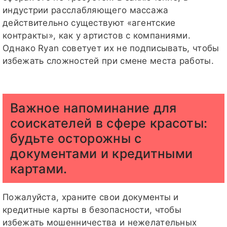
индустрии расслабляющего массажа
действительно существуют «агентские
контракты», как у артистов с компаниями.
Однако Ryan советует их не подписывать, чтобы
избежать сложностей при смене места работы.
Важное напоминание для
соискателей в сфере красоты:
будьте осторожны с
документами и кредитными
картами.
Пожалуйста, храните свои документы и
кредитные карты в безопасности, чтобы
избежать мошенничества и нежелательных