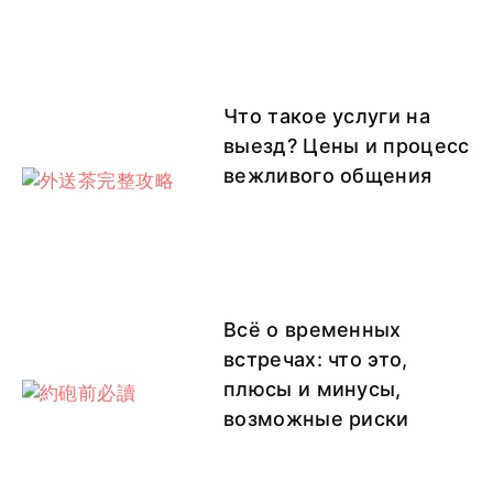
Что такое услуги на
выезд? Цены и процесс
вежливого общения
Всё о временных
встречах: что это,
плюсы и минусы,
возможные риски