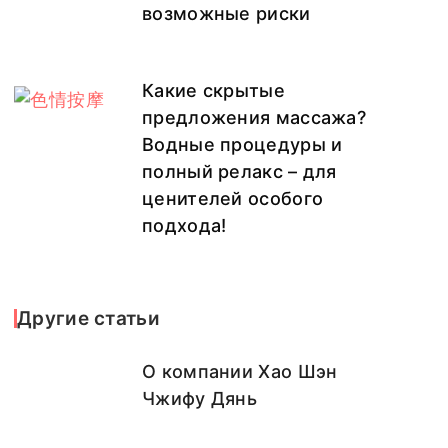
возможные риски
Какие скрытые
предложения массажа?
Водные процедуры и
полный релакс – для
ценителей особого
подхода!
Другие статьи
О компании Хао Шэн
Чжифу Дянь