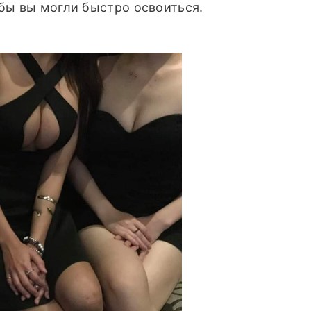
бы вы могли быстро освоиться.