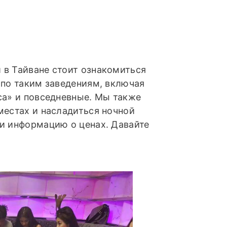
 в Тайване стоит ознакомиться
 по таким заведениям, включая
са» и повседневные. Мы также
местах и насладиться ночной
и информацию о ценах. Давайте