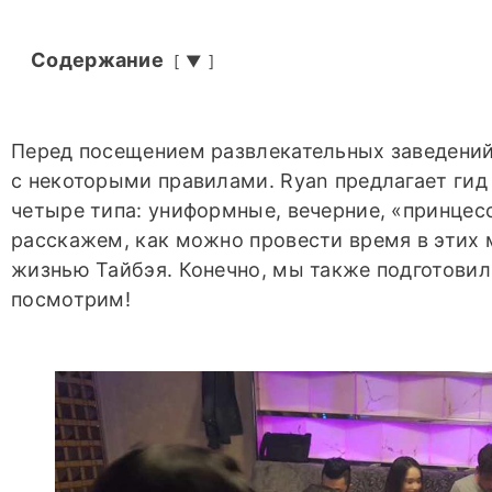
Содержание
▼
Перед посещением развлекательных заведений
с некоторыми правилами. Ryan предлагает гид
четыре типа: униформные, вечерние, «принцес
расскажем, как можно провести время в этих 
жизнью Тайбэя. Конечно, мы также подготовил
посмотрим!