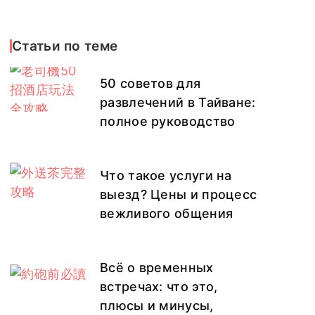
Статьи по теме
50 советов для
развлечений в Тайване:
полное руководство
Что такое услуги на
выезд? Цены и процесс
вежливого общения
Всё о временных
встречах: что это,
плюсы и минусы,