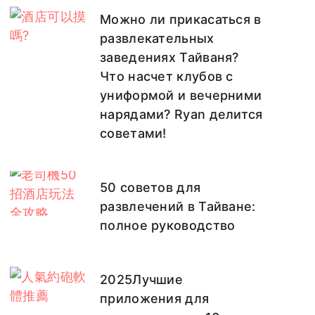
Можно ли прикасаться в
развлекательных
заведениях Тайваня?
Что насчет клубов с
униформой и вечерними
нарядами? Ryan делится
советами!
50 советов для
развлечений в Тайване:
полное руководство
2025Лучшие
приложения для