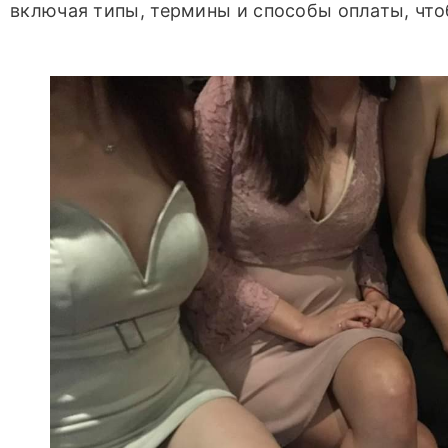
включая типы, термины и способы оплаты, что