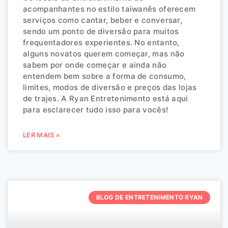
acompanhantes no estilo taiwanês oferecem
serviços como cantar, beber e conversar,
sendo um ponto de diversão para muitos
frequentadores experientes. No entanto,
alguns novatos querem começar, mas não
sabem por onde começar e ainda não
entendem bem sobre a forma de consumo,
limites, modos de diversão e preços das lojas
de trajes. A Ryan Entretenimento está aqui
para esclarecer tudo isso para vocês!
LER MAIS »
BLOG DE ENTRETENIMENTO RYAN