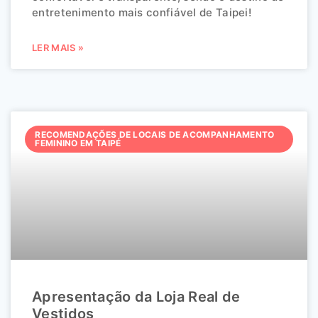
entretenimento mais confiável de Taipei!
LER MAIS »
RECOMENDAÇÕES DE LOCAIS DE ACOMPANHAMENTO
FEMININO EM TAIPÉ
Apresentação da Loja Real de
Vestidos