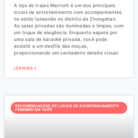
A loja de trajes Marriott é um dos principais
locais de entretenimento com acompanhantes
no estilo taiwanês no distrito de Zhongshan.
As salas privadas são iluminadas e limpas, com
um toque de elegância. Enquanto espera por
uma sala de karaokê privada, você pode
assistir a um desfile das moças,
proporcionando um verdadeiro deleite visual.
LER MAIS »
RECOMENDAÇÕES DE LOCAIS DE ACOMPANHAMENTO
FEMININO EM TAIPÉ