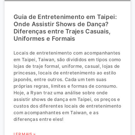
Guia de Entretenimento em Taipei:
Onde Assistir Shows de Dança?
Diferenças entre Trajes Casuais,
Uniformes e Formais
Locais de entretenimento com acompanhantes
em Taipei, Taiwan, são divididos em tipos como
lojas de traje formal, uniforme, casual, lojas de
princesas, locais de entretenimento ao estilo
japonês, entre outros. Cada um tem suas
próprias regras, limites e formas de consumo.
Hoje, a Ryan traz uma análise sobre onde
assistir shows de dança em Taipei, os preços e
custos dos diferentes locais de entretenimento
com acompanhantes em Taiwan, e as
diferenças entre eles!
LER MAIS »