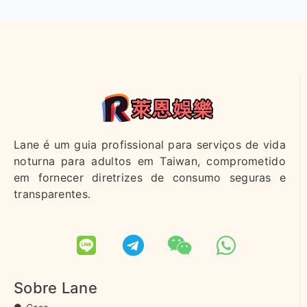
Lane é um guia profissional para serviços de vida
noturna para adultos em Taiwan, comprometido
em fornecer diretrizes de consumo seguras e
transparentes.
Sobre Lane