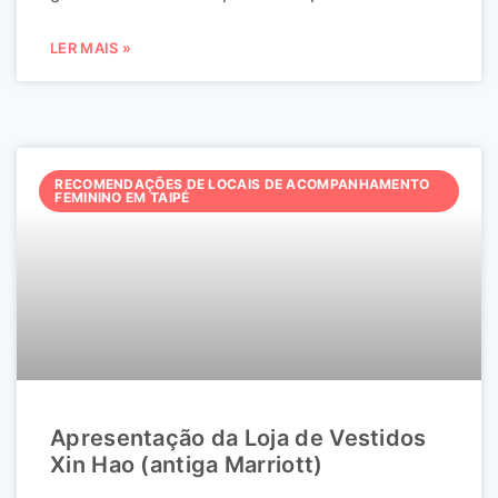
LER MAIS »
RECOMENDAÇÕES DE LOCAIS DE ACOMPANHAMENTO
FEMININO EM TAIPÉ
Apresentação da Loja de Vestidos
Xin Hao (antiga Marriott)