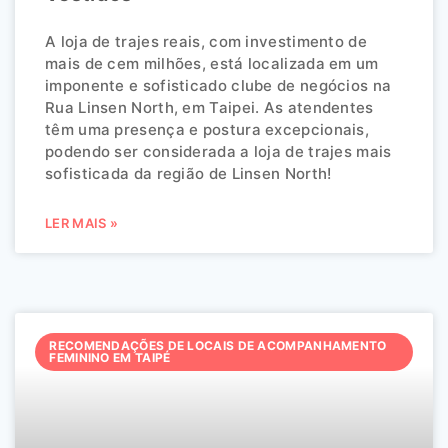
A loja de trajes reais, com investimento de
mais de cem milhões, está localizada em um
imponente e sofisticado clube de negócios na
Rua Linsen North, em Taipei. As atendentes
têm uma presença e postura excepcionais,
podendo ser considerada a loja de trajes mais
sofisticada da região de Linsen North!
LER MAIS »
RECOMENDAÇÕES DE LOCAIS DE ACOMPANHAMENTO
FEMININO EM TAIPÉ