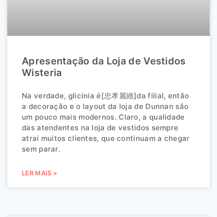
Apresentação da Loja de Vestidos
Wisteria
Na verdade, glicínia é[忠孝麗緻]da filial, então
a decoração e o layout da loja de Dunnan são
um pouco mais modernos. Claro, a qualidade
das atendentes na loja de vestidos sempre
atrai muitos clientes, que continuam a chegar
sem parar.
LER MAIS »