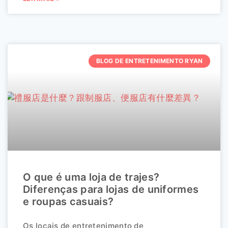
BLOG DE ENTRETENIMENTO RYAN
O que é uma loja de trajes?
Diferenças para lojas de uniformes
e roupas casuais?
Os locais de entretenimento de