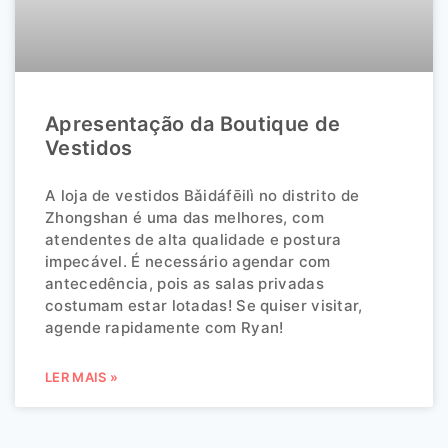
Apresentação da Boutique de
Vestidos
A loja de vestidos Bǎidáfēilì no distrito de
Zhongshan é uma das melhores, com
atendentes de alta qualidade e postura
impecável. É necessário agendar com
antecedência, pois as salas privadas
costumam estar lotadas! Se quiser visitar,
agende rapidamente com Ryan!
LER MAIS »