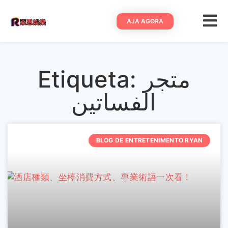
AJA AGORA
Etiqueta: متجر
الفساتين
BLOG DE ENTRETENIMENTO RYAN