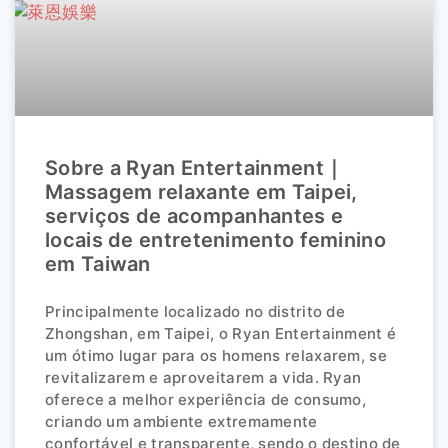
Sobre a Ryan Entertainment｜
Massagem relaxante em Taipei,
serviços de acompanhantes e
locais de entretenimento feminino
em Taiwan
Principalmente localizado no distrito de
Zhongshan, em Taipei, o Ryan Entertainment é
um ótimo lugar para os homens relaxarem, se
revitalizarem e aproveitarem a vida. Ryan
oferece a melhor experiência de consumo,
criando um ambiente extremamente
confortável e transparente, sendo o destino de