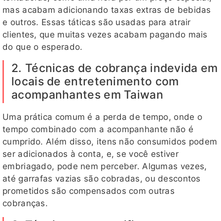
mas acabam adicionando taxas extras de bebidas
e outros. Essas táticas são usadas para atrair
clientes, que muitas vezes acabam pagando mais
do que o esperado.
2. Técnicas de cobrança indevida em
locais de entretenimento com
acompanhantes em Taiwan
Uma prática comum é a perda de tempo, onde o
tempo combinado com a acompanhante não é
cumprido. Além disso, itens não consumidos podem
ser adicionados à conta, e, se você estiver
embriagado, pode nem perceber. Algumas vezes,
até garrafas vazias são cobradas, ou descontos
prometidos são compensados com outras
cobranças.