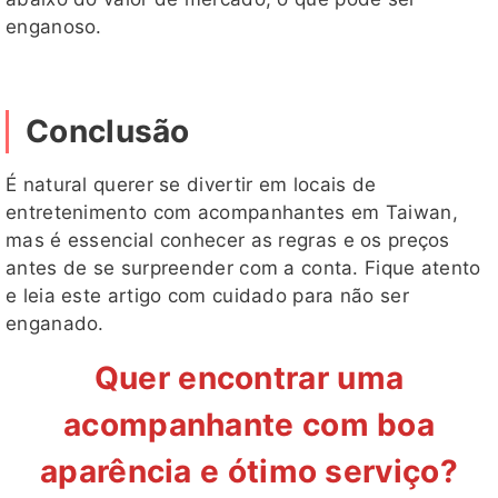
enganoso.
Conclusão
É natural querer se divertir em locais de
entretenimento com acompanhantes em Taiwan,
mas é essencial conhecer as regras e os preços
antes de se surpreender com a conta. Fique atento
e leia este artigo com cuidado para não ser
enganado.
Quer encontrar uma
acompanhante com boa
aparência e ótimo serviço?