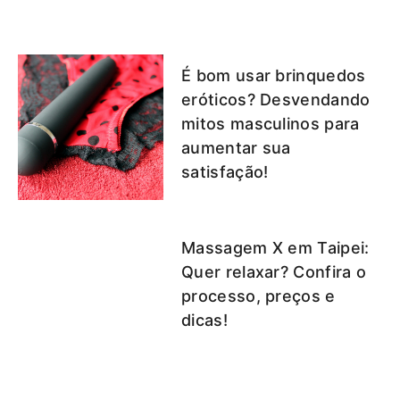
É bom usar brinquedos
eróticos? Desvendando
mitos masculinos para
aumentar sua
satisfação!
Massagem X em Taipei:
Quer relaxar? Confira o
processo, preços e
dicas!