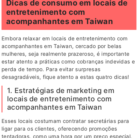
Dicas de consumo em locais de
entretenimento com
acompanhantes em Taiwan
Embora relaxar em locais de entretenimento com
acompanhantes em Taiwan, cercado por belas
mulheres, seja realmente prazeroso, é importante
estar atento a práticas como cobranças indevidas e
perda de tempo. Para evitar surpresas
desagradáveis, fique atento a estas quatro dicas!
1. Estratégias de marketing em
locais de entretenimento com
acompanhantes em Taiwan
Esses locais costumam contratar secretárias para
ligar para os clientes, oferecendo promoções
tentadoras, como uma hora por um preço especial,