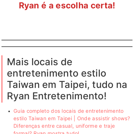
Ryan é a escolha certa!
Mais locais de
entretenimento estilo
Taiwan em Taipei, tudo na
Ryan Entretenimento!
Guia completo dos locais de entretenimento
estilo Taiwan em Taipei | Onde assistir shows?
Diferenças entre casual, uniforme e traje
formal? Ryan mostra tudo!