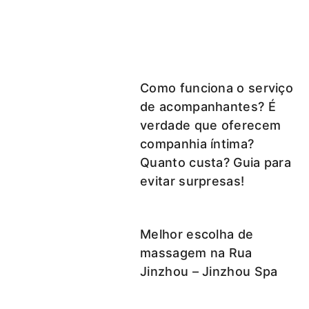
Como funciona o serviço
de acompanhantes? É
verdade que oferecem
companhia íntima?
Quanto custa? Guia para
evitar surpresas!
Melhor escolha de
massagem na Rua
Jinzhou – Jinzhou Spa