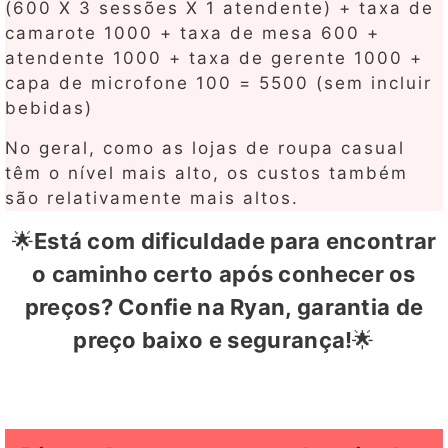
(600 X 3 sessões X 1 atendente) + taxa de
camarote 1000 + taxa de mesa 600 +
atendente 1000 + taxa de gerente 1000 +
capa de microfone 100 = 5500 (sem incluir
bebidas)
No geral, como as lojas de roupa casual
têm o nível mais alto, os custos também
são relativamente mais altos.
🌟
Está com dificuldade para encontrar
o caminho certo após conhecer os
preços? Confie na Ryan, garantia de
preço baixo e segurança!
🌟