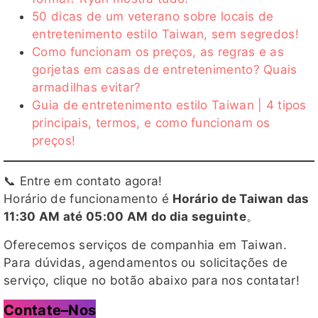
50 dicas de um veterano sobre locais de
entretenimento estilo Taiwan, sem segredos!
Como funcionam os preços, as regras e as
gorjetas em casas de entretenimento? Quais
armadilhas evitar?
Guia de entretenimento estilo Taiwan | 4 tipos
principais, termos, e como funcionam os
preços!
📞 Entre em contato agora!
Horário de funcionamento é
Horário de Taiwan das
11:30 AM até 05:00 AM do dia seguinte
。
Oferecemos serviços de companhia em Taiwan.
Para dúvidas, agendamentos ou solicitações de
serviço, clique no botão abaixo para nos contatar!
Contate–Nos