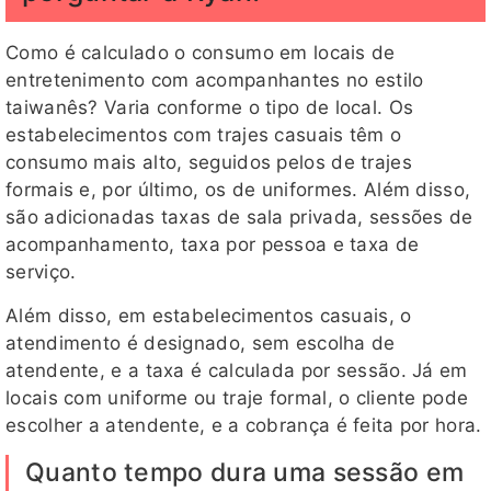
Como é calculado o consumo em locais de
entretenimento com acompanhantes no estilo
taiwanês? Varia conforme o tipo de local. Os
estabelecimentos com trajes casuais têm o
consumo mais alto, seguidos pelos de trajes
formais e, por último, os de uniformes. Além disso,
são adicionadas taxas de sala privada, sessões de
acompanhamento, taxa por pessoa e taxa de
serviço.
Além disso, em estabelecimentos casuais, o
atendimento é designado, sem escolha de
atendente, e a taxa é calculada por sessão. Já em
locais com uniforme ou traje formal, o cliente pode
escolher a atendente, e a cobrança é feita por hora.
Quanto tempo dura uma sessão em