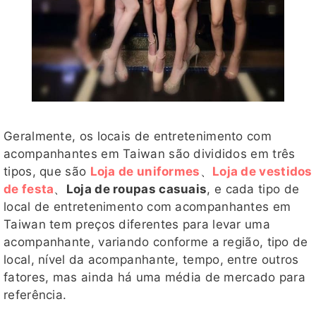
Geralmente, os locais de entretenimento com
acompanhantes em Taiwan são divididos em três
tipos, que são
Loja de uniformes
、
Loja de vestidos
de festa
、
Loja de roupas casuais
, e cada tipo de
local de entretenimento com acompanhantes em
Taiwan tem preços diferentes para levar uma
acompanhante, variando conforme a região, tipo de
local, nível da acompanhante, tempo, entre outros
fatores, mas ainda há uma média de mercado para
referência.