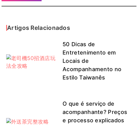
Artigos Relacionados
50 Dicas de
Entretenimento em
Locais de
Acompanhamento no
Estilo Taiwanês
O que é serviço de
acompanhante? Preços
e processo explicados