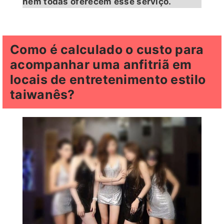
nem todas oferecem esse serviço.
Como é calculado o custo para
acompanhar uma anfitriã em
locais de entretenimento estilo
taiwanês?