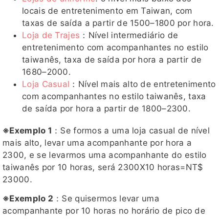
locais de entretenimento em Taiwan, com
taxas de saída a partir de 1500–1800 por hora.
Loja de Trajes
：Nível intermediário de
entretenimento com acompanhantes no estilo
taiwanês, taxa de saída por hora a partir de
1680–2000.
Loja Casual
：Nível mais alto de entretenimento
com acompanhantes no estilo taiwanês, taxa
de saída por hora a partir de 1800–2300.
※Exemplo 1
：Se formos a uma loja casual de nível
mais alto, levar uma acompanhante por hora a
2300, e se levarmos uma acompanhante do estilo
taiwanês por 10 horas, será 2300X10 horas=NT$
23000.
※Exemplo 2
：Se quisermos levar uma
acompanhante por 10 horas no horário de pico de