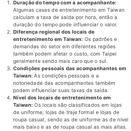
Duração do tempo com a acompanhante:
Algumas casas de entretenimento em Taiwan
calculam a taxa de saída por hora, então a
duração do tempo pode influenciar o valor.
Diferença regional dos locais de
entretenimento em Taiwan:
Os padrões e
demandas do setor em diferentes regiões
também podem afetar o custo, com Taipei
geralmente sendo mais caro que o sul.
Condições pessoais das acompanhantes em
Taiwan:
As condições pessoais e a
notoriedade das acompanhantes também
podem influenciar suas taxas de saída.
Nível dos locais de entretenimento em
Taiwan:
Os locais são classificados em lojas
de uniforme, lojas de traje formal e lojas de
roupa casual, sendo as de uniforme as de nível
mais baixo e as de roupa casual as mais altas.