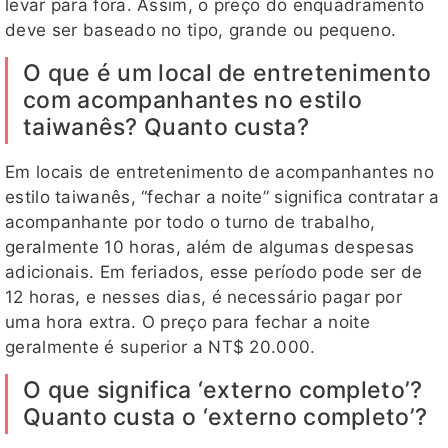
levar para fora. Assim, o preço do enquadramento
deve ser baseado no tipo, grande ou pequeno.
O que é um local de entretenimento
com acompanhantes no estilo
taiwanês? Quanto custa?
Em locais de entretenimento de acompanhantes no
estilo taiwanês, “fechar a noite” significa contratar a
acompanhante por todo o turno de trabalho,
geralmente 10 horas, além de algumas despesas
adicionais. Em feriados, esse período pode ser de
12 horas, e nesses dias, é necessário pagar por
uma hora extra. O preço para fechar a noite
geralmente é superior a NT$ 20.000.
O que significa ‘externo completo’?
Quanto custa o ‘externo completo’?