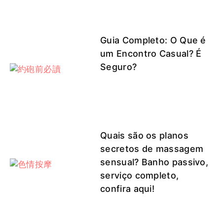
Guia Completo: O Que é
um Encontro Casual? É
Seguro?
Quais são os planos
secretos de massagem
sensual? Banho passivo,
serviço completo,
confira aqui!