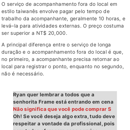
O serviço de acompanhamento fora do local em
estilo taiwanês envolve pagar pelo tempo de
trabalho da acompanhante, geralmente 10 horas, e
levá–la para atividades externas. O preço costuma
ser superior a NT$ 20,000.
A principal diferença entre o serviço de longa
duração e o acompanhamento fora do local é que,
no primeiro, a acompanhante precisa retornar ao
local para registrar o ponto, enquanto no segundo,
não é necessário.
Ryan quer lembrar a todos que a
senhorita Frame está entrando em cena
Não significa que você pode comprar S
Oh! Se você deseja algo extra, tudo deve
respeitar a vontade da profissional, pois