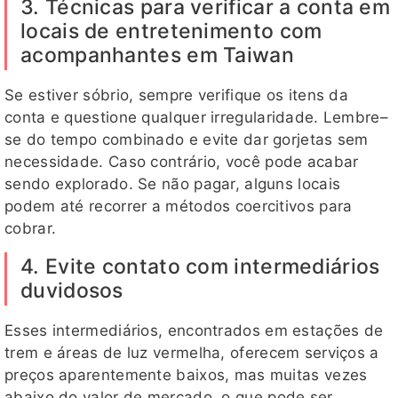
3. Técnicas para verificar a conta em
locais de entretenimento com
acompanhantes em Taiwan
Se estiver sóbrio, sempre verifique os itens da
conta e questione qualquer irregularidade. Lembre–
se do tempo combinado e evite dar gorjetas sem
necessidade. Caso contrário, você pode acabar
sendo explorado. Se não pagar, alguns locais
podem até recorrer a métodos coercitivos para
cobrar.
4. Evite contato com intermediários
duvidosos
Esses intermediários, encontrados em estações de
trem e áreas de luz vermelha, oferecem serviços a
preços aparentemente baixos, mas muitas vezes
abaixo do valor de mercado, o que pode ser