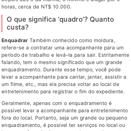
horas, cerca de NT$ 10.000.
O que significa ‘quadro’? Quanto
custa?
Enquadrar
Também conhecido como moldura,
refere–se a contratar uma acompanhante para um
período de trabalho e levá–la para sair. Estritamente
falando, tem o mesmo significado que um grande
enquadramento. Durante esse tempo, você pode
levar a acompanhante para cantar, jantar, assistir a
um filme, etc., mas ela precisa voltar ao local de
entretenimento para registrar o fim do expediente.
Geralmente, apenas com o enquadramento é
possível levar a acompanhante para entretenimento
fora do local. Portanto, seja um grande ou pequeno
enquadramento, é possível ter serviços no local ou