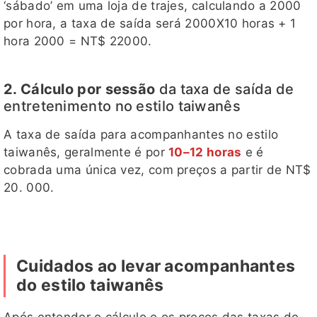
‘sábado’ em uma loja de trajes, calculando a 2000
por hora, a taxa de saída será 2000X10 horas + 1
hora 2000 = NT$ 22000.
2. Cálculo por sessão
da taxa de saída de
entretenimento no estilo taiwanês
A taxa de saída para acompanhantes no estilo
taiwanês, geralmente é por
10–12 horas
e é
cobrada uma única vez, com preços a partir de NT$
20. 000.
Cuidados ao levar acompanhantes
do estilo taiwanês