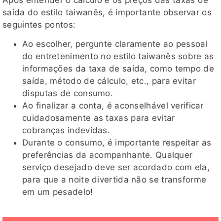
Após entender o cálculo e os preços das taxas de
saída do estilo taiwanês, é importante observar os
seguintes pontos:
Ao escolher, pergunte claramente ao pessoal
do entretenimento no estilo taiwanês sobre as
informações da taxa de saída, como tempo de
saída, método de cálculo, etc., para evitar
disputas de consumo.
Ao finalizar a conta, é aconselhável verificar
cuidadosamente as taxas para evitar
cobranças indevidas.
Durante o consumo, é importante respeitar as
preferências da acompanhante. Qualquer
serviço desejado deve ser acordado com ela,
para que a noite divertida não se transforme
em um pesadelo!