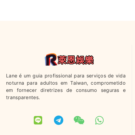
Lane é um guia profissional para serviços de vida
noturna para adultos em Taiwan, comprometido
em fornecer diretrizes de consumo seguras e
transparentes.