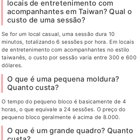
locais de entretenimento com
acompanhantes em Taiwan? Qual o
custo de uma sessão?
Se for um local casual, uma sessão dura 10
minutos, totalizando 6 sessões por hora. Em locais
de entretenimento com acompanhantes no estilo
taiwanês, o custo por sessão varia entre 300 e 600
dólares.
O que é uma pequena moldura?
Quanto custa?
O tempo do pequeno bloco é basicamente de 4
horas, o que equivale a 24 sessões. O preço do
pequeno bloco geralmente é acima de 8.000.
O que é um grande quadro? Quanto
custa?