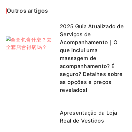
Outros artigos
2025 Guia Atualizado de
Serviços de
Acompanhamento｜O
que inclui uma
massagem de
acompanhamento? É
seguro? Detalhes sobre
as opções e preços
revelados!
Apresentação da Loja
Real de Vestidos