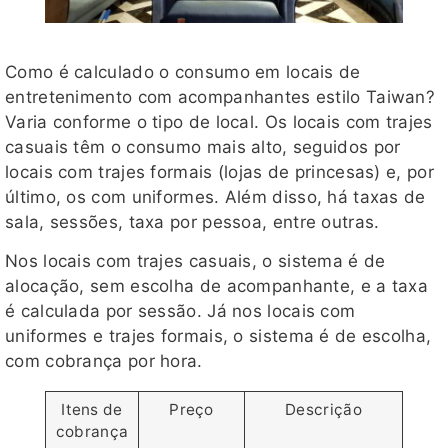
Como é calculado o consumo em locais de
entretenimento com acompanhantes estilo Taiwan?
Varia conforme o tipo de local. Os locais com trajes
casuais têm o consumo mais alto, seguidos por
locais com trajes formais (lojas de princesas) e, por
último, os com uniformes. Além disso, há taxas de
sala, sessões, taxa por pessoa, entre outras.
Nos locais com trajes casuais, o sistema é de
alocação, sem escolha de acompanhante, e a taxa
é calculada por sessão. Já nos locais com
uniformes e trajes formais, o sistema é de escolha,
com cobrança por hora.
Itens de
Preço
Descrição
cobrança