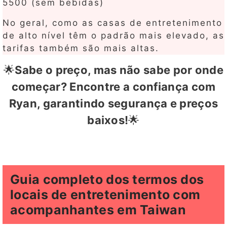
5500 (sem bebidas)
No geral, como as casas de entretenimento
de alto nível têm o padrão mais elevado, as
tarifas também são mais altas.
🌟
Sabe o preço, mas não sabe por onde
começar? Encontre a confiança com
Ryan, garantindo segurança e preços
baixos!
🌟
Guia completo dos termos dos
locais de entretenimento com
acompanhantes em Taiwan