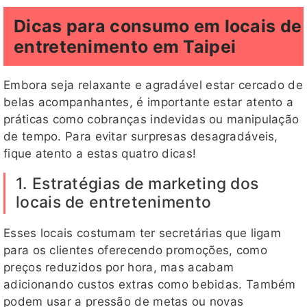
Dicas para consumo em locais de
entretenimento em Taipei
Embora seja relaxante e agradável estar cercado de
belas acompanhantes, é importante estar atento a
práticas como cobranças indevidas ou manipulação
de tempo. Para evitar surpresas desagradáveis,
fique atento a estas quatro dicas!
1. Estratégias de marketing dos
locais de entretenimento
Esses locais costumam ter secretárias que ligam
para os clientes oferecendo promoções, como
preços reduzidos por hora, mas acabam
adicionando custos extras como bebidas. Também
podem usar a pressão de metas ou novas