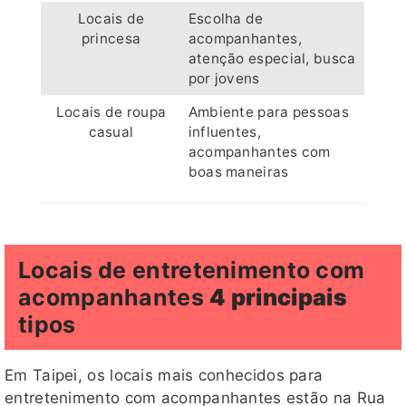
Locais de
Escolha de
princesa
acompanhantes,
atenção especial, busca
por jovens
Locais de roupa
Ambiente para pessoas
casual
influentes,
acompanhantes com
boas maneiras
Locais de entretenimento com
acompanhantes
4 principais
tipos
Em Taipei, os locais mais conhecidos para
entretenimento com acompanhantes estão na Rua