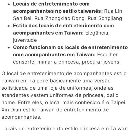
Locais de entretenimento com
acompanhantes no estilo taiwanês:
Rua Lin
Sen Bei, Rua Zhongxiao Dong, Rua Songjiang
Estilo dos locais de entretenimento com
acompanhantes em Taiwan:
Elegância,
juventude
Como funcionam os locais de entretenimento
com acompanhantes em Taiwan:
Escolher
consorte, mimar a princesa, procurar jovens
O local de entretenimento de acompanhantes estilo
Taiwan em Taipei é basicamente uma versão
sofisticada de uma loja de uniformes, onde as
atendentes vestem uniformes de princesa, daí o
nome. Entre eles, o local mais conhecido é o Taipei
Xin Dian estilo Taiwan de entretenimento de
acompanhantes.
Locais de entretenimento estilo princesa em Taiwan