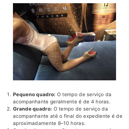
Pequeno quadro:
O tempo de serviço da
acompanhante geralmente é de 4 horas.
Grande quadro:
O tempo de serviço da
acompanhante até o final do expediente é de
aproximadamente 8–10 horas.