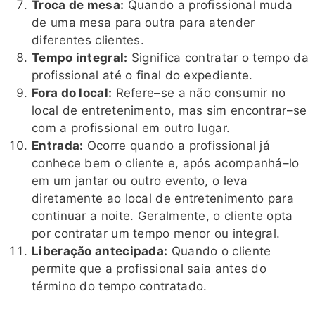
Troca de mesa:
Quando a profissional muda
de uma mesa para outra para atender
diferentes clientes.
Tempo integral:
Significa contratar o tempo da
profissional até o final do expediente.
Fora do local:
Refere–se a não consumir no
local de entretenimento, mas sim encontrar–se
com a profissional em outro lugar.
Entrada:
Ocorre quando a profissional já
conhece bem o cliente e, após acompanhá–lo
em um jantar ou outro evento, o leva
diretamente ao local de entretenimento para
continuar a noite. Geralmente, o cliente opta
por contratar um tempo menor ou integral.
Liberação antecipada:
Quando o cliente
permite que a profissional saia antes do
término do tempo contratado.