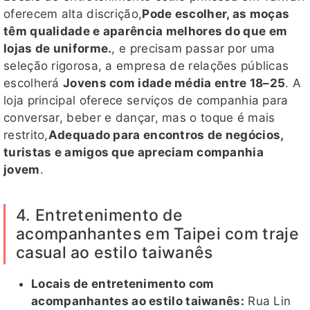
oferecem alta discrição,
Pode escolher, as moças
têm qualidade e aparência melhores do que em
lojas de uniforme.
, e precisam passar por uma
seleção rigorosa, a empresa de relações públicas
escolherá
Jovens com idade média entre 18–25
. A
loja principal oferece serviços de companhia para
conversar, beber e dançar, mas o toque é mais
restrito,
Adequado para encontros de negócios,
turistas e amigos que apreciam companhia
jovem
.
4. Entretenimento de
acompanhantes em Taipei com traje
casual ao estilo taiwanês
Locais de entretenimento com
acompanhantes ao estilo taiwanês:
Rua Lin