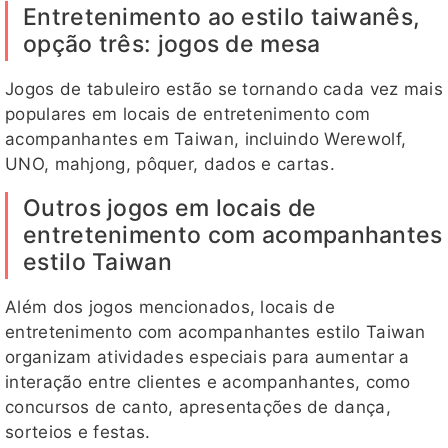
Entretenimento ao estilo taiwanês,
opção três: jogos de mesa
Jogos de tabuleiro estão se tornando cada vez mais
populares em locais de entretenimento com
acompanhantes em Taiwan, incluindo Werewolf,
UNO, mahjong, pôquer, dados e cartas.
Outros jogos em locais de
entretenimento com acompanhantes
estilo Taiwan
Além dos jogos mencionados, locais de
entretenimento com acompanhantes estilo Taiwan
organizam atividades especiais para aumentar a
interação entre clientes e acompanhantes, como
concursos de canto, apresentações de dança,
sorteios e festas.