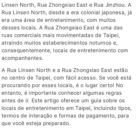
Linsen North, Rua Zhongxiao East e Rua Jinzhou. A
Rua Linsen North, desde a era colonial japonesa, já
era uma área de entretenimento, com muitos
desses locais. A Rua Zhongxiao East é uma das
ruas comerciais mais movimentadas de Taipei,
atraindo muitos estabelecimentos noturnos e,
consequentemente, locais de entretenimento com
acompanhantes.
A Rua Linsen North e a Rua Zhongxiao East estão
no centro de Taipei, com fácil acesso. Se você está
procurando por esses locais, é o lugar certo! No
entanto, é importante conhecer algumas regras
antes de ir. Este artigo oferece um guia sobre os
locais de entretenimento em Taipei, incluindo tipos,
termos de interação e formas de pagamento, para
que você esteja preparado.