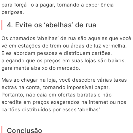
para forçá–lo a pagar, tornando a experiência
perigosa.
4. Evite os ‘abelhas’ de rua
Os chamados ‘abelhas’ de rua são aqueles que você
vê em estações de trem ou áreas de luz vermelha.
Eles abordam pessoas e distribuem cartões,
alegando que os preços em suas lojas são baixos,
geralmente abaixo do mercado.
Mas ao chegar na loja, você descobre várias taxas
extras na conta, tornando impossível pagar.
Portanto, não caia em ofertas baratas e não
acredite em preços exagerados na internet ou nos
cartões distribuídos por esses ‘abelhas’.
Conclusão