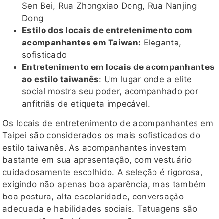
Sen Bei, Rua Zhongxiao Dong, Rua Nanjing
Dong
Estilo dos locais de entretenimento com
acompanhantes em Taiwan:
Elegante,
sofisticado
Entretenimento em locais de acompanhantes
ao estilo taiwanês
: Um lugar onde a elite
social mostra seu poder, acompanhado por
anfitriãs de etiqueta impecável.
Os locais de entretenimento de acompanhantes em
Taipei são considerados os mais sofisticados do
estilo taiwanês. As acompanhantes investem
bastante em sua apresentação, com vestuário
cuidadosamente escolhido. A seleção é rigorosa,
exigindo não apenas boa aparência, mas também
boa postura, alta escolaridade, conversação
adequada e habilidades sociais. Tatuagens são