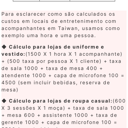
Para esclarecer como são calculados os
custos em locais de entretenimento com
acompanhantes em Taiwan, usamos como
exemplo uma hora e uma pessoa.
◆ Cálculo para lojas de uniforme e
vestido:
(1500 X 1 hora X 1 acompanhante)
+ (500 taxa por pessoa X 1 cliente) + taxa
de sala 1000 + taxa de mesa 400 +
atendente 1000 + capa de microfone 100 =
4500 (sem incluir bebidas, reserva de
mesa)
◆ Cálculo para lojas de roupa casual:
(600
X 3 sessões X 1 moça) + taxa de sala 1000
+ mesa 600 + assistente 1000 + taxa de
gerente 1000 + capa de microfone 100 =