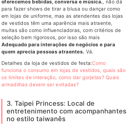
oferecemos bebidas, conversa e música.
, não dá
para fazer shows de tirar a blusa ou dançar como
em lojas de uniforme, mas as atendentes das lojas
de vestidos têm uma aparência mais atraente,
muitas são como influenciadoras, com critérios de
seleção bem rigorosos, por isso são mais
Adequado para interações de negócios e para
quem aprecia pessoas atraentes.
Vá.
Detalhes da loja de vestidos de festa:
Como
funciona o consumo em lojas de vestidos, quais são
os limites de interação, como dar gorjetas? Quais
armadilhas devem ser evitadas?
3. Taipei Princess: Local de
entretenimento com acompanhantes
no estilo taiwanês