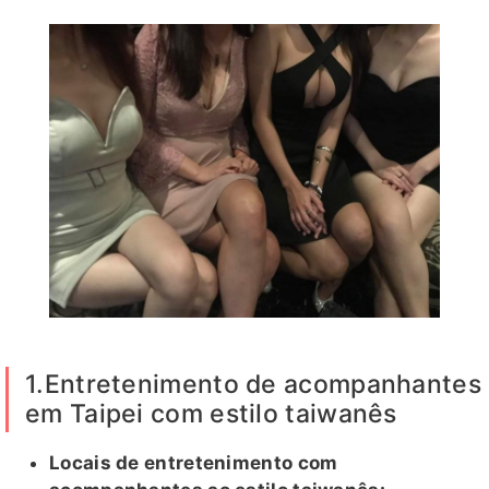
1.Entretenimento de acompanhantes
em Taipei com estilo taiwanês
Locais de entretenimento com