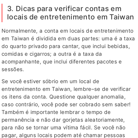
3. Dicas para verificar contas em
locais de entretenimento em Taiwan
Normalmente, a conta em locais de entretenimento
em Taiwan é dividida em duas partes: uma é a taxa
do quarto privado para cantar, que inclui bebidas,
comidas e cigarros; a outra é a taxa da
acompanhante, que inclui diferentes pacotes e
sessões.
Se você estiver sóbrio em um local de
entretenimento em Taiwan, lembre–se de verificar
os itens da conta. Questione qualquer anomalia,
caso contrário, você pode ser cobrado sem saber!
Também é importante lembrar o tempo de
permanência e não dar gorjetas aleatoriamente,
para não se tornar uma vítima fácil. Se você não
pagar, alguns locais podem até chamar pessoas