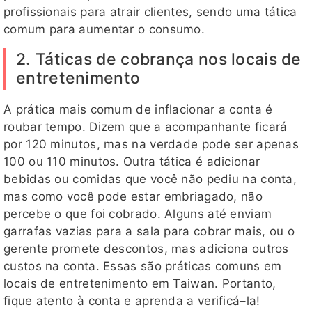
profissionais para atrair clientes, sendo uma tática
comum para aumentar o consumo.
2. Táticas de cobrança nos locais de
entretenimento
A prática mais comum de inflacionar a conta é
roubar tempo. Dizem que a acompanhante ficará
por 120 minutos, mas na verdade pode ser apenas
100 ou 110 minutos. Outra tática é adicionar
bebidas ou comidas que você não pediu na conta,
mas como você pode estar embriagado, não
percebe o que foi cobrado. Alguns até enviam
garrafas vazias para a sala para cobrar mais, ou o
gerente promete descontos, mas adiciona outros
custos na conta. Essas são práticas comuns em
locais de entretenimento em Taiwan. Portanto,
fique atento à conta e aprenda a verificá–la!