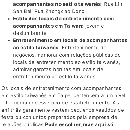
acompanhantes no estilo taiwanês:
Rua Lin
Sen Bei, Rua Zhongxiao Dong
Estilo dos locais de entretenimento com
acompanhantes em Taiwan:
jovem e
deslumbrante
Entretenimento em locais de acompanhantes
ao estilo taiwanês
: Entretenimento de
negócios, namorar com relações públicas de
locais de entretenimento ao estilo taiwanês,
admirar garotas bonitas em locais de
entretenimento ao estilo taiwanês
Os locais de entretenimento com acompanhantes
em estilo taiwanês em Taipei pertencem a um nível
intermediário desse tipo de estabelecimento. As
anfitriãs geralmente vestem pequenos vestidos de
festa ou conjuntos preparados pela empresa de
relações públicas.
Pode escolher, mas aqui só