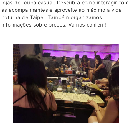
lojas de roupa casual. Descubra como interagir com
as acompanhantes e aproveite ao máximo a vida
noturna de Taipei. Também organizamos
informações sobre preços. Vamos conferir!