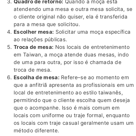
Quadro de retorno:
Quando a moça está
atendendo uma mesa e outra mesa solicita, se
o cliente original não quiser, ela é transferida
para a mesa que solicitou.
Escolher mesa:
Solicitar uma moça específica
ao relações públicas.
Troca de mesa:
Nos locais de entretenimento
em Taiwan, a moça atende duas mesas, indo
de uma para outra, por isso é chamada de
troca de mesa.
Escolha de mesa:
Refere–se ao momento em
que a anfitriã apresenta as profissionais em um
local de entretenimento ao estilo taiwanês,
permitindo que o cliente escolha quem deseja
que o acompanhe. Isso é mais comum em
locais com uniforme ou traje formal, enquanto
os locais com traje casual geralmente usam um
método diferente.