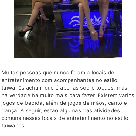
Muitas pessoas que nunca foram a locais de
entretenimento com acompanhantes no estilo
taiwanês acham que é apenas sobre toques, mas
na verdade há muito mais para fazer. Existem vários
jogos de bebida, além de jogos de mãos, canto e
dança. A seguir, estão algumas das atividades
comuns nesses locais de entretenimento no estilo
taiwanês.