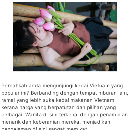
Pernahkah anda mengunjungi kedai Vietnam yang
popular ini? Berbanding dengan tempat hiburan lain,
ramai yang lebih suka kedai makanan Vietnam
kerana harga yang berpatutan dan pilihan yang
pelbagai. Wanita di sini terkenal dengan penampilan
menarik dan keberanian mereka, menjadikan
pengalaman di sini sangat memikat.