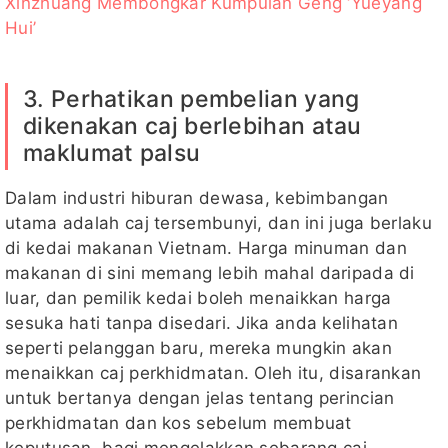
Xinzhuang Membongkar Kumpulan Geng ‘Yueyang
Hui’
3. Perhatikan pembelian yang
dikenakan caj berlebihan atau
maklumat palsu
Dalam industri hiburan dewasa, kebimbangan
utama adalah caj tersembunyi, dan ini juga berlaku
di kedai makanan Vietnam. Harga minuman dan
makanan di sini memang lebih mahal daripada di
luar, dan pemilik kedai boleh menaikkan harga
sesuka hati tanpa disedari. Jika anda kelihatan
seperti pelanggan baru, mereka mungkin akan
menaikkan caj perkhidmatan. Oleh itu, disarankan
untuk bertanya dengan jelas tentang perincian
perkhidmatan dan kos sebelum membuat