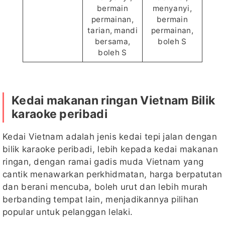
bermain
menyanyi,
permainan,
bermain
tarian, mandi
permainan,
bersama,
boleh S
boleh S
Kedai makanan ringan Vietnam Bilik
karaoke peribadi
Kedai Vietnam adalah jenis kedai tepi jalan dengan
bilik karaoke peribadi, lebih kepada kedai makanan
ringan, dengan ramai gadis muda Vietnam yang
cantik menawarkan perkhidmatan, harga berpatutan
dan berani mencuba, boleh urut dan lebih murah
berbanding tempat lain, menjadikannya pilihan
popular untuk pelanggan lelaki.