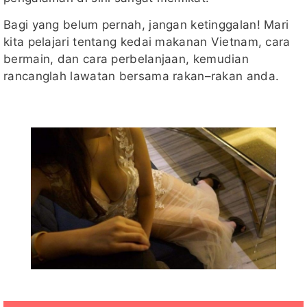
Bagi yang belum pernah, jangan ketinggalan! Mari
kita pelajari tentang kedai makanan Vietnam, cara
bermain, dan cara perbelanjaan, kemudian
rancanglah lawatan bersama rakan–rakan anda.