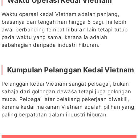
Waktu Operasi Kedai Vietnam
Waktu operasi kedai Vietnam adalah panjang,
biasanya dari tengah hari hingga 5 pagi. Ini lebih
awal berbanding tempat hiburan lain tetapi tutup
pada waktu yang sama, kerana ia adalah
sebahagian daripada industri hiburan.
Kumpulan Pelanggan Kedai Vietnam
Pelanggan kedai Vietnam sangat pelbagai, bukan
sahaja dari golongan dewasa tetapi juga golongan
muda. Pelbagai latar belakang pekerjaan diwakili,
kerana kedai makanan Vietnam adalah pilihan yang
paling berpatutan dalam industri hiburan.