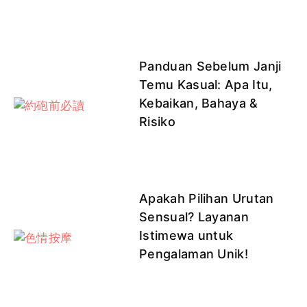
Panduan Sebelum Janji
Temu Kasual: Apa Itu,
Kebaikan, Bahaya &
Risiko
Apakah Pilihan Urutan
Sensual? Layanan
Istimewa untuk
Pengalaman Unik!