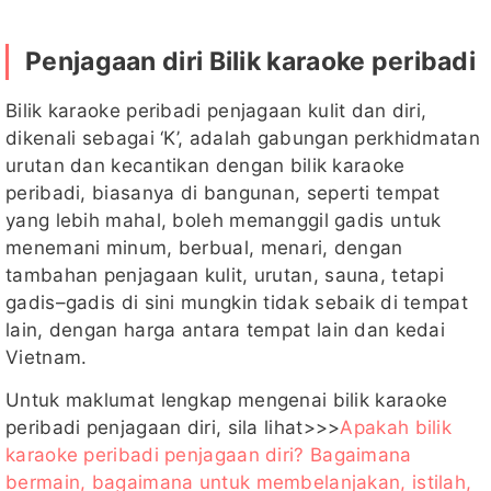
Penjagaan diri Bilik karaoke peribadi
Bilik karaoke peribadi penjagaan kulit dan diri,
dikenali sebagai ‘K’, adalah gabungan perkhidmatan
urutan dan kecantikan dengan bilik karaoke
peribadi, biasanya di bangunan, seperti tempat
yang lebih mahal, boleh memanggil gadis untuk
menemani minum, berbual, menari, dengan
tambahan penjagaan kulit, urutan, sauna, tetapi
gadis–gadis di sini mungkin tidak sebaik di tempat
lain, dengan harga antara tempat lain dan kedai
Vietnam.
Untuk maklumat lengkap mengenai bilik karaoke
peribadi penjagaan diri, sila lihat>>>
Apakah bilik
karaoke peribadi penjagaan diri? Bagaimana
bermain, bagaimana untuk membelanjakan, istilah,