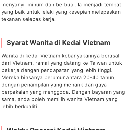
menyanyi, minum dan berbual. Ia menjadi tempat
yang baik untuk lelaki yang kesepian melepaskan
tekanan selepas kerja.
Syarat Wanita di Kedai Vietnam
Wanita di kedai Vietnam kebanyakannya berasal
dari Vietnam, ramai yang datang ke Taiwan untuk
bekerja dengan pendapatan yang lebih tinggi.
Mereka biasanya berumur antara 20–40 tahun,
dengan penampilan yang menarik dan gaya
berpakaian yang menggoda. Dengan bayaran yang
sama, anda boleh memilih wanita Vietnam yang
lebih berkualiti.