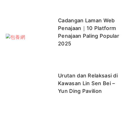
Cadangan Laman Web
Penajaan｜10 Platform
Penajaan Paling Popular
2025
Urutan dan Relaksasi di
Kawasan Lin Sen Bei –
Yun Ding Pavilion