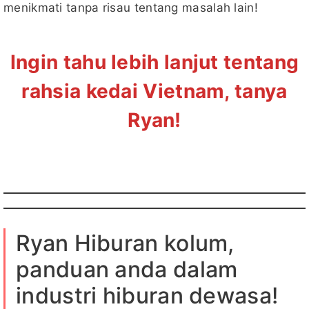
menikmati tanpa risau tentang masalah lain!
Ingin tahu lebih lanjut tentang
rahsia kedai Vietnam, tanya
Ryan!
Ryan Hiburan kolum,
panduan anda dalam
industri hiburan dewasa!