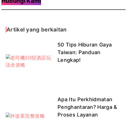
Hubungi Kami
Artikel yang berkaitan
50 Tips Hiburan Gaya
Taiwan: Panduan
Lengkap!
Apa Itu Perkhidmatan
Penghantaran? Harga &
Proses Layanan