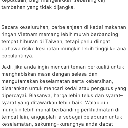
keputusan, bagi mengelakkan sebarang caj
tambahan yang tidak dijangka.
Secara keseluruhan, perbelanjaan di kedai makanan
ringan Vietnam memang lebih murah berbanding
tempat hiburan di Taiwan, tetapi perlu diingat
bahawa risiko kesihatan mungkin lebih tinggi kerana
popularitinya.
Jadi, jika anda ingin mencari teman berkualiti untuk
menghabiskan masa dengan selesa dan
mengutamakan keselamatan serta kebersihan,
disarankan untuk mencari kedai atau pengurus yang
dipercayai. Biasanya, harga lebih telus dan syarat–
syarat yang ditawarkan lebih baik. Walaupun
mungkin lebih mahal berbanding perkhidmatan di
tempat lain, anggaplah ia sebagai pelaburan untuk
keselamatan, sekurang–kurangnya anda dapat