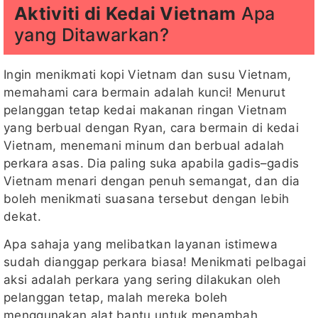
Aktiviti di Kedai Vietnam
Apa
yang Ditawarkan?
Ingin menikmati kopi Vietnam dan susu Vietnam,
memahami cara bermain adalah kunci! Menurut
pelanggan tetap kedai makanan ringan Vietnam
yang berbual dengan Ryan, cara bermain di kedai
Vietnam, menemani minum dan berbual adalah
perkara asas. Dia paling suka apabila gadis–gadis
Vietnam menari dengan penuh semangat, dan dia
boleh menikmati suasana tersebut dengan lebih
dekat.
Apa sahaja yang melibatkan layanan istimewa
sudah dianggap perkara biasa! Menikmati pelbagai
aksi adalah perkara yang sering dilakukan oleh
pelanggan tetap, malah mereka boleh
menggunakan alat bantu untuk menambah