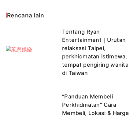
Rencana lain
Tentang Ryan
Entertainment｜Urutan
relaksasi Taipei,
perkhidmatan istimewa,
tempat pengiring wanita
di Taiwan
“Panduan Membeli
Perkhidmatan” Cara
Membeli, Lokasi & Harga