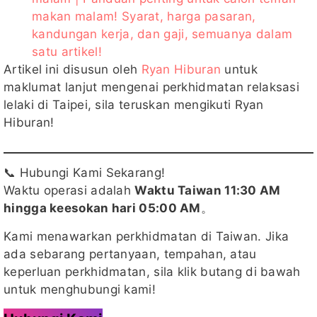
makan malam! Syarat, harga pasaran,
kandungan kerja, dan gaji, semuanya dalam
satu artikel!
Artikel ini disusun oleh
Ryan Hiburan
untuk
maklumat lanjut mengenai perkhidmatan relaksasi
lelaki di Taipei, sila teruskan mengikuti Ryan
Hiburan!
📞 Hubungi Kami Sekarang!
Waktu operasi adalah
Waktu Taiwan 11:30 AM
hingga keesokan hari 05:00 AM
。
Kami menawarkan perkhidmatan di Taiwan. Jika
ada sebarang pertanyaan, tempahan, atau
keperluan perkhidmatan, sila klik butang di bawah
untuk menghubungi kami!