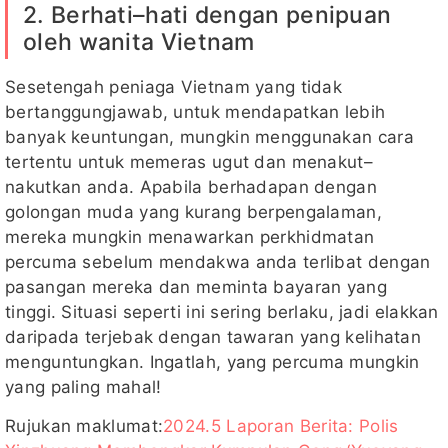
2. Berhati–hati dengan penipuan
oleh wanita Vietnam
Sesetengah peniaga Vietnam yang tidak
bertanggungjawab, untuk mendapatkan lebih
banyak keuntungan, mungkin menggunakan cara
tertentu untuk memeras ugut dan menakut–
nakutkan anda. Apabila berhadapan dengan
golongan muda yang kurang berpengalaman,
mereka mungkin menawarkan perkhidmatan
percuma sebelum mendakwa anda terlibat dengan
pasangan mereka dan meminta bayaran yang
tinggi. Situasi seperti ini sering berlaku, jadi elakkan
daripada terjebak dengan tawaran yang kelihatan
menguntungkan. Ingatlah, yang percuma mungkin
yang paling mahal!
Rujukan maklumat:
2024.5 Laporan Berita: Polis