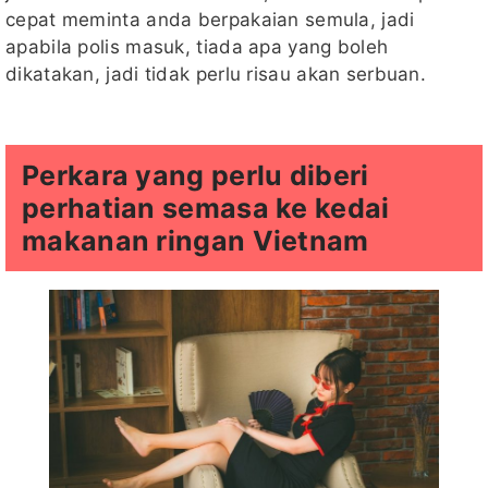
cepat meminta anda berpakaian semula, jadi
apabila polis masuk, tiada apa yang boleh
dikatakan, jadi tidak perlu risau akan serbuan.
Perkara yang perlu diberi
perhatian semasa ke kedai
makanan ringan Vietnam