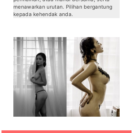
menawarkan urutan. Pilihan bergantung
kepada kehendak anda.