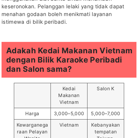
keseronokan. Pelanggan lelaki yang tidak dapat
menahan godaan boleh menikmati layanan
istimewa di bilik peribadi.
Adakah Kedai Makanan Vietnam
dengan Bilik Karaoke Peribadi
dan Salon sama?
Kedai
Salon K
Makanan
Vietnam
Harga
3,000–5,000
5,000–7,000
Kewarganega
Vietnam
Kebanyakan
raan Pelayan
tempatan