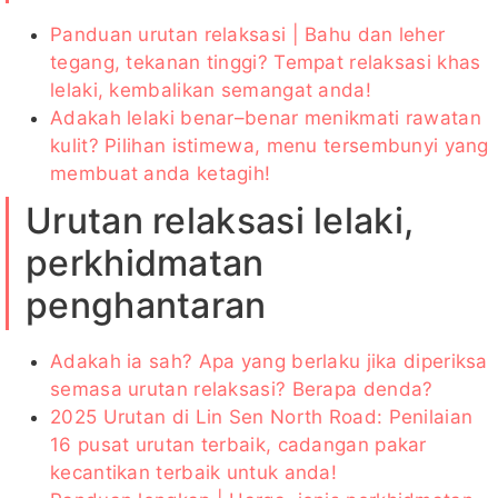
Panduan urutan relaksasi | Bahu dan leher
tegang, tekanan tinggi? Tempat relaksasi khas
lelaki, kembalikan semangat anda!
Adakah lelaki benar–benar menikmati rawatan
kulit? Pilihan istimewa, menu tersembunyi yang
membuat anda ketagih!
Urutan relaksasi lelaki,
perkhidmatan
penghantaran
Adakah ia sah? Apa yang berlaku jika diperiksa
semasa urutan relaksasi? Berapa denda?
2025 Urutan di Lin Sen North Road: Penilaian
16 pusat urutan terbaik, cadangan pakar
kecantikan terbaik untuk anda!