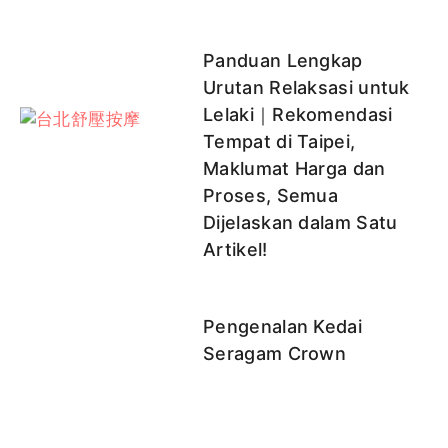
Panduan Lengkap
Urutan Relaksasi untuk
Lelaki｜Rekomendasi
Tempat di Taipei,
Maklumat Harga dan
Proses, Semua
Dijelaskan dalam Satu
Artikel!
Pengenalan Kedai
Seragam Crown