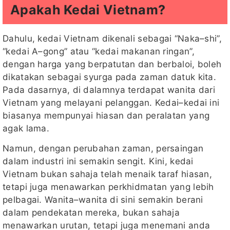
Apakah Kedai Vietnam?
Dahulu, kedai Vietnam dikenali sebagai “Naka–shi”,
“kedai A–gong” atau “kedai makanan ringan”,
dengan harga yang berpatutan dan berbaloi, boleh
dikatakan sebagai syurga pada zaman datuk kita.
Pada dasarnya, di dalamnya terdapat wanita dari
Vietnam yang melayani pelanggan. Kedai–kedai ini
biasanya mempunyai hiasan dan peralatan yang
agak lama.
Namun, dengan perubahan zaman, persaingan
dalam industri ini semakin sengit. Kini, kedai
Vietnam bukan sahaja telah menaik taraf hiasan,
tetapi juga menawarkan perkhidmatan yang lebih
pelbagai. Wanita–wanita di sini semakin berani
dalam pendekatan mereka, bukan sahaja
menawarkan urutan, tetapi juga menemani anda