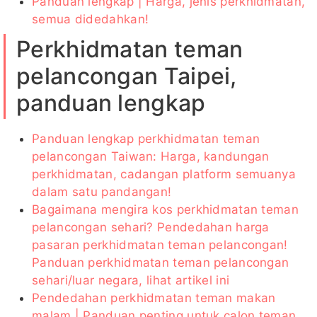
Panduan lengkap | Harga, jenis perkhidmatan,
semua didedahkan!
Perkhidmatan teman
pelancongan Taipei,
panduan lengkap
Panduan lengkap perkhidmatan teman
pelancongan Taiwan: Harga, kandungan
perkhidmatan, cadangan platform semuanya
dalam satu pandangan!
Bagaimana mengira kos perkhidmatan teman
pelancongan sehari? Pendedahan harga
pasaran perkhidmatan teman pelancongan!
Panduan perkhidmatan teman pelancongan
sehari/luar negara, lihat artikel ini
Pendedahan perkhidmatan teman makan
malam | Panduan penting untuk calon teman