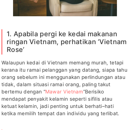
1. Apabila pergi ke kedai makanan
ringan Vietnam, perhatikan ‘Vietnam
Rose’
Walaupun kedai di Vietnam memang murah, tetapi
kerana itu ramai pelanggan yang datang, siapa tahu
orang sebelum ini menggunakan perlindungan atau
tidak, dalam situasi ramai orang, paling takut
bertemu dengan “
Mawar Vietnam
”Berisiko
mendapat penyakit kelamin seperti sifilis atau
ketuat kelamin, jadi penting untuk berhati–hati
ketika memilih tempat dan individu yang terlibat.