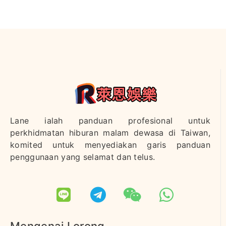
Lane ialah panduan profesional untuk
perkhidmatan hiburan malam dewasa di Taiwan,
komited untuk menyediakan garis panduan
penggunaan yang selamat dan telus.
Mengenai Lorong