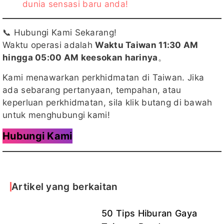
dunia sensasi baru anda!
📞 Hubungi Kami Sekarang!
Waktu operasi adalah
Waktu Taiwan 11:30 AM
hingga 05:00 AM keesokan harinya
。
Kami menawarkan perkhidmatan di Taiwan. Jika
ada sebarang pertanyaan, tempahan, atau
keperluan perkhidmatan, sila klik butang di bawah
untuk menghubungi kami!
Hubungi Kami
Artikel yang berkaitan
50 Tips Hiburan Gaya