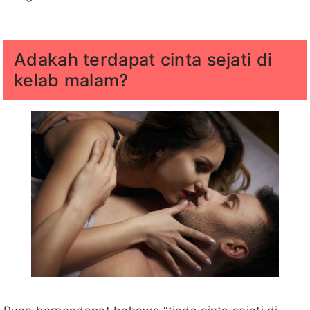
Adakah terdapat cinta sejati di
kelab malam?