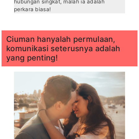
hubungan singkat, malah ia adalah
perkara biasa!
Ciuman hanyalah permulaan,
komunikasi seterusnya adalah
yang penting!