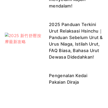
mendalam!
2025 Panduan Terkini
Urut Relaksasi Hsinchu｜
Panduan Sebelum Urut &
Urus Niaga, Istilah Urut,
FAQ Biasa, Bahasa Urut
Dewasa Didedahkan!
Pengenalan Kedai
Pakaian Diraja