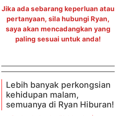
Jika ada sebarang keperluan atau
pertanyaan, sila hubungi Ryan,
saya akan mencadangkan yang
paling sesuai untuk anda!
Lebih banyak perkongsian
kehidupan malam,
semuanya di Ryan Hiburan!