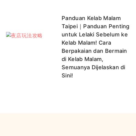
Panduan Kelab Malam
Taipei｜Panduan Penting
untuk Lelaki Sebelum ke
Kelab Malam! Cara
Berpakaian dan Bermain
di Kelab Malam,
Semuanya Dijelaskan di
Sini!