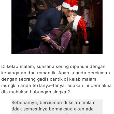
Di kelab malam, suasana sering dipenuhi dengan
kehangatan dan romantik. Apabila anda berciuman
dengan seorang gadis cantik di kelab malam,
mungkin anda tertanya–tanya: adakah ini bermakna
dia mahukan hubungan singkat?
Sebenarnya, berciuman di kelab malam
tidak semestinya bermaksud akan ada