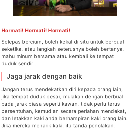
Hormati! Hormati! Hormati!
Selepas bercium, boleh kekal di situ untuk berbual
seketika, atau langkah seterusnya boleh bertanya,
mahu minum bersama atau kembali ke tempat
duduk sendiri.
Jaga jarak dengan baik
Jangan terus mendekatkan diri kepada orang lain,
jika tempat duduk besar, mulakan dengan berbual
pada jarak biasa seperti kawan, tidak perlu terus
bersentuhan, kemudian secara perlahan mendekat,
dan letakkan kaki anda berhampiran kaki orang lain.
Jika mereka menarik kaki, itu tanda penolakan.