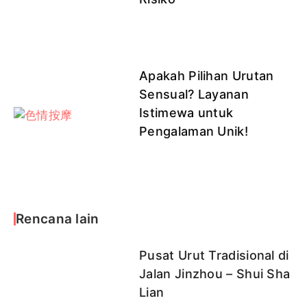
Apakah Pilihan Urutan
Sensual? Layanan
Istimewa untuk
Pengalaman Unik!
Rencana lain
Pusat Urut Tradisional di
Jalan Jinzhou – Shui Sha
Lian