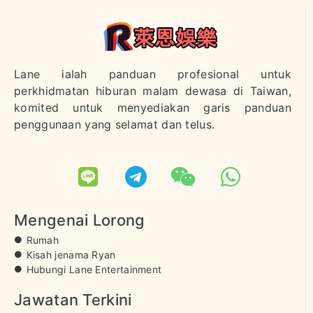
Lane ialah panduan profesional untuk
perkhidmatan hiburan malam dewasa di Taiwan,
komited untuk menyediakan garis panduan
penggunaan yang selamat dan telus.
Mengenai Lorong
Rumah
Kisah jenama Ryan
Hubungi Lane Entertainment
Jawatan Terkini