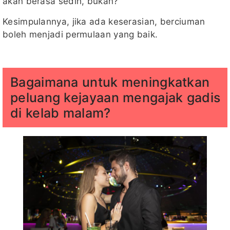
akan berasa sedih, bukan?
Kesimpulannya, jika ada keserasian, berciuman
boleh menjadi permulaan yang baik.
Bagaimana untuk meningkatkan
peluang kejayaan mengajak gadis
di kelab malam?