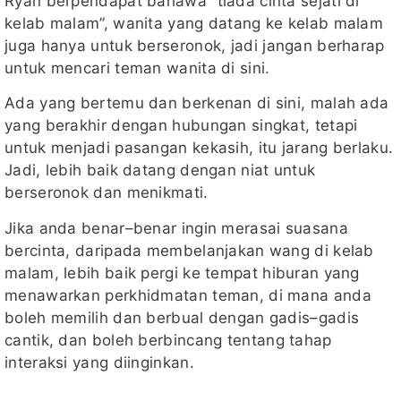
Ryan berpendapat bahawa “tiada cinta sejati di
kelab malam”, wanita yang datang ke kelab malam
juga hanya untuk berseronok, jadi jangan berharap
untuk mencari teman wanita di sini.
Ada yang bertemu dan berkenan di sini, malah ada
yang berakhir dengan hubungan singkat, tetapi
untuk menjadi pasangan kekasih, itu jarang berlaku.
Jadi, lebih baik datang dengan niat untuk
berseronok dan menikmati.
Jika anda benar–benar ingin merasai suasana
bercinta, daripada membelanjakan wang di kelab
malam, lebih baik pergi ke tempat hiburan yang
menawarkan perkhidmatan teman, di mana anda
boleh memilih dan berbual dengan gadis–gadis
cantik, dan boleh berbincang tentang tahap
interaksi yang diinginkan.