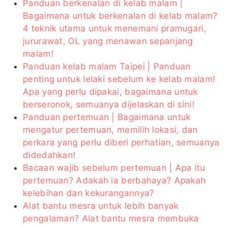
Panduan berkenalan di kelab malam |
Bagaimana untuk berkenalan di kelab malam?
4 teknik utama untuk menemani pramugari,
jururawat, OL yang menawan sepanjang
malam!
Panduan kelab malam Taipei | Panduan
penting untuk lelaki sebelum ke kelab malam!
Apa yang perlu dipakai, bagaimana untuk
berseronok, semuanya dijelaskan di sini!
Panduan pertemuan | Bagaimana untuk
mengatur pertemuan, memilih lokasi, dan
perkara yang perlu diberi perhatian, semuanya
didedahkan!
Bacaan wajib sebelum pertemuan | Apa itu
pertemuan? Adakah ia berbahaya? Apakah
kelebihan dan kekurangannya?
Alat bantu mesra untuk lebih banyak
pengalaman? Alat bantu mesra membuka