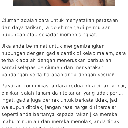
Ciuman adalah cara untuk menyatakan perasaan
dan daya tarikan, ia boleh menjadi permulaan
hubungan atau sekadar momen singkat.
Jika anda berminat untuk mengembangkan
hubungan dengan gadis cantik di kelab malam, cara
terbaik adalah dengan meneruskan perbualan
santai selepas berciuman dan menyatakan
pandangan serta harapan anda dengan sesuai!
Pastikan komunikasi antara kedua–dua pihak lancar,
elakkan salah faham dan tekanan yang tidak perlu.
Ingat, gadis juga berhak untuk berkata tidak, jadi
walaupun ditolak, jangan rasa harga diri tercalar,
seperti anda bertanya kepada rakan jika mereka
mahu minum air dan mereka menolak, anda tidak