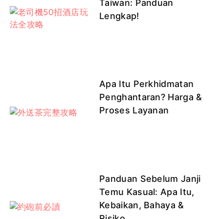
Taiwan: Panduan
Lengkap!
Apa Itu Perkhidmatan
Penghantaran? Harga &
Proses Layanan
Panduan Sebelum Janji
Temu Kasual: Apa Itu,
Kebaikan, Bahaya &
Risiko