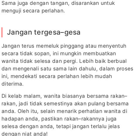
Sama juga dengan tangan, disarankan untuk
menguji secara perlahan.
Jangan tergesa–gesa
Jangan terus memeluk pinggang atau menyentuh
secara tidak sopan, ini mungkin membuatkan
wanita tidak selesa dan pergi. Lebih baik berbual
dan mengenali satu sama lain dahulu, dalam proses
ini, mendekati secara perlahan lebih mudah
diterima.
Di kelab malam, wanita biasanya bersama rakan–
rakan, jadi tidak semestinya akan pulang bersama
anda. Oleh itu, selain menarik perhatian wanita di
hadapan anda, pastikan rakan–rakannya juga
selesa dengan anda, tetapi jangan terlalu jelas
dengan niat anda!