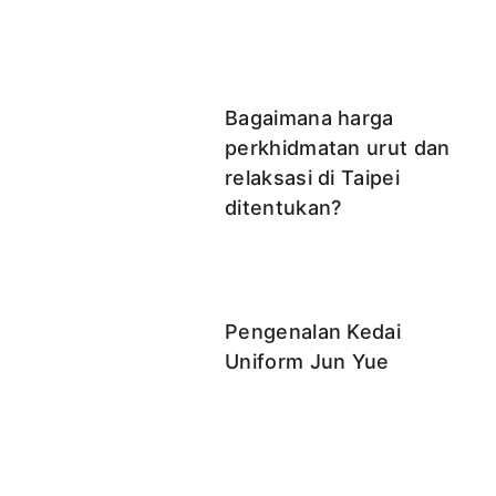
Bagaimana harga
perkhidmatan urut dan
relaksasi di Taipei
ditentukan?
Pengenalan Kedai
Uniform Jun Yue