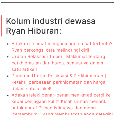
Kolum industri dewasa
Ryan Hiburan:
Adakah selamat mengunjungi tempat tertentu?
Ryan berkongsi cara melindungi diri!
Urutan Relaksasi Taipei｜Maklumat tentang
perkhidmatan dan harga, semuanya dalam
satu artikel!
Panduan Urutan Relaksasi & Perkhidmatan｜
Ketahui perbezaan perkhidmatan dan harga
dalam satu artikel!
Adakah lelaki benar–benar menikmati pergi ke
kedai penjagaan kulit? Kisah urutan menarik
untuk anda! Pilihan istimewa dan menu
“tersembunyi” yang membuatkan anda ketagih!