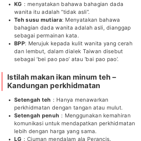
KG
：menyatakan bahawa bahagian dada
wanita itu adalah “tidak asli”.
Teh susu mutiara
: Menyatakan bahawa
bahagian dada wanita adalah asli, dianggap
sebagai permainan kata.
BPP
: Merujuk kepada kulit wanita yang cerah
dan lembut, dalam dialek Taiwan disebut
sebagai ‘bei pao pao’ atau ‘bai pao pao’.
Istilah makan ikan minum teh –
Kandungan perkhidmatan
Setengah teh
：Hanya menawarkan
perkhidmatan dengan tangan atau mulut.
Setengah penuh
：Menggunakan kemahiran
komunikasi untuk mendapatkan perkhidmatan
lebih dengan harga yang sama.
LG
：Ciuman mendalam ala Perancis.