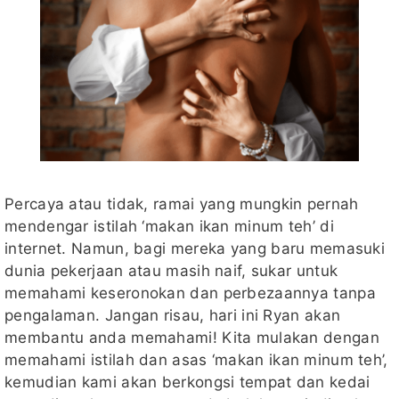
Percaya atau tidak, ramai yang mungkin pernah
mendengar istilah ‘makan ikan minum teh’ di
internet. Namun, bagi mereka yang baru memasuki
dunia pekerjaan atau masih naif, sukar untuk
memahami keseronokan dan perbezaannya tanpa
pengalaman. Jangan risau, hari ini Ryan akan
membantu anda memahami! Kita mulakan dengan
memahami istilah dan asas ‘makan ikan minum teh’,
kemudian kami akan berkongsi tempat dan kedai