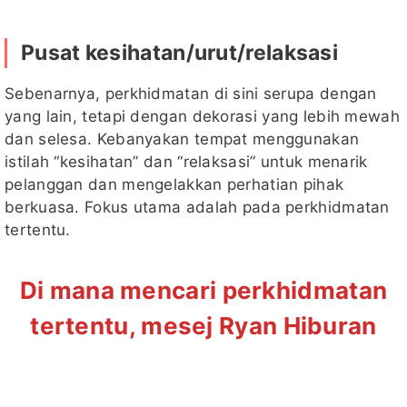
Pusat kesihatan/urut/relaksasi
Sebenarnya, perkhidmatan di sini serupa dengan
yang lain, tetapi dengan dekorasi yang lebih mewah
dan selesa. Kebanyakan tempat menggunakan
istilah “kesihatan” dan “relaksasi” untuk menarik
pelanggan dan mengelakkan perhatian pihak
berkuasa. Fokus utama adalah pada perkhidmatan
tertentu.
Di mana mencari perkhidmatan
tertentu, mesej Ryan Hiburan