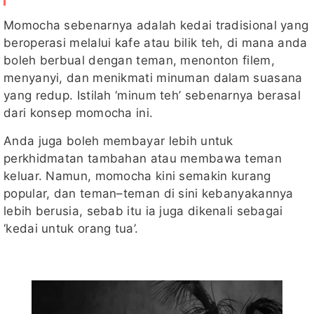
Momocha sebenarnya adalah kedai tradisional yang
beroperasi melalui kafe atau bilik teh, di mana anda
boleh berbual dengan teman, menonton filem,
menyanyi, dan menikmati minuman dalam suasana
yang redup. Istilah ‘minum teh’ sebenarnya berasal
dari konsep momocha ini.
Anda juga boleh membayar lebih untuk
perkhidmatan tambahan atau membawa teman
keluar. Namun, momocha kini semakin kurang
popular, dan teman–teman di sini kebanyakannya
lebih berusia, sebab itu ia juga dikenali sebagai
‘kedai untuk orang tua’.