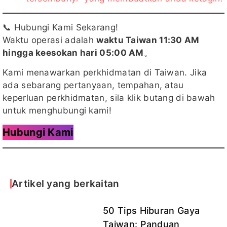
📞 Hubungi Kami Sekarang!
Waktu operasi adalah
waktu Taiwan 11:30 AM
hingga keesokan hari 05:00 AM
。
Kami menawarkan perkhidmatan di Taiwan. Jika
ada sebarang pertanyaan, tempahan, atau
keperluan perkhidmatan, sila klik butang di bawah
untuk menghubungi kami!
Hubungi Kami
Artikel yang berkaitan
50 Tips Hiburan Gaya
Taiwan: Panduan