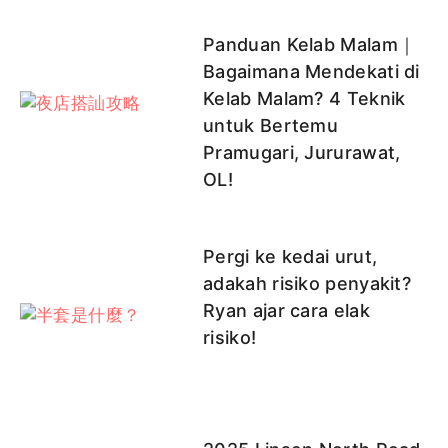
Panduan Kelab Malam｜
Bagaimana Mendekati di
Kelab Malam? 4 Teknik
untuk Bertemu
Pramugari, Jururawat,
OL!
Pergi ke kedai urut,
adakah risiko penyakit?
Ryan ajar cara elak
risiko!