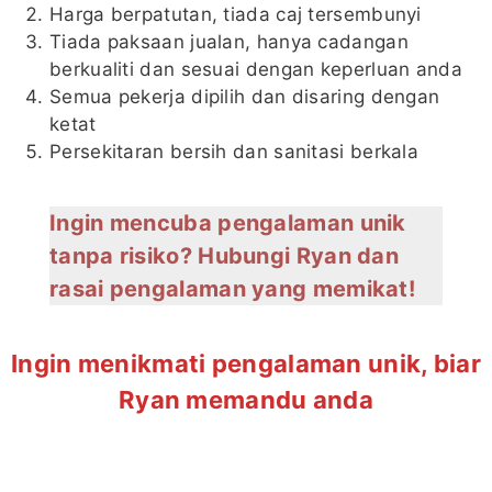
Harga berpatutan, tiada caj tersembunyi
Tiada paksaan jualan, hanya cadangan
berkualiti dan sesuai dengan keperluan anda
Semua pekerja dipilih dan disaring dengan
ketat
Persekitaran bersih dan sanitasi berkala
Ingin mencuba pengalaman unik
tanpa risiko? Hubungi Ryan dan
rasai pengalaman yang memikat!
Ingin menikmati pengalaman unik, biar
Ryan memandu anda