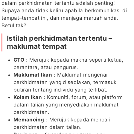
dalam perkhidmatan tertentu adalah penting!
Supaya anda tidak keliru apabila berkomunikasi di
tempat–tempat ini, dan menjaga maruah anda.
Betul tak?
Istilah perkhidmatan tertentu –
maklumat tempat
GTO
：Merujuk kepada makna seperti ketua,
perantara, atau pengurus.
Maklumat Ikan
：Maklumat mengenai
perkhidmatan yang disediakan, termasuk
butiran tentang individu yang terlibat.
Kolam Ikan
：Komuniti, forum, atau platform
dalam talian yang menyediakan maklumat
perkhidmatan.
Memancing
：Merujuk kepada mencari
perkhidmatan dalam talian.