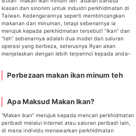
Istilah “makan ikan minum teh” adalah bahasa
kiasan dan sinonim untuk industri perkhidmatan di
Taiwan. Kedengarannya seperti membincangkan
makanan dan minuman, tetapi sebenarnya ia
merujuk kepada perkhidmatan tersebut! “Ikan” dan
“teh” sebenarnya adalah dua model dan saluran
operasi yang berbeza, seterusnya Ryan akan
menjelaskan dengan lebih terperinci kepada anda–
Perbezaan makan ikan minum teh
Apa Maksud Makan Ikan?
“Makan ikan” merujuk kepada mencari perkhidmatan
peribadi melalui internet atau saluran peribadi lain,
di mana individu menawarkan perkhidmatan