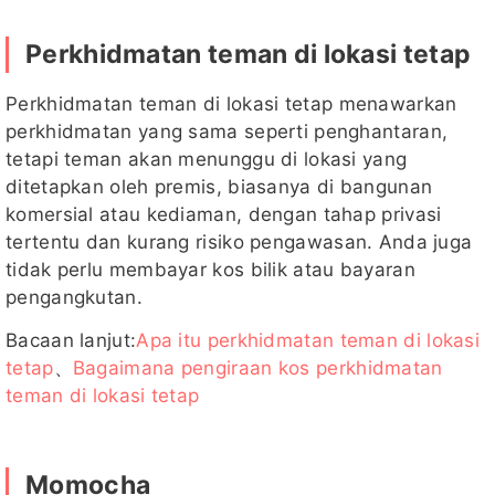
Perkhidmatan teman di lokasi tetap
Perkhidmatan teman di lokasi tetap menawarkan
perkhidmatan yang sama seperti penghantaran,
tetapi teman akan menunggu di lokasi yang
ditetapkan oleh premis, biasanya di bangunan
komersial atau kediaman, dengan tahap privasi
tertentu dan kurang risiko pengawasan. Anda juga
tidak perlu membayar kos bilik atau bayaran
pengangkutan.
Bacaan lanjut:
Apa itu perkhidmatan teman di lokasi
tetap
、
Bagaimana pengiraan kos perkhidmatan
teman di lokasi tetap
Momocha