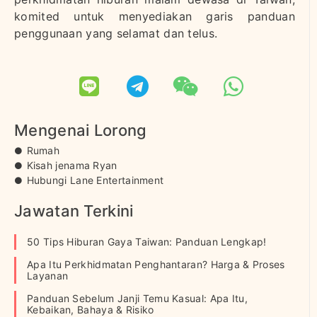
komited untuk menyediakan garis panduan
penggunaan yang selamat dan telus.
Mengenai Lorong
Rumah
Kisah jenama Ryan
Hubungi Lane Entertainment
Jawatan Terkini
50 Tips Hiburan Gaya Taiwan: Panduan Lengkap!
Apa Itu Perkhidmatan Penghantaran? Harga & Proses
Layanan
Panduan Sebelum Janji Temu Kasual: Apa Itu,
Kebaikan, Bahaya & Risiko