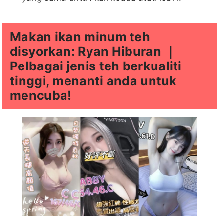
Makan ikan minum teh
disyorkan: Ryan Hiburan ｜
Pelbagai jenis teh berkualiti
tinggi, menanti anda untuk
mencuba!