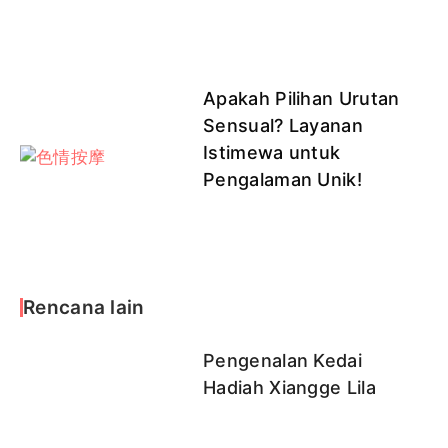
Apakah Pilihan Urutan
Sensual? Layanan
Istimewa untuk
Pengalaman Unik!
Rencana lain
Pengenalan Kedai
Hadiah Xiangge Lila