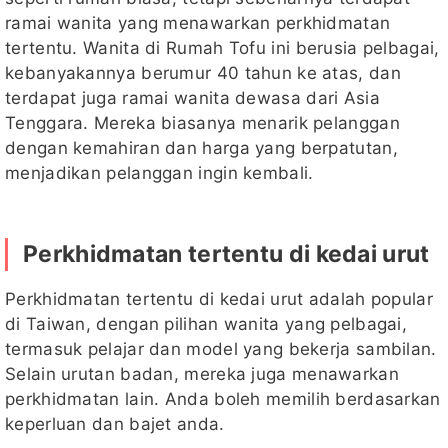
ramai wanita yang menawarkan perkhidmatan
tertentu. Wanita di Rumah Tofu ini berusia pelbagai,
kebanyakannya berumur 40 tahun ke atas, dan
terdapat juga ramai wanita dewasa dari Asia
Tenggara. Mereka biasanya menarik pelanggan
dengan kemahiran dan harga yang berpatutan,
menjadikan pelanggan ingin kembali.
Perkhidmatan tertentu di kedai urut
Perkhidmatan tertentu di kedai urut adalah popular
di Taiwan, dengan pilihan wanita yang pelbagai,
termasuk pelajar dan model yang bekerja sambilan.
Selain urutan badan, mereka juga menawarkan
perkhidmatan lain. Anda boleh memilih berdasarkan
keperluan dan bajet anda.