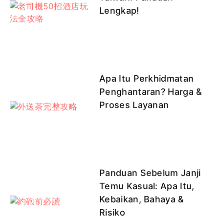
Lengkap!
Apa Itu Perkhidmatan
Penghantaran? Harga &
Proses Layanan
Panduan Sebelum Janji
Temu Kasual: Apa Itu,
Kebaikan, Bahaya &
Risiko