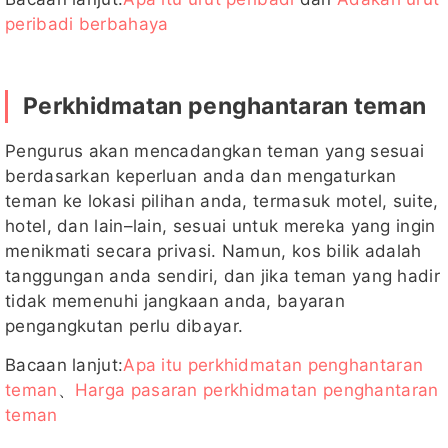
peribadi berbahaya
Perkhidmatan penghantaran teman
Pengurus akan mencadangkan teman yang sesuai
berdasarkan keperluan anda dan mengaturkan
teman ke lokasi pilihan anda, termasuk motel, suite,
hotel, dan lain–lain, sesuai untuk mereka yang ingin
menikmati secara privasi. Namun, kos bilik adalah
tanggungan anda sendiri, dan jika teman yang hadir
tidak memenuhi jangkaan anda, bayaran
pengangkutan perlu dibayar.
Bacaan lanjut:
Apa itu perkhidmatan penghantaran
teman
、
Harga pasaran perkhidmatan penghantaran
teman