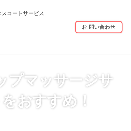
エスコートサービス
お 問い合わせ
トップマッサージサ
トをおすすめ！