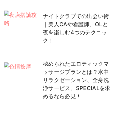
ナイトクラブでの出会い術
｜美人CAや看護師、OLと
夜を楽しむ4つのテクニッ
ク！
秘められたエロティックマ
ッサージプランとは？水中
リラクゼーション、全身洗
浄サービス、SPECIALを求
めるなら必見！