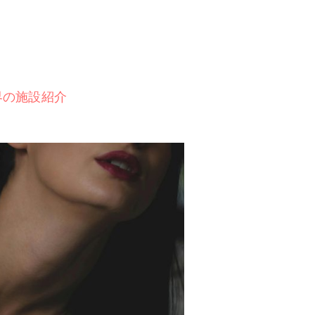
界の施設紹介