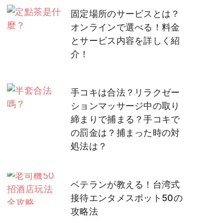
固定場所のサービスとは？
オンラインで選べる！料金
とサービス内容を詳しく紹
介！
手コキは合法？リラクゼー
ションマッサージ中の取り
締まりで捕まる？手コキで
の罰金は？捕まった時の対
処法は？
ベテランが教える！台湾式
接待エンタメスポット50の
攻略法