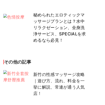
秘められたエロティックマ
ッサージプランとは？水中
リラクゼーション、全身洗
浄サービス、SPECIALを求
めるなら必見！
その他の記事
新竹の性感マッサージ攻略
｜遊び方、流れ、料金を一
挙に解説、常連が通う人気
店！