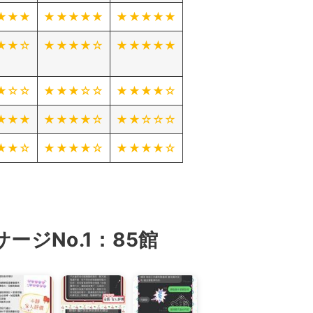
★★★
★★★★★
★★★★★
★★☆
★★★★☆
★★★★★
★
☆
☆
★★★
☆
☆
★★★★☆
★★★
★★★★☆
★★☆☆☆
★★☆
★★★★☆
★★★★☆
ジNo.1：85館