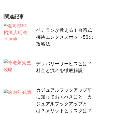
関連記事
ベテランが教える！台湾式
接待エンタメスポット50の
攻略法
デリバリーサービスとは？
料金と流れを徹底解説
カジュアルフックアップ前
に知っておくべきこと｜カ
ジュアルフックアップと
は？メリットとリスクは？