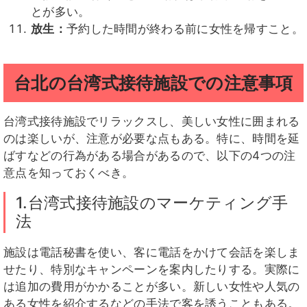
とが多い。
放生：
予約した時間が終わる前に女性を帰すこと。
台北の台湾式接待施設での注意事項
台湾式接待施設でリラックスし、美しい女性に囲まれる
のは楽しいが、注意が必要な点もある。特に、時間を延
ばすなどの行為がある場合があるので、以下の4つの注
意点を知っておくべき。
1.台湾式接待施設のマーケティング手
法
施設は電話秘書を使い、客に電話をかけて会話を楽しま
せたり、特別なキャンペーンを案内したりする。実際に
は追加の費用がかかることが多い。新しい女性や人気の
ある女性を紹介するなどの手法で客を誘うこともある。