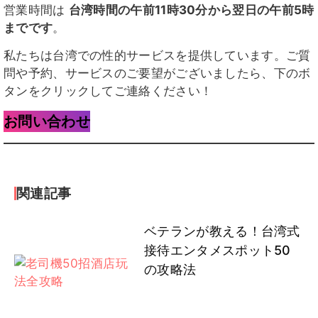
営業時間は
台湾時間の午前11時30分から翌日の午前5時
までです
。
私たちは台湾での性的サービスを提供しています。ご質
問や予約、サービスのご要望がございましたら、下のボ
タンをクリックしてご連絡ください！
お問い合わせ
関連記事
ベテランが教える！台湾式
接待エンタメスポット50
の攻略法