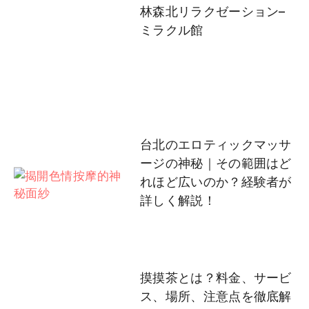
林森北リラクゼーション–
ミラクル館
台北のエロティックマッサ
ージの神秘｜その範囲はど
れほど広いのか？経験者が
詳しく解説！
摸摸茶とは？料金、サービ
ス、場所、注意点を徹底解