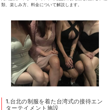
類、楽しみ方、料金について解説します。
1.台北の制服を着た台湾式の接待エン
ターテイメント施設