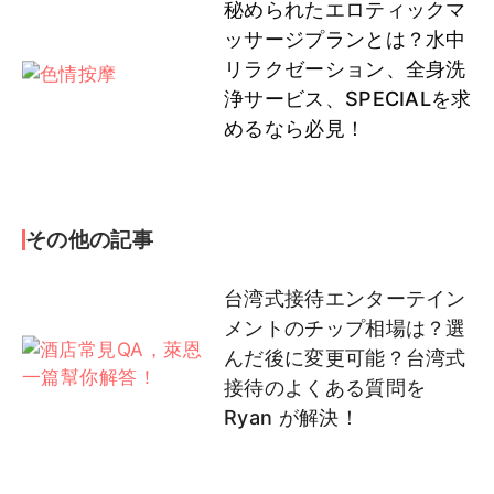
秘められたエロティックマ
ッサージプランとは？水中
リラクゼーション、全身洗
浄サービス、SPECIALを求
めるなら必見！
その他の記事
台湾式接待エンターテイン
メントのチップ相場は？選
んだ後に変更可能？台湾式
接待のよくある質問を
Ryan が解決！