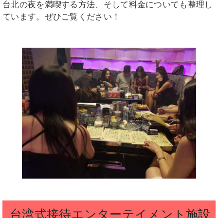
台北の夜を満喫する方法、そして料金についても整理し
ています。ぜひご覧ください！
台湾式接待エンターテイメント施設