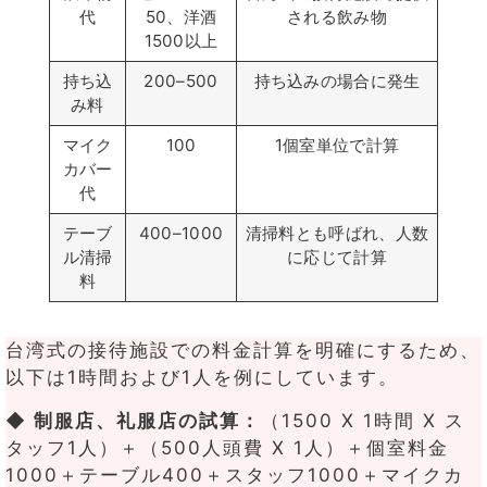
代
50、洋酒
される飲み物
1500以上
持ち込
200–500
持ち込みの場合に発生
み料
マイク
100
1個室単位で計算
カバー
代
テーブ
400–1000
清掃料とも呼ばれ、人数
ル清掃
に応じて計算
料
台湾式の接待施設での料金計算を明確にするため、
以下は1時間および1人を例にしています。
◆ 制服店、礼服店の試算：
（1500 X 1時間 X ス
タッフ1人）＋（500人頭費 X 1人）＋個室料金
1000＋テーブル400＋スタッフ1000＋マイクカ