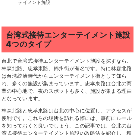
テイメント施設
台湾式接待エンターテイメント施設
4つの
タイプ
台北で台湾式接待エンターテイメント施設を探すなら、
林森北路、忠孝東路、錦州街が有名です。特に林森北路
は台湾統治時代からエンターテイメント街として知ら
れ、多くの施設が集まっています。忠孝東路は台北の商
業の中心地で、夜のスポットも多く、施設が集まる理由
となっています。
林森北路と忠孝東路は台北の中心に位置し、アクセスが
便利です。これらの場所を訪れる際には、事前にルール
を知っておくと良いでしょう。この記事では、台北の台
湾式接待エンターテイメント施設の攻略法を紹介し、種