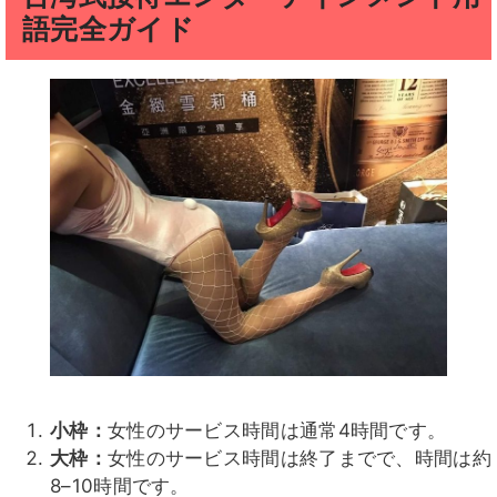
語完全ガイド
小枠：
女性のサービス時間は通常4時間です。
大枠：
女性のサービス時間は終了までで、時間は約
8–10時間です。