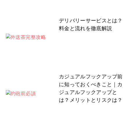
デリバリーサービスとは？
料金と流れを徹底解説
カジュアルフックアップ前
に知っておくべきこと｜カ
ジュアルフックアップと
は？メリットとリスクは？