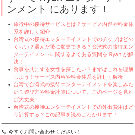
ンメント にあります！
旅行中の接待サービスとは？サービス内容や料金体
系を詳しく紹介
台湾式の接待エンターテイメントでのチップはどの
くらい？選んだ後に変更できる？台湾式の接待エン
ターテイメントに関するよくある質問を Ryan が解
決！
食事を共にする女性を探したい？まずはこれを理解
しよう！サービス内容や料金体系を詳しく解析
台湾で台湾式の接待エンターテイメントを楽しみた
い？遊び方や料金計算について、このページを見れ
ば大丈夫！
台湾式の接待エンターテイメントでの外出費用はど
う計算する？この記事を読めばわかります！
📞 今すぐお問い合わせください！