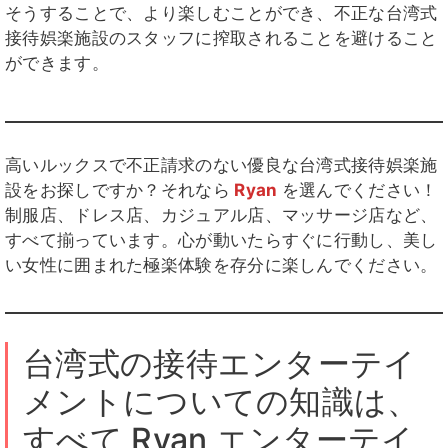
そうすることで、より楽しむことができ、不正な台湾式
接待娯楽施設のスタッフに搾取されることを避けること
ができます。
高いルックスで不正請求のない優良な台湾式接待娯楽施
設をお探しですか？それなら
Ryan
を選んでください！
制服店、ドレス店、カジュアル店、マッサージ店など、
すべて揃っています。心が動いたらすぐに行動し、美し
い女性に囲まれた極楽体験を存分に楽しんでください。
台湾式の接待エンターテイ
メントについての知識は、
すべて Ryan エンターテイ