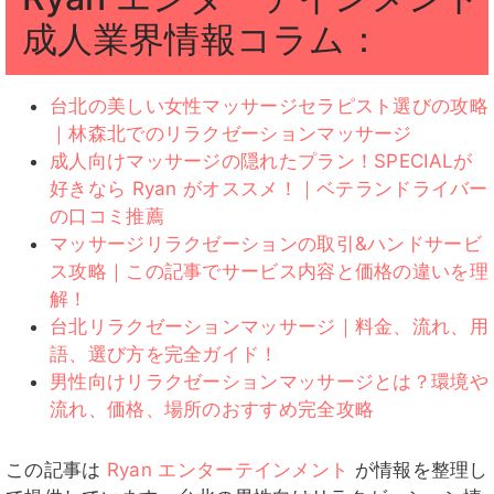
成人業界情報コラム：
台北の美しい女性マッサージセラピスト選びの攻略
｜林森北でのリラクゼーションマッサージ
成人向けマッサージの隠れたプラン！SPECIALが
好きなら Ryan がオススメ！｜ベテランドライバー
の口コミ推薦
マッサージリラクゼーションの取引&ハンドサービ
ス攻略｜この記事でサービス内容と価格の違いを理
解！
台北リラクゼーションマッサージ｜料金、流れ、用
語、選び方を完全ガイド！
男性向けリラクゼーションマッサージとは？環境や
流れ、価格、場所のおすすめ完全攻略
この記事は
Ryan エンターテインメント
が情報を整理し