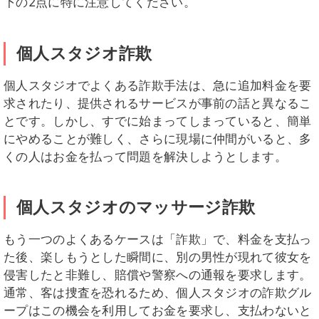
下の2点に特に注意してください。
個人スタジオ詐欺
個人スタジオでよくある詐欺手法は、急に追加料金を要
求されたり、提供されるサービスが事前の話と異なるこ
とです。しかし、すでに始まってしまっていると、簡単
にやめることが難しく、さらに現場に仲間がいると、多
くの人はお金を払って問題を解決しようとします。
個人スタジオのマッサージ詐欺
もう一つのよくあるケースは「詐欺」で、料金を支払っ
た後、楽しもうとした瞬間に、別の男性が現れて彼女を
侵害したと非難し、賠償や警察への通報を要求します。
通常、客は捜査を恐れるため、個人スタジオの詐欺グル
ープはこの機会を利用してお金を要求し、支払わないと