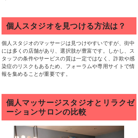
個人スタジオを見つける方法は？
個人スタジオのマッサージは見つけやすいですが、街中
には多くの店舗があり、選択肢が豊富です。しかし、ス
タッフの条件やサービスの質は一定ではなく、詐欺や感
染症のリスクもあるため、フォーラムや専用サイトで情
報を集めることが重要です。
個人マッサージスタジオとリラクゼ
ーションサロンの比較