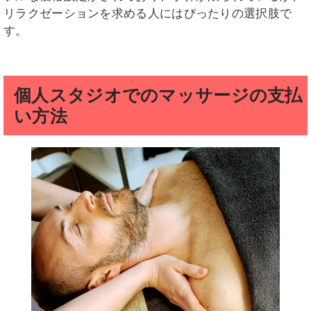
リラクゼーションを求める人にはぴったりの選択肢で
す。
個人スタジオでのマッサージの支払
い方法