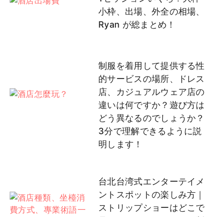
小枠、出場、外全の相場、
Ryan が総まとめ！
制服を着用して提供する性
的サービスの場所、ドレス
店、カジュアルウェア店の
違いは何ですか？遊び方は
どう異なるのでしょうか？
3分で理解できるように説
明します！
台北台湾式エンターテイメ
ントスポットの楽しみ方｜
ストリップショーはどこで