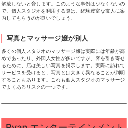
解放しないと脅します。このような事例は少なくないの
で、個人スタジオを利用する際は、経験豊富な友人に案
内してもらうのが良いでしょう。
写真とマッサージ嬢が別人
多くの個人スタジオのマッサージ嬢は実際には年齢が高
めであったり、外国人女性が多いですが、客を引き寄せ
るために、店は美しい写真を掲示します。実際に訪れて
サービスを受けると、写真とは大きく異なることが判明
することもあります。これも個人スタジオのマッサージ
でよくあるリスクの一つです。
Ryan エンターテインメント