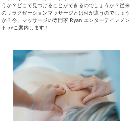
うか？どこで見つけることができるのでしょうか？従来
のリラクゼーションマッサージとは何が違うのでしょう
か？今、マッサージの専門家 Ryan エンターテインメン
ト がご案内します！