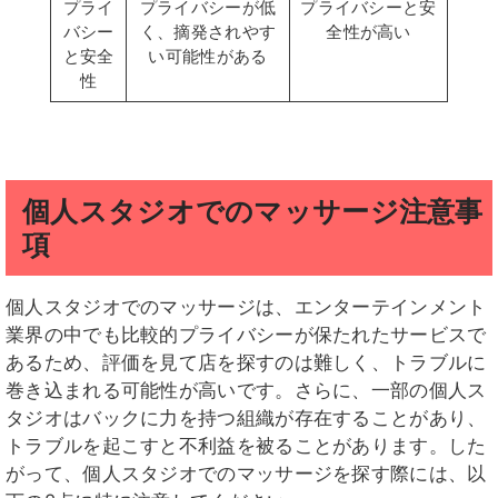
プライ
プライバシーが低
プライバシーと安
バシー
く、摘発されやす
全性が高い
と安全
い可能性がある
性
個人スタジオでのマッサージ注意事
項
個人スタジオでのマッサージは、エンターテインメント
業界の中でも比較的プライバシーが保たれたサービスで
あるため、評価を見て店を探すのは難しく、トラブルに
巻き込まれる可能性が高いです。さらに、一部の個人ス
タジオはバックに力を持つ組織が存在することがあり、
トラブルを起こすと不利益を被ることがあります。した
がって、個人スタジオでのマッサージを探す際には、以