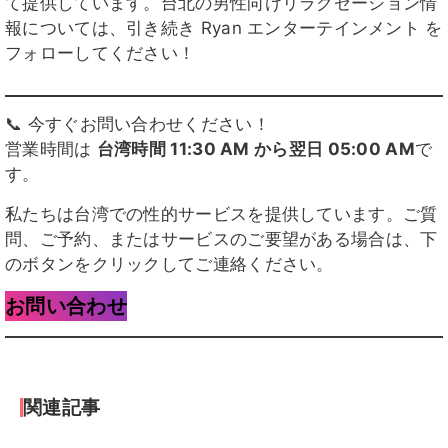
て提供しています。台北の男性向けリラクゼーション情
報については、引き続き Ryan エンターテインメント を
フォローしてください！
📞 今すぐお問い合わせください！
営業時間は
台湾時間 11:30 AM から翌日 05:00 AM
で
す。
私たちは台湾での性的サービスを提供しています。ご質
問、ご予約、またはサービスのご要望がある場合は、下
のボタンをクリックしてご連絡ください。
お問い合わせ
関連記事