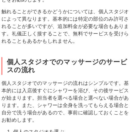
触れることができるかどうかについては、個人スタジオ
によって異なります。基本的には特定の部位のみ許可さ
れることが多いですが、追加料金が必要な場合もありま
す。礼儀正しく接することで、無料でサービスを受けら
れることもあるかもしれません。
個人スタジオでのマッサージのサービ
スの流れ
個人スタジオでのマッサージの流れはシンプルです。基
本的には入店後すぐにシャワーを浴び、その後サービス
が始まります。担当者を選べる場合と選べない場合があ
ります。また、シャワーは全身を洗ってもらえる場合と
自分で洗う場合があるので、事前に確認しておくことを
お勧めします。
個人のスタジオを選ぶ