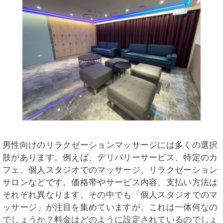
男性向けのリラクゼーションマッサージには多くの選択
肢があります。例えば、デリバリーサービス、特定のカ
フェ、個人スタジオでのマッサージ、リラクゼーション
サロンなどです。価格帯やサービス内容、支払い方法は
それぞれ異なります。その中でも「個人スタジオでのマ
ッサージ」が注目を集めていますが、これは一体何なの
でしょうか？料金はどのように設定されているのでしょ