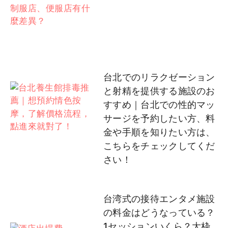
台北でのリラクゼーション
と射精を提供する施設のお
すすめ｜台北での性的マッ
サージを予約したい方、料
金や手順を知りたい方は、
こちらをチェックしてくだ
さい！
台湾式の接待エンタメ施設
の料金はどうなっている？
1セッションいくら？大枠