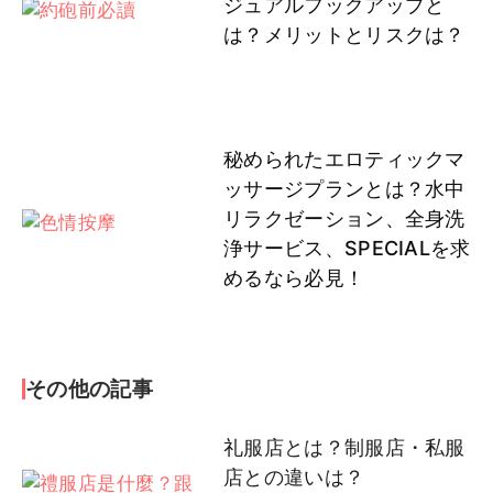
ジュアルフックアップと
は？メリットとリスクは？
秘められたエロティックマ
ッサージプランとは？水中
リラクゼーション、全身洗
浄サービス、SPECIALを求
めるなら必見！
その他の記事
礼服店とは？制服店・私服
店との違いは？