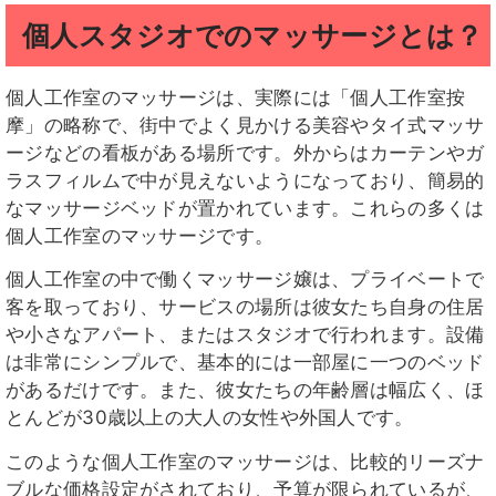
個人スタジオでのマッサージとは？
個人工作室のマッサージは、実際には「個人工作室按
摩」の略称で、街中でよく見かける美容やタイ式マッサ
ージなどの看板がある場所です。外からはカーテンやガ
ラスフィルムで中が見えないようになっており、簡易的
なマッサージベッドが置かれています。これらの多くは
個人工作室のマッサージです。
個人工作室の中で働くマッサージ嬢は、プライベートで
客を取っており、サービスの場所は彼女たち自身の住居
や小さなアパート、またはスタジオで行われます。設備
は非常にシンプルで、基本的には一部屋に一つのベッド
があるだけです。また、彼女たちの年齢層は幅広く、ほ
とんどが30歳以上の大人の女性や外国人です。
このような個人工作室のマッサージは、比較的リーズナ
ブルな価格設定がされており、予算が限られているが、