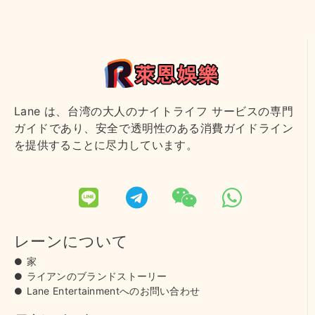
Lane は、台湾の大人のナイトライフ サービスの専門
ガイドであり、安全で透明性のある消費ガイドライン
を提供することに尽力しています。
レーンについて
家
ライアンのブランドストーリー
Lane Entertainmentへのお問い合わせ