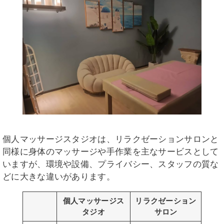
個人マッサージスタジオは、リラクゼーションサロンと
同様に身体のマッサージや手作業を主なサービスとして
いますが、環境や設備、プライバシー、スタッフの質な
どに大きな違いがあります。
個人マッサージス
リラクゼーション
タジオ
サロン