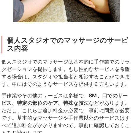
個人スタジオでのマッサージのサービ
ス内容
個人スタジオでのマッサージは基本的に手作業でのリラ
クゼーションを提供します。もし性的なサービスを希望
する場合は、スタジオや担当者と相談することができま
す。中にはそのようなサービスを提供する方もいます。
手作業やその他のサービスは多様で、
SM、口でのサー
ビス、特定の部位のケア、特殊な技法
などがあります。
ただし、これらは追加料金が必要で、事前に同意が必要
です。基本的なマッサージや手作業以外のサービスはす
べて追加料金がかかりますので、事前に確認しておくこ
とをお勧めします。