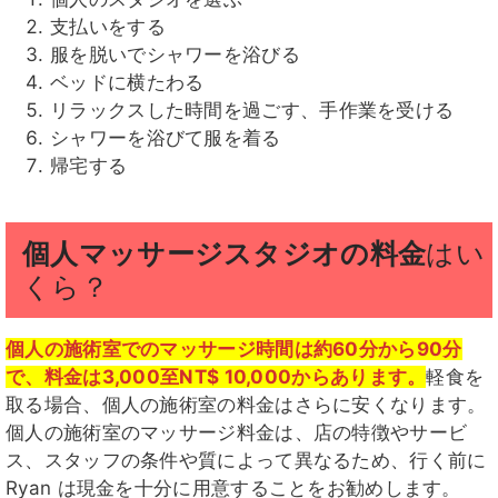
支払いをする
服を脱いでシャワーを浴びる
ベッドに横たわる
リラックスした時間を過ごす、手作業を受ける
シャワーを浴びて服を着る
帰宅する
個人マッサージスタジオの料金
はい
くら？
個人の施術室でのマッサージ時間は約60分から90分
で、料金は3,000至NT$ 10,000からあります。
軽食を
取る場合、個人の施術室の料金はさらに安くなります。
個人の施術室のマッサージ料金は、店の特徴やサービ
ス、スタッフの条件や質によって異なるため、行く前に
Ryan は現金を十分に用意することをお勧めします。