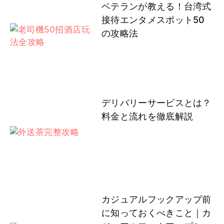
ベテランが教える！台湾式
接待エンタメスポット50
の攻略法
デリバリーサービスとは？
料金と流れを徹底解説
カジュアルフックアップ前
に知っておくべきこと｜カ