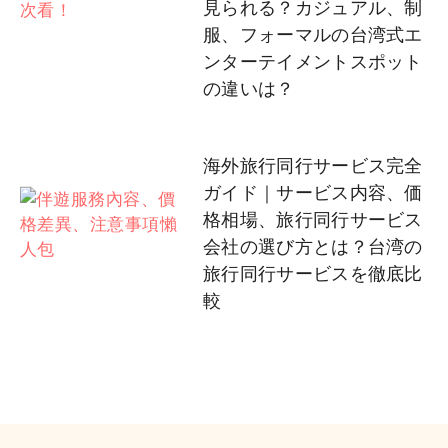
見られる？カジュアル、制
服、フォーマルの台湾式エ
ンターテイメントスポット
の違いは？
海外旅行同行サービス完全
ガイド｜サービス内容、価
格相場、旅行同行サービス
会社の選び方とは？台湾の
旅行同行サービスを徹底比
較