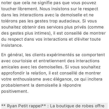
noter que cela ne signifie pas que vous pouvez
toucher librement. Nous insistons sur le respect
dans les interactions avec la demoiselle et ne
tolérons pas les gestes trop audacieux. Si vous
souhaitez obtenir des services plus privés (comme
des gestes plus intimes), il est conseillé de montrer
du respect dans vos interactions et d’éviter toute
insistance.
En général, les clients expérimentés se comportent
avec courtoisie et entretiennent des interactions
amicales avec les demoiselles. Si vous souhaitez
approfondir la relation, il est conseillé de montrer
votre enthousiasme avec élégance, ce qui incitera
probablement la demoiselle à répondre
positivement.
** Ryan Petit rappel** : La boutique de robes offre