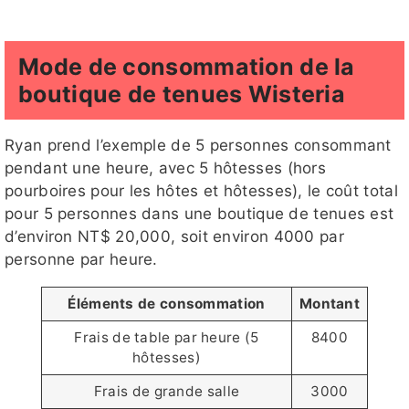
Mode de consommation de la
boutique de tenues Wisteria
Ryan prend l’exemple de 5 personnes consommant
pendant une heure, avec 5 hôtesses (hors
pourboires pour les hôtes et hôtesses), le coût total
pour 5 personnes dans une boutique de tenues est
d’environ NT$ 20,000, soit environ 4000 par
personne par heure.
Éléments de consommation
Montant
Frais de table par heure (5
8400
hôtesses)
Frais de grande salle
3000