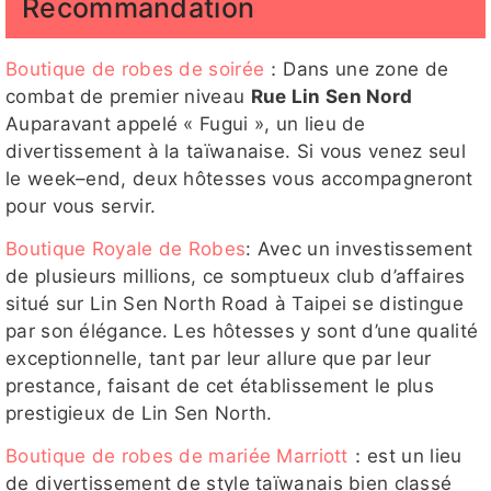
Recommandation
Boutique de robes de soirée
：Dans une zone de
combat de premier niveau
Rue Lin Sen Nord
Auparavant appelé « Fugui », un lieu de
divertissement à la taïwanaise. Si vous venez seul
le week–end, deux hôtesses vous accompagneront
pour vous servir.
Boutique Royale de Robes
: Avec un investissement
de plusieurs millions, ce somptueux club d’affaires
situé sur Lin Sen North Road à Taipei se distingue
par son élégance. Les hôtesses y sont d’une qualité
exceptionnelle, tant par leur allure que par leur
prestance, faisant de cet établissement le plus
prestigieux de Lin Sen North.
Boutique de robes de mariée Marriott
：est un lieu
de divertissement de style taïwanais bien classé