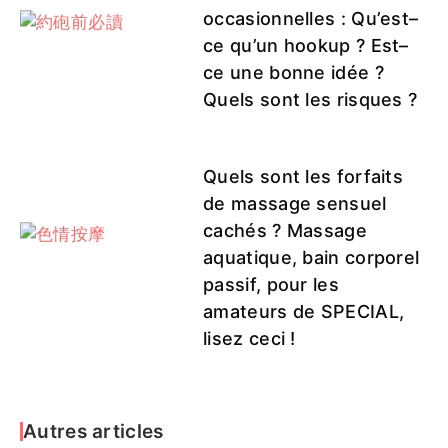
occasionnelles : Qu’est–
ce qu’un hookup ? Est–
ce une bonne idée ?
Quels sont les risques ?
Quels sont les forfaits
de massage sensuel
cachés ? Massage
aquatique, bain corporel
passif, pour les
amateurs de SPECIAL,
lisez ceci !
Autres articles