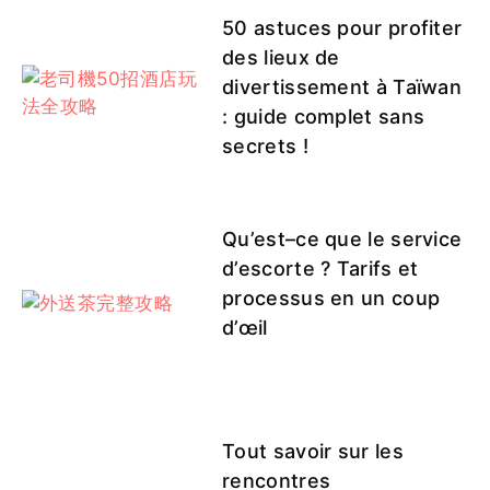
50 astuces pour profiter
des lieux de
divertissement à Taïwan
: guide complet sans
secrets !
Qu’est–ce que le service
d’escorte ? Tarifs et
processus en un coup
d’œil
Tout savoir sur les
rencontres