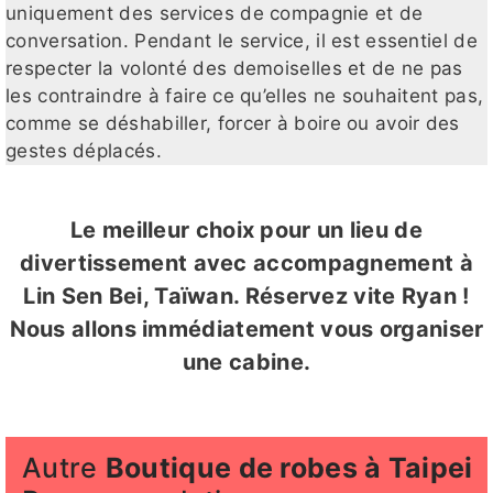
uniquement des services de compagnie et de
conversation. Pendant le service, il est essentiel de
respecter la volonté des demoiselles et de ne pas
les contraindre à faire ce qu’elles ne souhaitent pas,
comme se déshabiller, forcer à boire ou avoir des
gestes déplacés.
Le meilleur choix pour un lieu de
divertissement avec accompagnement à
Lin Sen Bei, Taïwan. Réservez vite Ryan !
Nous allons immédiatement vous organiser
une cabine.
Autre
Boutique de robes à Taipei