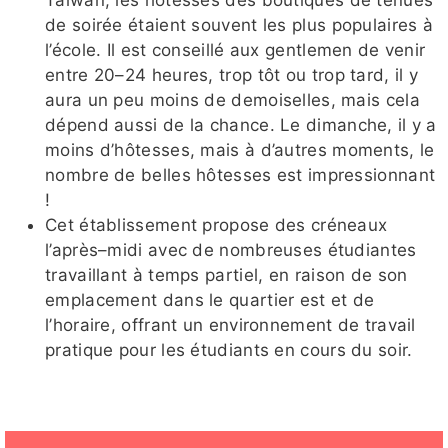
Taïwan, les hôtesses des boutiques de tenues
de soirée étaient souvent les plus populaires à
l’école. Il est conseillé aux gentlemen de venir
entre 20–24 heures, trop tôt ou trop tard, il y
aura un peu moins de demoiselles, mais cela
dépend aussi de la chance. Le dimanche, il y a
moins d’hôtesses, mais à d’autres moments, le
nombre de belles hôtesses est impressionnant
!
Cet établissement propose des créneaux
l’après–midi avec de nombreuses étudiantes
travaillant à temps partiel, en raison de son
emplacement dans le quartier est et de
l’horaire, offrant un environnement de travail
pratique pour les étudiants en cours du soir.