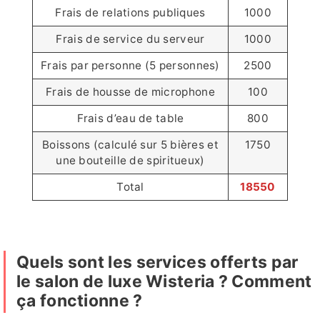
Frais de relations publiques
1000
Frais de service du serveur
1000
Frais par personne (5 personnes)
2500
Frais de housse de microphone
100
Frais d’eau de table
800
Boissons (calculé sur 5 bières et
1750
une bouteille de spiritueux)
Total
18550
Quels sont les services offerts par
le salon de luxe Wisteria ? Comment
ça fonctionne ?