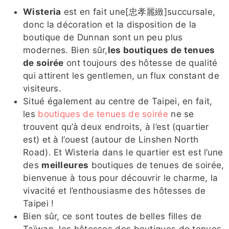
Wisteria
est en fait une[忠孝麗緻]succursale,
donc la décoration et la disposition de la
boutique de Dunnan sont un peu plus
modernes. Bien sûr,
les boutiques de tenues
de soirée
ont toujours des hôtesse de qualité
qui attirent les gentlemen, un flux constant de
visiteurs.
Situé également au centre de Taipei, en fait,
les
boutiques de tenues de soirée
ne se
trouvent qu’à deux endroits, à l’est (quartier
est) et à l’ouest (autour de Linshen North
Road). Et Wisteria dans le quartier est est l’une
des
meilleures
boutiques de tenues de soirée,
bienvenue à tous pour découvrir le charme, la
vivacité et l’enthousiasme des hôtesses de
Taipei !
Bien sûr, ce sont toutes de belles filles de