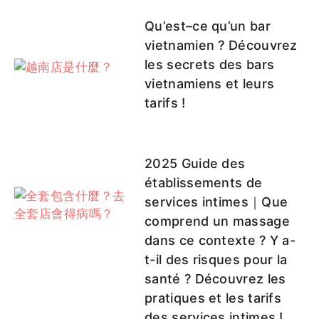
Qu’est–ce qu’un bar
vietnamien ? Découvrez
les secrets des bars
vietnamiens et leurs
tarifs !
2025 Guide des
établissements de
services intimes｜Que
comprend un massage
dans ce contexte ? Y a-
t-il des risques pour la
santé ? Découvrez les
pratiques et les tarifs
des services intimes !