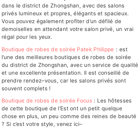
dans le district de Zhongshan, avec des salons
privés lumineux et propres, élégants et spacieux.
Vous pouvez également profiter d’un défilé de
demoiselles en attendant votre salon privé, un vrai
régal pour les yeux.
Boutique de robes de soirée Patek Philippe
：est
l’une des meilleures boutiques de robes de soirée
du district de Zhongshan, avec un service de qualité
et une excellente présentation. Il est conseillé de
prendre rendez–vous, car les salons privés sont
souvent complets !
Boutique de robes de soirée Focus
: Les hôtesses
de cette boutique de l’Est ont un petit quelque
chose en plus, un peu comme des reines de beauté
? Si c’est votre style, venez ici–