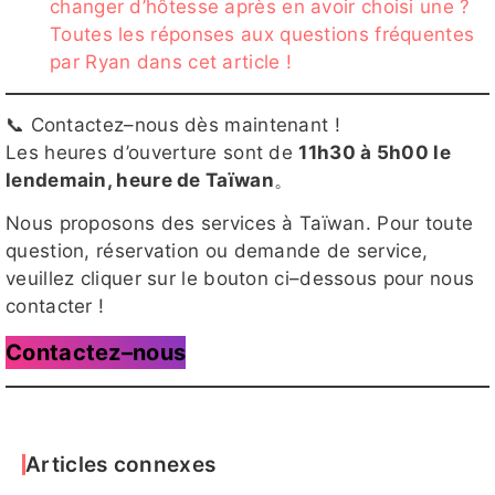
changer d’hôtesse après en avoir choisi une ?
Toutes les réponses aux questions fréquentes
par Ryan dans cet article !
📞 Contactez–nous dès maintenant !
Les heures d’ouverture sont de
11h30 à 5h00 le
lendemain, heure de Taïwan
。
Nous proposons des services à Taïwan. Pour toute
question, réservation ou demande de service,
veuillez cliquer sur le bouton ci–dessous pour nous
contacter !
Contactez–nous
Articles connexes