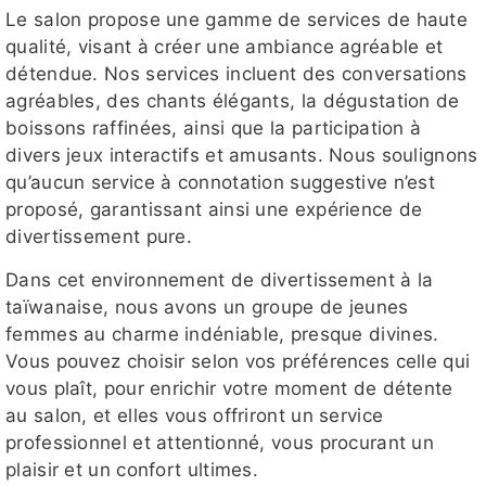
Le salon propose une gamme de services de haute
qualité, visant à créer une ambiance agréable et
détendue. Nos services incluent des conversations
agréables, des chants élégants, la dégustation de
boissons raffinées, ainsi que la participation à
divers jeux interactifs et amusants. Nous soulignons
qu’aucun service à connotation suggestive n’est
proposé, garantissant ainsi une expérience de
divertissement pure.
Dans cet environnement de divertissement à la
taïwanaise, nous avons un groupe de jeunes
femmes au charme indéniable, presque divines.
Vous pouvez choisir selon vos préférences celle qui
vous plaît, pour enrichir votre moment de détente
au salon, et elles vous offriront un service
professionnel et attentionné, vous procurant un
plaisir et un confort ultimes.