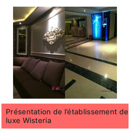
Présentation de l’établissement de
luxe Wisteria