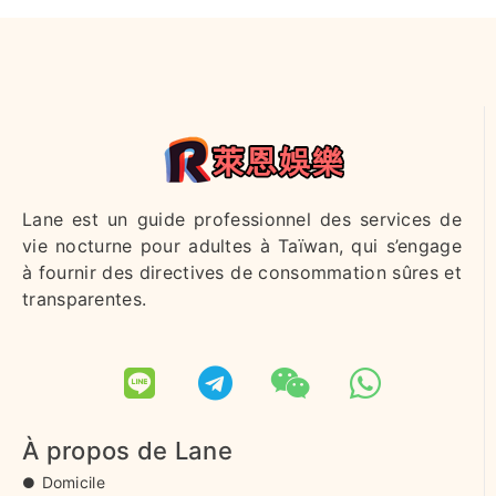
Lane est un guide professionnel des services de
vie nocturne pour adultes à Taïwan, qui s’engage
à fournir des directives de consommation sûres et
transparentes.
À propos de Lane
Domicile