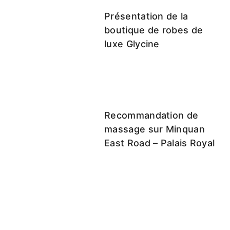
Présentation de la
boutique de robes de
luxe Glycine
Recommandation de
massage sur Minquan
East Road – Palais Royal