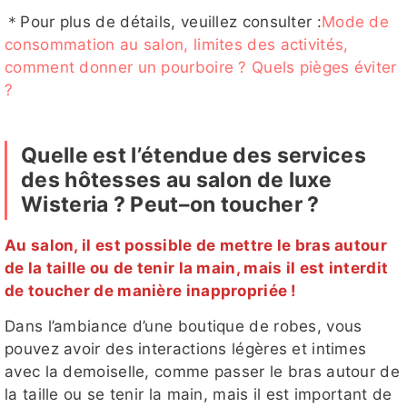
＊Pour plus de détails, veuillez consulter :
Mode de
consommation au salon, limites des activités,
comment donner un pourboire ? Quels pièges éviter
?
Quelle est l’étendue des services
des hôtesses au salon de luxe
Wisteria ? Peut–on toucher ?
Au salon, il est possible de mettre le bras autour
de la taille ou de tenir la main, mais il est interdit
de toucher de manière inappropriée !
Dans l’ambiance d’une boutique de robes, vous
pouvez avoir des interactions légères et intimes
avec la demoiselle, comme passer le bras autour de
la taille ou se tenir la main, mais il est important de