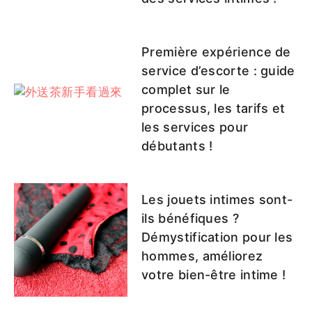
Première expérience de
service d’escorte : guide
complet sur le
processus, les tarifs et
les services pour
débutants !
Les jouets intimes sont-
ils bénéfiques ?
Démystification pour les
hommes, améliorez
votre bien-être intime !