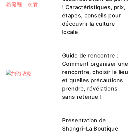
! Caractéristiques, prix,
étapes, conseils pour
découvrir la culture
locale
Guide de rencontre :
Comment organiser une
rencontre, choisir le lieu
et quelles précautions
prendre, révélations
sans retenue !
Présentation de
Shangri–La Boutique