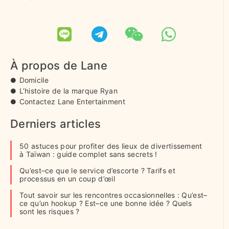
À propos de Lane
Domicile
L’histoire de la marque Ryan
Contactez Lane Entertainment
Derniers articles
50 astuces pour profiter des lieux de divertissement
à Taïwan : guide complet sans secrets !
Qu’est–ce que le service d’escorte ? Tarifs et
processus en un coup d’œil
Tout savoir sur les rencontres occasionnelles : Qu’est–
ce qu’un hookup ? Est–ce une bonne idée ? Quels
sont les risques ?