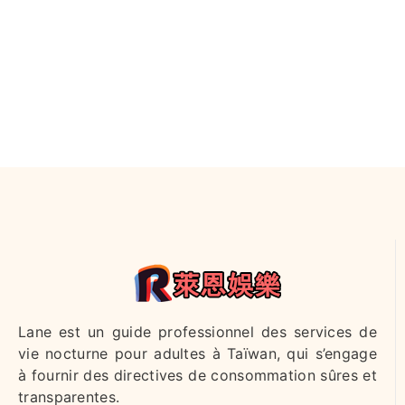
Lane est un guide professionnel des services de
vie nocturne pour adultes à Taïwan, qui s’engage
à fournir des directives de consommation sûres et
transparentes.