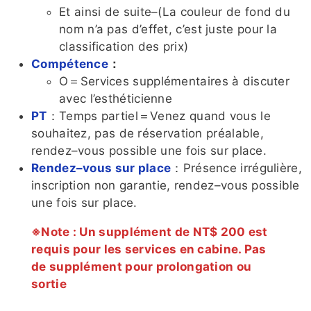
Et ainsi de suite–(La couleur de fond du
nom n’a pas d’effet, c’est juste pour la
classification des prix)
Compétence
：
O＝Services supplémentaires à discuter
avec l’esthéticienne
PT
：Temps partiel＝Venez quand vous le
souhaitez, pas de réservation préalable,
rendez–vous possible une fois sur place.
Rendez–vous sur place
：Présence irrégulière,
inscription non garantie, rendez–vous possible
une fois sur place.
※Note : Un supplément de NT$ 200 est
requis pour les services en cabine. Pas
de supplément pour prolongation ou
sortie