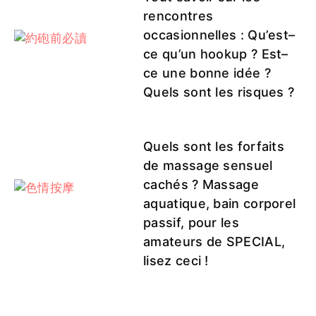
rencontres
occasionnelles : Qu’est–
ce qu’un hookup ? Est–
ce une bonne idée ?
Quels sont les risques ?
Quels sont les forfaits
de massage sensuel
cachés ? Massage
aquatique, bain corporel
passif, pour les
amateurs de SPECIAL,
lisez ceci !