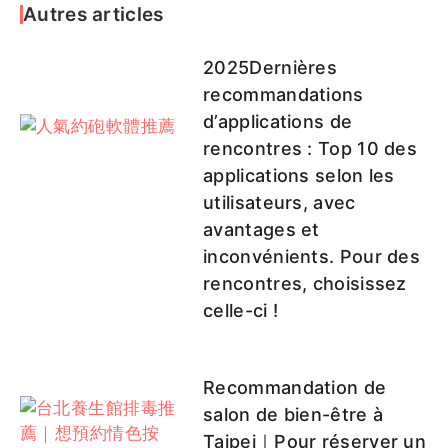
Autres articles
2025Dernières
recommandations
d’applications de
rencontres : Top 10 des
applications selon les
utilisateurs, avec
avantages et
inconvénients. Pour des
rencontres, choisissez
celle-ci !
Recommandation de
salon de bien-être à
Taipei｜Pour réserver un