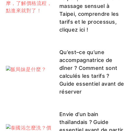
massage sensuel à
Taipei, comprendre les
tarifs et le processus,
cliquez ici !
Qu’est–ce qu’une
accompagnatrice de
dîner ? Comment sont
calculés les tarifs ?
Guide essentiel avant de
réserver
Envie d’un bain
thaïlandais ? Guide
essentiel avant de partir