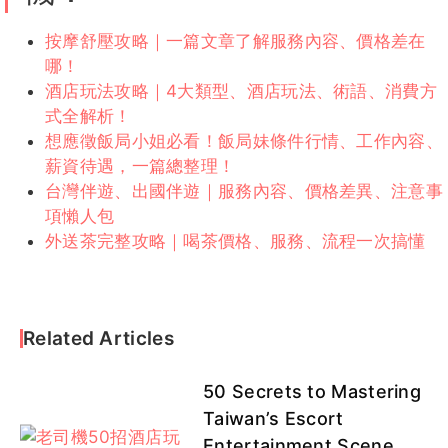
按摩舒壓攻略｜一篇文章了解服務內容、價格差在
哪！
酒店玩法攻略｜4大類型、酒店玩法、術語、消費方
式全解析！
想應徵飯局小姐必看！飯局妹條件行情、工作內容、
薪資待遇，一篇總整理！
台灣伴遊、出國伴遊｜服務內容、價格差異、注意事
項懶人包
外送茶完整攻略｜喝茶價格、服務、流程一次搞懂
Related Articles
50 Secrets to Mastering
Taiwan’s Escort
Entertainment Scene