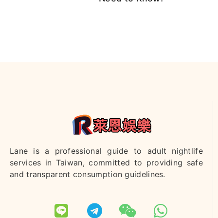
Lane is a professional guide to adult nightlife
services in Taiwan, committed to providing safe
and transparent consumption guidelines.