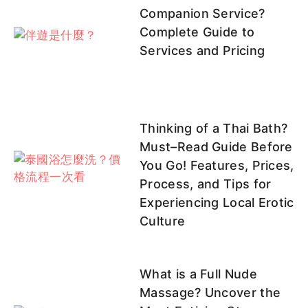
Companion Service?
Complete Guide to
Services and Pricing
Thinking of a Thai Bath?
Must–Read Guide Before
You Go! Features, Prices,
Process, and Tips for
Experiencing Local Erotic
Culture
What is a Full Nude
Massage? Uncover the