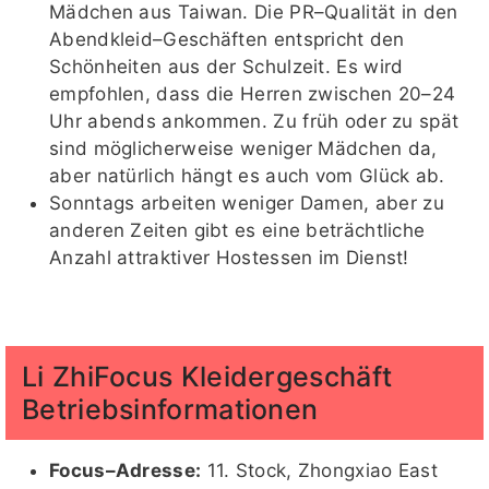
Mädchen aus Taiwan. Die PR–Qualität in den
Abendkleid–Geschäften entspricht den
Schönheiten aus der Schulzeit. Es wird
empfohlen, dass die Herren zwischen 20–24
Uhr abends ankommen. Zu früh oder zu spät
sind möglicherweise weniger Mädchen da,
aber natürlich hängt es auch vom Glück ab.
Sonntags arbeiten weniger Damen, aber zu
anderen Zeiten gibt es eine beträchtliche
Anzahl attraktiver Hostessen im Dienst!
Li ZhiFocus Kleidergeschäft
Betriebsinformationen
Focus–Adresse:
11. Stock, Zhongxiao East