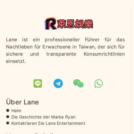
Lane ist ein professioneller Führer für das
Nachtleben für Erwachsene in Taiwan, der sich für
sichere und transparente Konsumrichtlinien
einsetzt.
Über Lane
Heim
Die Geschichte der Marke Ryan
Kontaktieren Sie Lane Entertainment