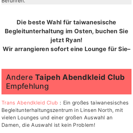
Berühren.
Die beste Wahl für taiwanesische
Begleitunterhaltung im Osten, buchen Sie
jetzt Ryan!
Wir arrangieren sofort eine Lounge für Sie–
Andere
Taipeh Abendkleid Club
Empfehlung
Trans Abendkleid Club
：Ein großes taiwanesisches
Begleitunterhaltungszentrum in Linsen North, mit
vielen Lounges und einer großen Auswahl an
Damen, die Auswahl ist kein Problem!