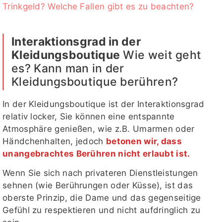
Trinkgeld? Welche Fallen gibt es zu beachten?
Interaktionsgrad in der
Kleidungsboutique
Wie weit geht
es? Kann man in der
Kleidungsboutique berühren?
In der Kleidungsboutique ist der Interaktionsgrad
relativ locker, Sie können eine entspannte
Atmosphäre genießen, wie z.B. Umarmen oder
Händchenhalten, jedoch
betonen wir, dass
unangebrachtes Berühren nicht erlaubt ist.
Wenn Sie sich nach privateren Dienstleistungen
sehnen (wie Berührungen oder Küsse), ist das
oberste Prinzip, die Dame und das gegenseitige
Gefühl zu respektieren und nicht aufdringlich zu