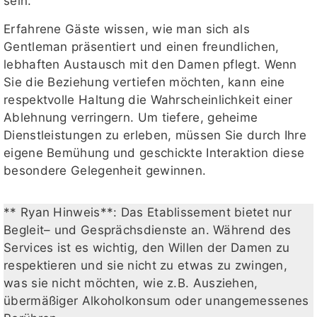
sein.
Erfahrene Gäste wissen, wie man sich als
Gentleman präsentiert und einen freundlichen,
lebhaften Austausch mit den Damen pflegt. Wenn
Sie die Beziehung vertiefen möchten, kann eine
respektvolle Haltung die Wahrscheinlichkeit einer
Ablehnung verringern. Um tiefere, geheime
Dienstleistungen zu erleben, müssen Sie durch Ihre
eigene Bemühung und geschickte Interaktion diese
besondere Gelegenheit gewinnen.
** Ryan Hinweis**: Das Etablissement bietet nur
Begleit– und Gesprächsdienste an. Während des
Services ist es wichtig, den Willen der Damen zu
respektieren und sie nicht zu etwas zu zwingen,
was sie nicht möchten, wie z.B. Ausziehen,
übermäßiger Alkoholkonsum oder unangemessenes