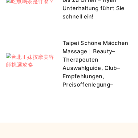
Unterhaltung führt Sie
schnell ein!
Taipei Schöne Mädchen
Massage｜Beauty–
Therapeuten
Auswahlguide, Club–
Empfehlungen,
Preisoffenlegung–