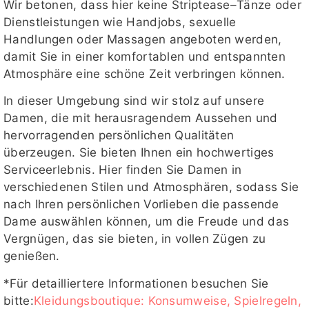
Wir betonen, dass hier keine Striptease–Tänze oder
Dienstleistungen wie Handjobs, sexuelle
Handlungen oder Massagen angeboten werden,
damit Sie in einer komfortablen und entspannten
Atmosphäre eine schöne Zeit verbringen können.
In dieser Umgebung sind wir stolz auf unsere
Damen, die mit herausragendem Aussehen und
hervorragenden persönlichen Qualitäten
überzeugen. Sie bieten Ihnen ein hochwertiges
Serviceerlebnis. Hier finden Sie Damen in
verschiedenen Stilen und Atmosphären, sodass Sie
nach Ihren persönlichen Vorlieben die passende
Dame auswählen können, um die Freude und das
Vergnügen, das sie bieten, in vollen Zügen zu
genießen.
*Für detailliertere Informationen besuchen Sie
bitte:
Kleidungsboutique: Konsumweise, Spielregeln,