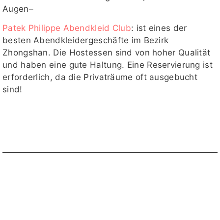
Augen–
Patek Philippe Abendkleid Club
: ist eines der
besten Abendkleidergeschäfte im Bezirk
Zhongshan. Die Hostessen sind von hoher Qualität
und haben eine gute Haltung. Eine Reservierung ist
erforderlich, da die Privaträume oft ausgebucht
sind!