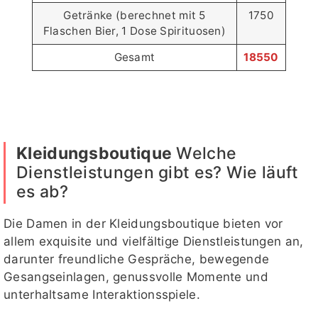
Getränke (berechnet mit 5
1750
Flaschen Bier, 1 Dose Spirituosen)
Gesamt
18550
Kleidungsboutique
Welche
Dienstleistungen gibt es? Wie läuft
es ab?
Die Damen in der Kleidungsboutique bieten vor
allem exquisite und vielfältige Dienstleistungen an,
darunter freundliche Gespräche, bewegende
Gesangseinlagen, genussvolle Momente und
unterhaltsame Interaktionsspiele.