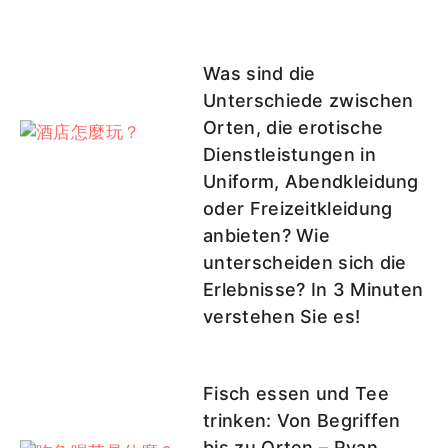
Was sind die
Unterschiede zwischen
Orten, die erotische
Dienstleistungen in
Uniform, Abendkleidung
oder Freizeitkleidung
anbieten? Wie
unterscheiden sich die
Erlebnisse? In 3 Minuten
verstehen Sie es!
Fisch essen und Tee
trinken: Von Begriffen
bis zu Orten – Ryan