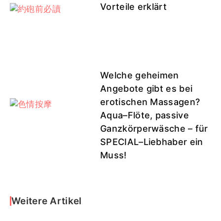
Vorteile erklärt
Welche geheimen
Angebote gibt es bei
erotischen Massagen?
Aqua–Flöte, passive
Ganzkörperwäsche – für
SPECIAL–Liebhaber ein
Muss!
Weitere Artikel