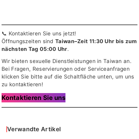
📞 Kontaktieren Sie uns jetzt!
Öffnungszeiten sind
Taiwan–Zeit 11:30 Uhr bis zum
nächsten Tag 05:00 Uhr
.
Wir bieten sexuelle Dienstleistungen in Taiwan an.
Bei Fragen, Reservierungen oder Serviceanfragen
klicken Sie bitte auf die Schaltfläche unten, um uns
zu kontaktieren!
Kontaktieren Sie uns
Verwandte Artikel