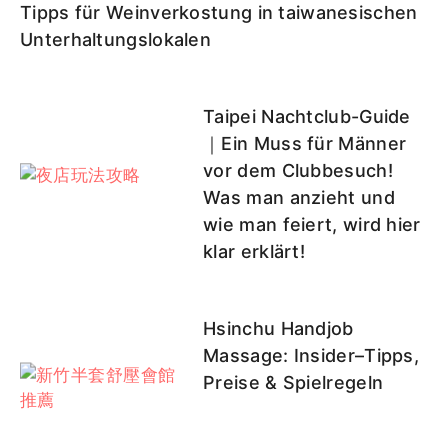
Tipps für Weinverkostung in taiwanesischen
Unterhaltungslokalen
Taipei Nachtclub-Guide
｜Ein Muss für Männer
vor dem Clubbesuch!
Was man anzieht und
wie man feiert, wird hier
klar erklärt!
Hsinchu Handjob
Massage: Insider–Tipps,
Preise & Spielregeln