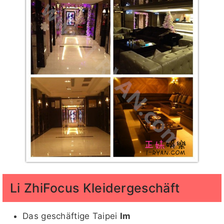
Li ZhiFocus Kleidergeschäft
Das geschäftige Taipei
Im