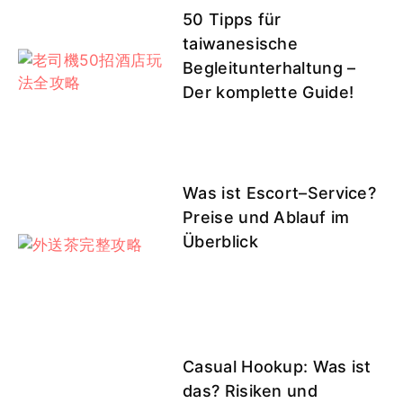
50 Tipps für
taiwanesische
Begleitunterhaltung –
Der komplette Guide!
Was ist Escort–Service?
Preise und Ablauf im
Überblick
Casual Hookup: Was ist
das? Risiken und