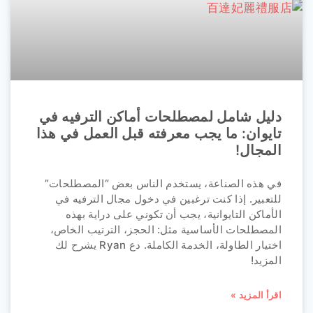
دليل شامل لمصطلحات أماكن الترفيه في
تايوان: ما يجب معرفته قبل العمل في هذا
المجال!
في هذه الصناعة، يستخدم الناس بعض “المصطلحات”
للتعبير. إذا كنت ترغبين في دخول مجال الترفيه في
الأماكن التايوانية، يجب أن تكوني على دراية بهذه
المصطلحات الأساسية مثل: الحجز، الترتيب الخاص،
اختيار الطاولة، الخدمة الكاملة. دع Ryan يشرح لك
المزيد!
اقرأ المزيد »