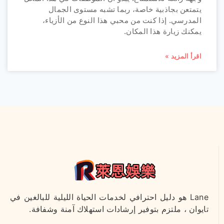
يتمتعن بجاذبية خاصة، ربما تشبه مستوى الجمال
المدرسي. إذا كنت من محبي هذا النوع من الأزياء،
يمكنك زيارة هذا المكان.
اقرأ المزيد »
Lane هو دليل احترافي لخدمات الحياة الليلية للبالغين في
تايوان ، ملتزم بتوفير إرشادات استهلاك آمنة وشفافة.