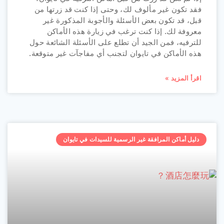
فقد تكون غير مألوف لك، وحتى إذا كنت قد زرتها من
قبل، قد تكون بعض الأسئلة والأجوبة المذكورة غير
معروفة لك. إذا كنت ترغب في زيارة هذه الأماكن
للترفيه، فمن الجيد أن تطلع على الأسئلة الشائعة حول
هذه الأماكن في تايوان لتجنب أي مفاجآت غير متوقعة.
اقرأ المزيد »
دليل أماكن المرافقة غير الرسمية للسيدات في تايوان