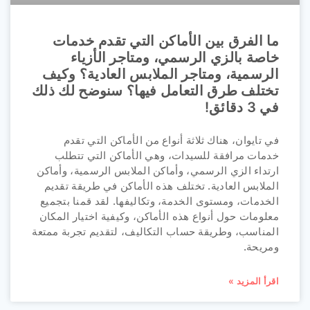
ما الفرق بين الأماكن التي تقدم خدمات
خاصة بالزي الرسمي، ومتاجر الأزياء
الرسمية، ومتاجر الملابس العادية؟ وكيف
تختلف طرق التعامل فيها؟ سنوضح لك ذلك
في 3 دقائق!
في تايوان، هناك ثلاثة أنواع من الأماكن التي تقدم
خدمات مرافقة للسيدات، وهي الأماكن التي تتطلب
ارتداء الزي الرسمي، وأماكن الملابس الرسمية، وأماكن
الملابس العادية. تختلف هذه الأماكن في طريقة تقديم
الخدمات، ومستوى الخدمة، وتكاليفها. لقد قمنا بتجميع
معلومات حول أنواع هذه الأماكن، وكيفية اختيار المكان
المناسب، وطريقة حساب التكاليف، لتقديم تجربة ممتعة
ومريحة.
اقرأ المزيد »