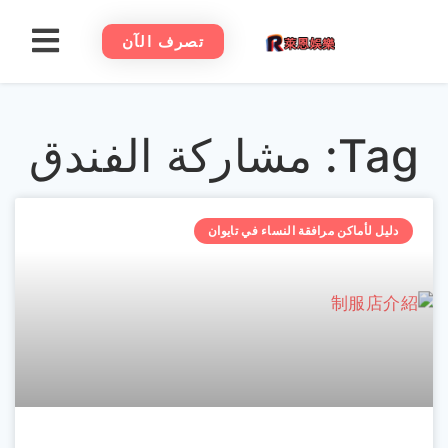
تصرف الآن
Tag: مشاركة الفندق
دليل لأماكن مرافقة النساء في تايوان