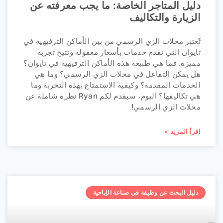
دليل المتاجر الخاصة: ما يجب معرفته عن
الزيارة والتكاليف
تُعتبر محلات الزي الرسمي من بين الأماكن الترفيهية في
تايوان التي تقدم خدمات بأسعار معقولة وتتيح تجربة
مميزة. فما هي طبيعة هذه الأماكن الترفيهية في تايوان؟
هل يمكن التفاعل في محلات الزي الرسمي؟ وما هي
الخدمات المقدمة؟ وكيفية الاستمتاع بهذه التجربة وما
هي تكاليفها؟ اليوم، سيقدم لكم Ryan نظرة شاملة عن
محلات الزي الرسمي!
اقرأ المزيد »
دليل البحث عن وظيفة في صناعة الإباحية