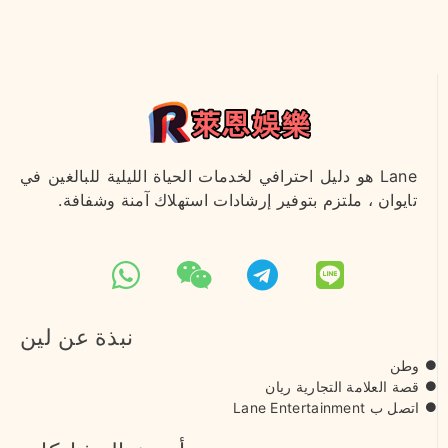
Lane هو دليل احترافي لخدمات الحياة الليلية للبالغين في
تايوان ، ملتزم بتوفير إرشادات استهلاك آمنة وشفافة.
نبذة عن لين
وطن
قصة العلامة التجارية ريان
اتصل ب Lane Entertainment