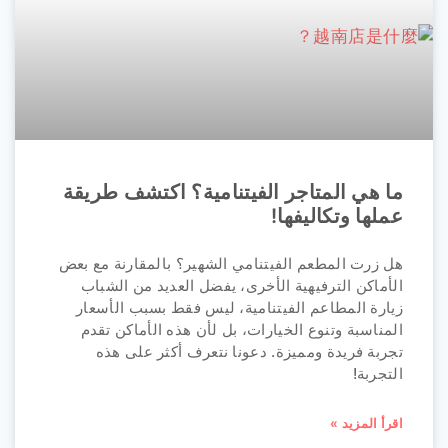
ما هي المتاجر الفيتنامية؟ اكتشف طريقة
عملها وتكاليفها!
هل زرت المطعم الفيتنامي الشهير؟ بالمقارنة مع بعض
الأماكن الترفيهية الأخرى، يفضل العديد من الشباب
زيارة المطاعم الفيتنامية، ليس فقط بسبب الأسعار
المناسبة وتنوع الخيارات، بل لأن هذه الأماكن تقدم
تجربة فريدة ومميزة. دعونا نتعرف أكثر على هذه
التجربة!
اقرأ المزيد »