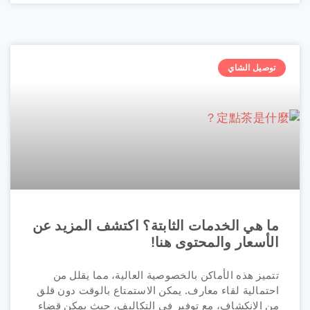
توصيل الشاي
ما هي الخدمات الثابتة؟ اكتشف المزيد عن
الأسعار والمحتوى هنا!
تتميز هذه الأماكن بالخصوصية العالية، مما يقلل من
احتمالية لقاء معارف. يمكن الاستمتاع بالوقت دون قلق
من الانكشاف، مع توفير في التكاليف، حيث يمكن قضاء