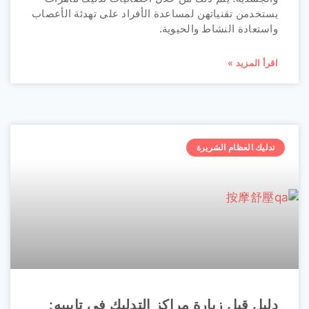
يستخدمن تقنياتهن لمساعدة الأفراد على تهدئة الأعصاب
واستعادة النشاط والحيوية.
اقرأ المزيد »
تدليك العظام الشريرة
دليل قبل زيارة مراكز التدليك في تايبيه: