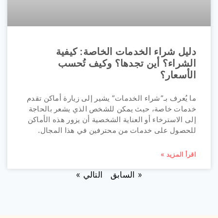
دليل شراء الخدمات الخاصة: كيفية
الشراء؟ أين تجدها؟ وكيف تُحسب
الأسعار؟
ما يُعرف بـ”شراء الخدمات” يشير إلى زيارة أماكن تقدم
خدمات خاصة، حيث يمكن للشخص الذي يشعر بالحاجة
إلى الاسترخاء أو العناية الشخصية أن يزور هذه الأماكن
للحصول على خدمات من محترفين في هذا المجال.
اقرأ المزيد »
« السابق
التالي »