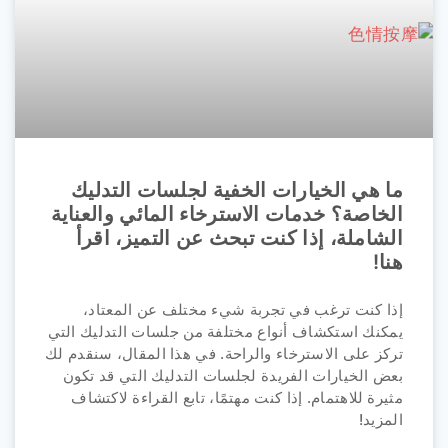
ما هي الخيارات الخفية لجلسات التدليك
الخاصة؟ خدمات الاسترخاء المائي والعناية
الشاملة، إذا كنت تبحث عن التميز، اقرأ
هنا!
إذا كنت ترغب في تجربة شيء مختلف عن المعتاد،
يمكنك استكشاف أنواع مختلفة من جلسات التدليك التي
تركز على الاسترخاء والراحة. في هذا المقال، سنقدم لك
بعض الخيارات الفريدة لجلسات التدليك التي قد تكون
مثيرة للاهتمام. إذا كنت مهتمًا، تابع القراءة لاكتشاف
المزيد!