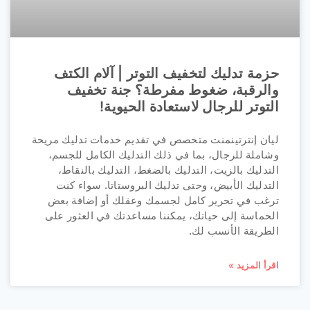
حزمة تدليك لتخفيف التوتر | آلام الكتف
والرقبة، ضغوط مفرطة؟ جنة تخفيف
التوتر للرجال لاستعادة الحيوية!
ليان إنترتينمنت متخصص في تقديم خدمات تدليك مريحة
وشاملة للرجال، بما في ذلك التدليك الكامل للجسم،
التدليك بالزيت، التدليك بالضغط، التدليك بالنقاط،
التدليك الأبيض، وحتى تدليك البروستاتا. سواء كنت
ترغب في تحرير كامل لجسمك وعقلك أو إضافة بعض
الحماسة إلى حياتك، يمكننا مساعدتك في العثور على
الطريقة الأنسب لك.
اقرأ المزيد »