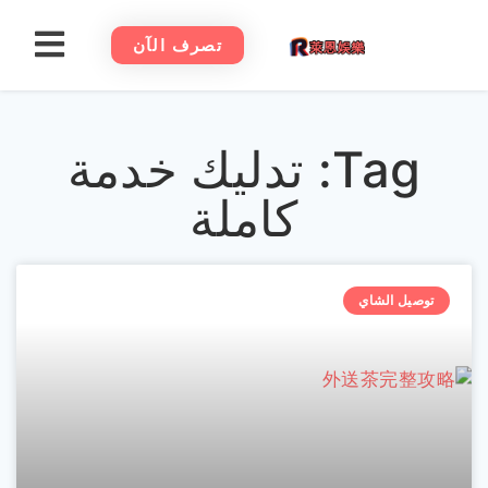
تصرف الآن
Tag: تدليك خدمة
كاملة
توصيل الشاي