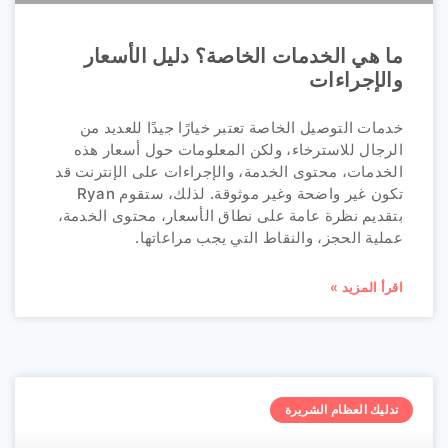
ما هي الخدمات الخاصة؟ دليل الأسعار
والإجراءات
خدمات التوصيل الخاصة تعتبر خيارًا جيدًا للعديد من
الرجال للاسترخاء، ولكن المعلومات حول أسعار هذه
الخدمات، محتوى الخدمة، والإجراءات على الإنترنت قد
تكون غير واضحة وغير موثوقة. لذلك، ستقوم Ryan
بتقديم نظرة عامة على نطاق الأسعار، محتوى الخدمة،
عملية الحجز، والنقاط التي يجب مراعاتها.
اقرأ المزيد »
تدليك العظام الشريرة