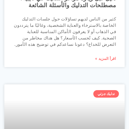
مصطلحات التدليك والأسئلة الشائعة
كثير من الناس لديهم تساؤلات حول جلسات التدليك
الخاصة بالاسترخاء والعناية الشخصية، وغالبًا ما يترددون
في الذهاب أو لا يعرفون الأماكن المناسبة للعناية
الصحية. كيف تُحسب الأسعار؟ هل هناك مخاطر من
التعرض للخداع؟ دعونا نساعدكم في توضيح هذه الأمور.
اقرأ المزيد »
تدليك جزئي