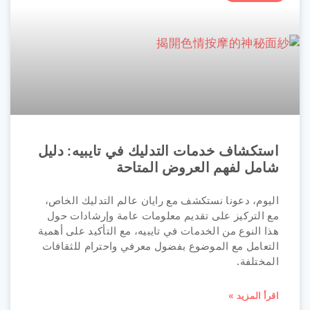
استكشاف خدمات التدليك في تايبيه: دليل
شامل لفهم العروض المتاحة
اليوم، دعونا نستكشف مع رايان عالم التدليك الخاص،
مع التركيز على تقديم معلومات عامة وإرشادات حول
هذا النوع من الخدمات في تايبيه، مع التأكيد على أهمية
التعامل مع الموضوع بفضول معرفي واحترام للثقافات
المختلفة.
اقرأ المزيد »