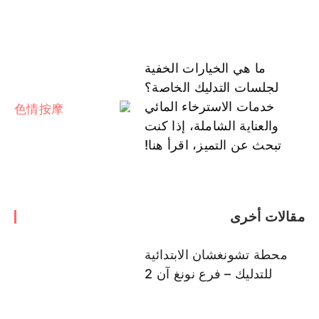
ما هي الخيارات الخفية
لجلسات التدليك الخاصة؟
خدمات الاسترخاء المائي
والعناية الشاملة، إذا كنت
تبحث عن التميز، اقرأ هنا!
مقالات أخرى
محطة تشونغشان الابتدائية
للتدليك – فرع نونغ آن 2