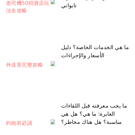
تايواني
ما هي الخدمات الخاصة؟ دليل
الأسعار والإجراءات
ما يجب معرفته قبل اللقاءات
العابرة: ما هي؟ هل هي
مناسبة؟ هل هناك مخاطر؟