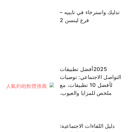
تدليك واسترخاء في تايبيه –
فرع لينسن 2
2025أفضل تطبيقات
التواصل الاجتماعي: توصيات
لأفضل 10 تطبيقات، مع
ملخص للمزايا والعيوب.
دليل اللقاءات الاجتماعية: