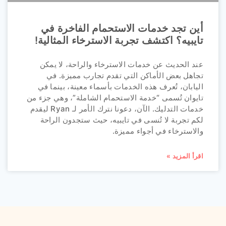
أين تجد خدمات الاستحمام الفاخرة في
تايبيه؟ اكتشف تجربة الاسترخاء المثالية!
عند الحديث عن خدمات الاسترخاء والراحة، لا يمكن
تجاهل بعض الأماكن التي تقدم تجارب مميزة. في
اليابان، تُعرف هذه الخدمات بأسماء معينة، بينما في
تايوان تُسمى “خدمة الاستحمام الشاملة”، وهي جزء من
خدمات التدليك. الآن، دعونا نترك الأمر لـ Ryan ليقدم
لكم تجربة لا تُنسى في تايبيه، حيث ستجدون الراحة
والاسترخاء في أجواء مميزة.
اقرأ المزيد »