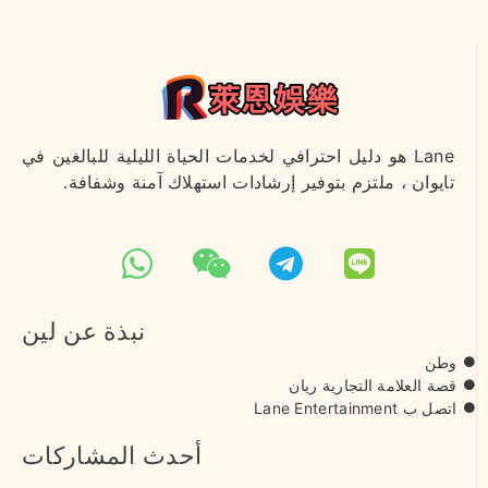
Lane هو دليل احترافي لخدمات الحياة الليلية للبالغين في
تايوان ، ملتزم بتوفير إرشادات استهلاك آمنة وشفافة.
نبذة عن لين
وطن
قصة العلامة التجارية ريان
اتصل ب Lane Entertainment
أحدث المشاركات