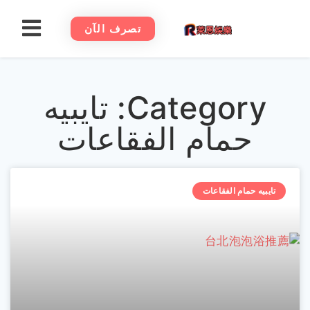
تصرف الآن
Category: تايبيه
حمام الفقاعات
تايبيه حمام الفقاعات