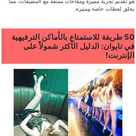
هو تقديم تجربة مميزة ومفاجآت ممتعة مع المضيفات، مما
يخلق لحظات خاصة ومثيرة.
50 طريقة للاستمتاع بالأماكن الترفيهية
في تايوان: الدليل الأكثر شمولاً على
الإنترنت!