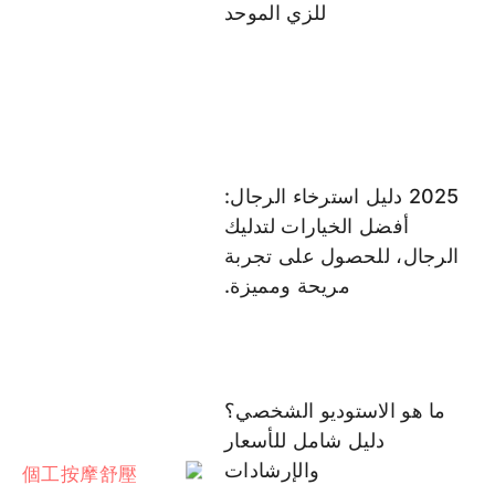
للزي الموحد
2025 دليل استرخاء الرجال:
أفضل الخيارات لتدليك
الرجال، للحصول على تجربة
مريحة ومميزة.
ما هو الاستوديو الشخصي؟
دليل شامل للأسعار
والإرشادات