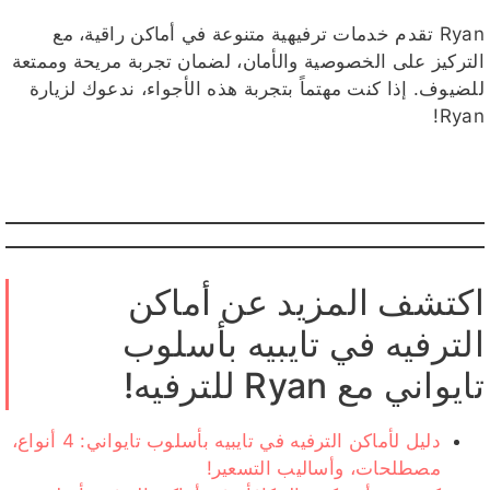
Ryan تقدم خدمات ترفيهية متنوعة في أماكن راقية، مع
التركيز على الخصوصية والأمان، لضمان تجربة مريحة وممتعة
للضيوف. إذا كنت مهتماً بتجربة هذه الأجواء، ندعوك لزيارة
Ryan!
اكتشف المزيد عن أماكن
الترفيه في تايبيه بأسلوب
تايواني مع Ryan للترفيه!
دليل لأماكن الترفيه في تايبيه بأسلوب تايواني: 4 أنواع،
مصطلحات، وأساليب التسعير!