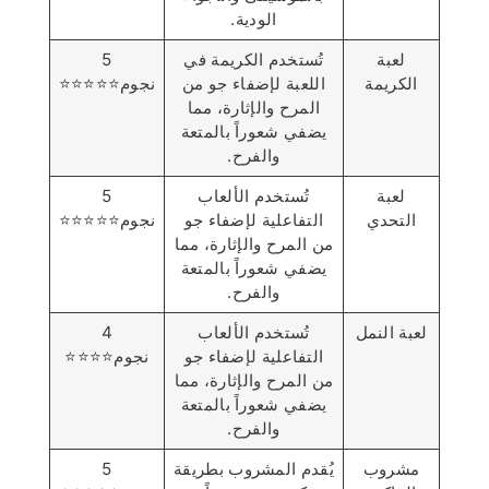
الودية.
لعبة
تُستخدم الكريمة في
5
الكريمة
اللعبة لإضفاء جو من
نجوم⭐️⭐️⭐️⭐️⭐️
المرح والإثارة، مما
يضفي شعوراً بالمتعة
والفرح.
لعبة
تُستخدم الألعاب
5
التحدي
التفاعلية لإضفاء جو
نجوم⭐️⭐️⭐️⭐️⭐️
من المرح والإثارة، مما
يضفي شعوراً بالمتعة
والفرح.
لعبة النمل
تُستخدم الألعاب
4
التفاعلية لإضفاء جو
نجوم⭐️⭐️⭐️⭐️
من المرح والإثارة، مما
يضفي شعوراً بالمتعة
والفرح.
مشروب
يُقدم المشروب بطريقة
5