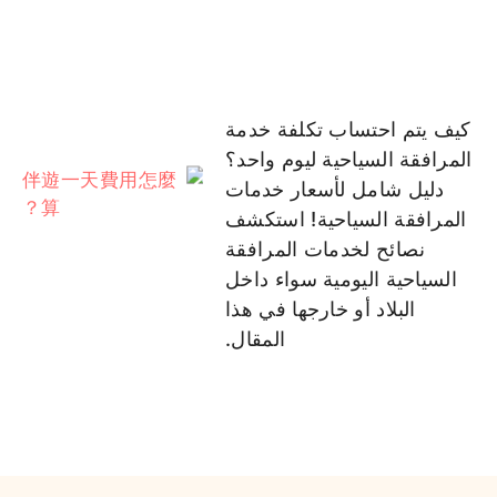
كيف يتم احتساب تكلفة خدمة
المرافقة السياحية ليوم واحد؟
دليل شامل لأسعار خدمات
المرافقة السياحية! استكشف
نصائح لخدمات المرافقة
السياحية اليومية سواء داخل
البلاد أو خارجها في هذا
المقال.