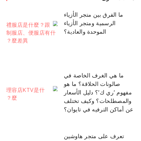
ما الفرق بين متجر الأزياء
الرسمية ومتجر الأزياء
الموحدة والعادية؟
ما هي الغرف الخاصة في
صالونات الحلاقة؟ ما هو
مفهوم ‘ري ك’؟ دليل الأسعار
والمصطلحات؟ وكيف تختلف
عن أماكن الترفيه في تايوان؟
تعرف على متجر هاوشين