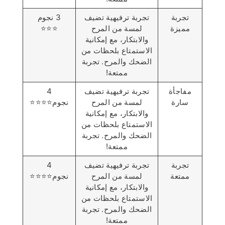
تجربة
تجربة ترفيهية تضيف
3 نجوم
مميزة
لمسة من المرح
⭐️⭐️⭐️
والابتكار، مع إمكانية
الاستمتاع بلحظات من
الضحك والمرح. تجربة
ممتعة!
مفاجأة
تجربة ترفيهية تضيف
4
سارة
لمسة من المرح
نجوم⭐️⭐️⭐️⭐️
والابتكار، مع إمكانية
الاستمتاع بلحظات من
الضحك والمرح. تجربة
ممتعة!
تجربة
تجربة ترفيهية تضيف
4
ممتعة
لمسة من المرح
نجوم⭐️⭐️⭐️⭐️
والابتكار، مع إمكانية
الاستمتاع بلحظات من
الضحك والمرح. تجربة
ممتعة!