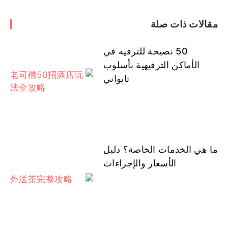
مقالات ذات صلة
50 نصيحة للترفيه في
الأماكن الترفيهية بأسلوب
تايواني
ما هي الخدمات الخاصة؟ دليل
الأسعار والإجراءات