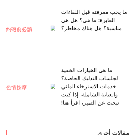
ما يجب معرفته قبل اللقاءات
العابرة: ما هي؟ هل هي
مناسبة؟ هل هناك مخاطر؟
ما هي الخيارات الخفية
لجلسات التدليك الخاصة؟
خدمات الاسترخاء المائي
والعناية الشاملة، إذا كنت
تبحث عن التميز، اقرأ هنا!
مقالات أخرى