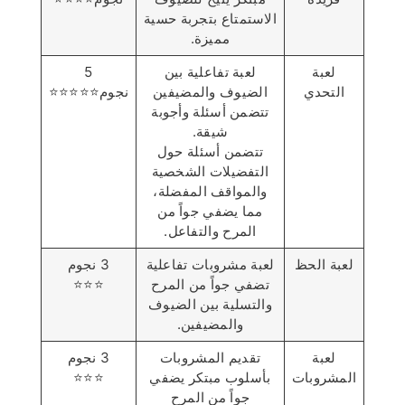
الاستمتاع بتجربة حسية
مميزة.
لعبة
لعبة تفاعلية بين
5
التحدي
الضيوف والمضيفين
نجوم⭐️⭐️⭐️⭐️⭐️
تتضمن أسئلة وأجوبة
شيقة.
تتضمن أسئلة حول
التفضيلات الشخصية
والمواقف المفضلة،
مما يضفي جواً من
المرح والتفاعل.
لعبة الحظ
لعبة مشروبات تفاعلية
3 نجوم
تضفي جواً من المرح
⭐️⭐️⭐️
والتسلية بين الضيوف
والمضيفين.
لعبة
تقديم المشروبات
3 نجوم
المشروبات
بأسلوب مبتكر يضفي
⭐️⭐️⭐️
جواً من المرح