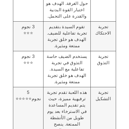
حول الغرفة. الهدف هو
اختبار القوة البدنية
والقدرة على التحمل.
تجربة
تقوم السيدة بتقديم
3 نجوم
الاحتكاك
تجربة تفاعلية للضيف.
⭐️⭐️⭐️
الهدف هو خلق تجربة
ممتعة ومثيرة.
تجربة
يستخدم الضيف حاسة
3 نجوم
التذوق
التذوق في تجربة
⭐️⭐️⭐️
تفاعلية مع السيدة.
الهدف هو خلق تجربة
ممتعة ومثيرة.
تجربة
هذه اللعبة تقدم تجربة
5
التشكيل
ترفيهية مميزة، حيث
نجوم⭐️⭐️⭐️⭐️⭐️
يتم تقديم المساعدة
في الاسترخاء بعد يوم
طويل من الأنشطة
الممتعة. ينصح