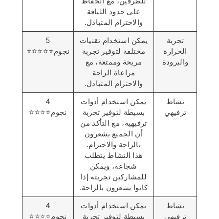
للطرفين، مع الحفاظ
على حدود اللياقة
والاحترام المتبادل.
تجربة
يمكن استخدام تقنيات
5
الحرارة
مختلفة لتوفير تجربة
نجوم⭐️⭐️⭐️⭐️⭐️
والبرودة
مريحة وممتعة، مع
مراعاة الراحة
والاحترام المتبادل.
نشاط
يمكن استخدام أدوات
4
ترفيهي
بسيطة لتوفير تجربة
نجوم⭐️⭐️⭐️⭐️
ترفيهية، مع التأكد من
أن الجميع يشعرون
بالراحة والاحترام.
هذا النشاط يتطلب
شجاعة، ويمكن
للمشاركين تجربته إذا
كانوا يشعرون بالراحة.
نشاط
يمكن استخدام أدوات
4
ترفيهي
بسيطة لتوفير تجربة
نجوم⭐️⭐️⭐️⭐️