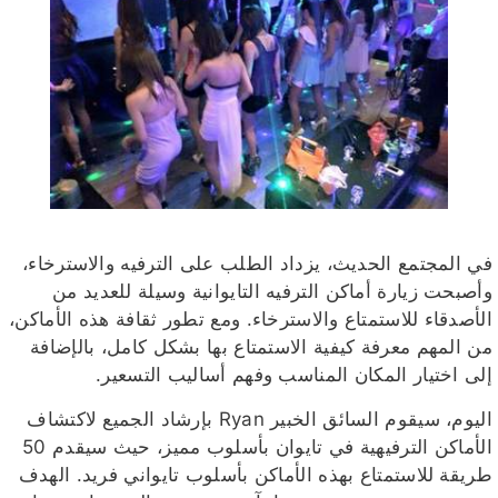
في المجتمع الحديث، يزداد الطلب على الترفيه والاسترخاء،
وأصبحت زيارة أماكن الترفيه التايوانية وسيلة للعديد من
الأصدقاء للاستمتاع والاسترخاء. ومع تطور ثقافة هذه الأماكن،
من المهم معرفة كيفية الاستمتاع بها بشكل كامل، بالإضافة
إلى اختيار المكان المناسب وفهم أساليب التسعير.
اليوم، سيقوم السائق الخبير Ryan بإرشاد الجميع لاكتشاف
الأماكن الترفيهية في تايوان بأسلوب مميز، حيث سيقدم 50
طريقة للاستمتاع بهذه الأماكن بأسلوب تايواني فريد. الهدف