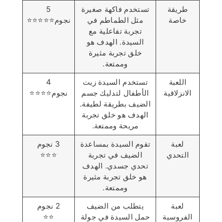
طريقة
تستخدم فاكهة صغيرة
5
خاصة
مثل الطماطم في
نجوم⭐️⭐️⭐️⭐️⭐️
تجربة تفاعلية مع
السيدة. الهدف هو
خلق تجربة مثيرة
وممتعة.
اللعبة
تستخدم السيدة زيت
4
الانزلاقية
الأطفال لتدليك جسم
نجوم⭐️⭐️⭐️⭐️
الضيف بطريقة لطيفة.
الهدف هو خلق تجربة
مريحة وممتعة.
لعبة
تقوم السيدة بمساعدة
3 نجوم
التحدي
الضيف في تجربة
⭐️⭐️⭐️
تحدي جسدي. الهدف
هو خلق تجربة مثيرة
وممتعة.
لعبة
يتطلب من الضيف
2 نجوم
الفروسية
حمل السيدة في جولة
⭐️⭐️