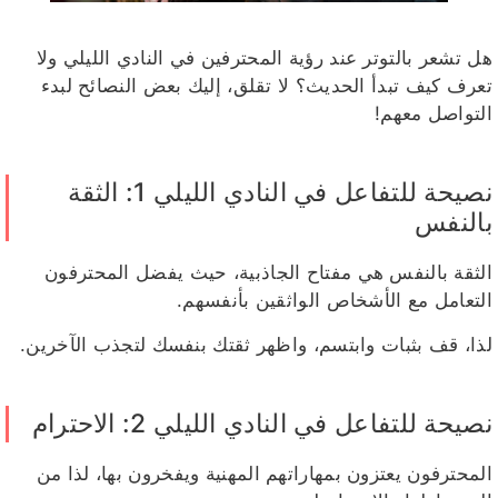
هل تشعر بالتوتر عند رؤية المحترفين في النادي الليلي ولا
تعرف كيف تبدأ الحديث؟ لا تقلق، إليك بعض النصائح لبدء
التواصل معهم!
نصيحة للتفاعل في النادي الليلي 1: الثقة
بالنفس
الثقة بالنفس هي مفتاح الجاذبية، حيث يفضل المحترفون
التعامل مع الأشخاص الواثقين بأنفسهم.
لذا، قف بثبات وابتسم، واظهر ثقتك بنفسك لتجذب الآخرين.
نصيحة للتفاعل في النادي الليلي 2: الاحترام
المحترفون يعتزون بمهاراتهم المهنية ويفخرون بها، لذا من