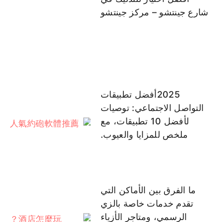
شارع جينتشو – مركز جينتشو
2025أفضل تطبيقات
التواصل الاجتماعي: توصيات
لأفضل 10 تطبيقات، مع
ملخص للمزايا والعيوب.
ما الفرق بين الأماكن التي
تقدم خدمات خاصة بالزي
الرسمي، ومتاجر الأزياء