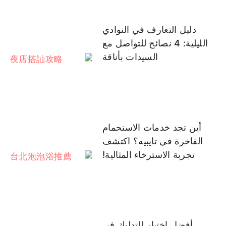
دليل التعارف في النوادي
الليلية: 4 نصائح للتواصل مع
السيدات بأناقة
أين تجد خدمات الاستحمام
الفاخرة في تايبيه؟ اكتشف
تجربة الاسترخاء المثالية!
أفضل اختيار للتدليك في