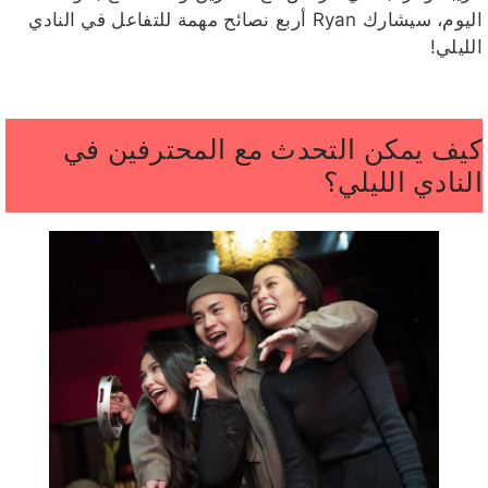
اليوم، سيشارك Ryan أربع نصائح مهمة للتفاعل في النادي
الليلي!
كيف يمكن التحدث مع المحترفين في
النادي الليلي؟