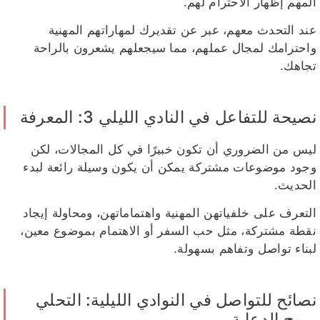
المهم إظهار الاحترام لهم.
عند التحدث معهم، عبر عن تقديرك لمهاراتهم المهنية
واحترامك لمجال عملهم، مما سيجعلهم يشعرون بالراحة
تجاهك.
نصيحة للتفاعل في النادي الليلي 3: المعرفة
ليس من الضروري أن تكون خبيرًا في كل المجالات، لكن
وجود موضوعات مشتركة يمكن أن يكون وسيلة رائعة لبدء
الحديث.
التعرف على خلفياتهن المهنية واهتماماتهن، ومحاولة إيجاد
نقطة مشتركة، مثل حب السفر أو الاهتمام بموضوع معين،
لبناء تواصل وتفاهم بسهولة.
نصائح للتواصل في النوادي الليلية: التحلي
بروح الدعابة