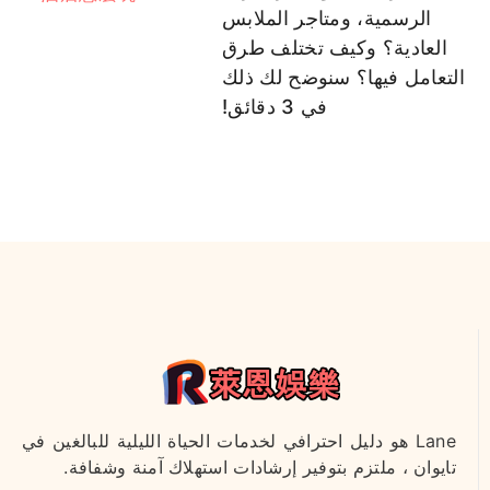
الرسمية، ومتاجر الملابس
العادية؟ وكيف تختلف طرق
التعامل فيها؟ سنوضح لك ذلك
في 3 دقائق!
Lane هو دليل احترافي لخدمات الحياة الليلية للبالغين في
تايوان ، ملتزم بتوفير إرشادات استهلاك آمنة وشفافة.