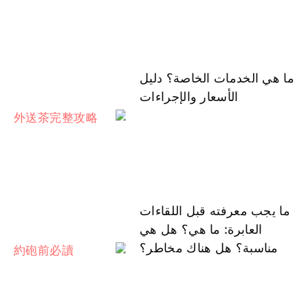
ما هي الخدمات الخاصة؟ دليل
الأسعار والإجراءات
ما يجب معرفته قبل اللقاءات
العابرة: ما هي؟ هل هي
مناسبة؟ هل هناك مخاطر؟