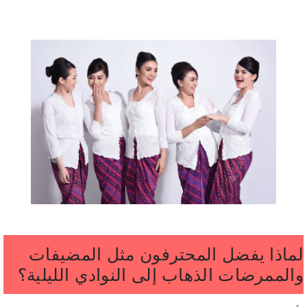
لماذا يفضل المحترفون مثل المضيفات
والممرضات الذهاب إلى النوادي الليلية؟