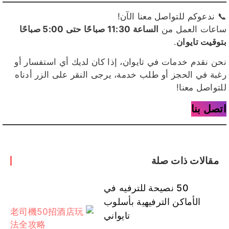
📞 ندعوكم للتواصل معنا الآن!
ساعات العمل من
الساعة 11:30 صباحًا حتى 5:00 صباحًا
بتوقيت تايوان
.
نحن نقدم خدمات في تايوان، إذا كان لديك أي استفسار أو
رغبة في الحجز أو طلب خدمة، يرجى النقر على الزر أدناه
للتواصل معنا!
اتصل بنا
مقالات ذات صلة
50 نصيحة للترفيه في
الأماكن الترفيهية بأسلوب
تايواني