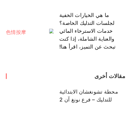
ما هي الخيارات الخفية
لجلسات التدليك الخاصة؟
خدمات الاسترخاء المائي
والعناية الشاملة، إذا كنت
تبحث عن التميز، اقرأ هنا!
مقالات أخرى
محطة تشونغشان الابتدائية
للتدليك – فرع نونغ آن 2