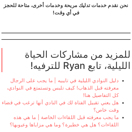
نحن نقدم خدمات تدليك مريحة وخدمات أخرى، متاحة للحجز
في أي وقت!
للمزيد من مشاركات الحياة
الليلية، تابع Ryan للترفيه!
دليل النوادي الليلية في تايبيه | ما يجب على الرجال
معرفته قبل الذهاب! كيف تلبس وتستمتع في النوادي،
كل التفاصيل هنا!
هل يعني تقبيل الفتاة لك في النادي أنها ترغب في قضاء
وقت خاص؟
ما يجب معرفته قبل اللقاءات الخاصة | ما هي هذه
اللقاءات؟ هل هي خطيرة؟ وما هي مزاياها وعيوبها؟