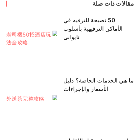
مقالات ذات صلة
50 نصيحة للترفيه في
الأماكن الترفيهية بأسلوب
تايواني
ما هي الخدمات الخاصة؟ دليل
الأسعار والإجراءات