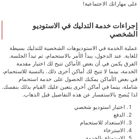
على مهاراتك الاجتماعية!
إجراءات خدمة التدليك في الاستوديو
الشخصي
عملية الخدمة في الاستوديوهات الشخصية للتدليك بسيطة
للغاية. عند الدخول، يبدأ الأمر بالاستحمام، ثم تبدأ الجلسة.
الفرق يكمن في أن بعض الأماكن تتيح لك اختيار مقدمة
الخدمة، بينما لا تتيح لك أماكن أخرى ذلك. بالنسبة للاستحمام،
في بعض الأماكن يمكنك الحصول على خدمة استحمام
شاملة، بينما في أماكن أخرى يتعين عليك القيام بذلك بنفسك.
لذا يُنصح بالاستفسار عن هذه التفاصيل قبل الذهاب.
اختيار استوديو شخصي
الدفع
الاستعداد للاستحمام
الاسترخاء
الاستمتاع بالخدمة