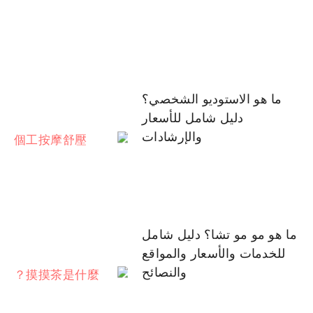
ما هو الاستوديو الشخصي؟
دليل شامل للأسعار
والإرشادات
ما هو مو مو تشا؟ دليل شامل
للخدمات والأسعار والمواقع
والنصائح