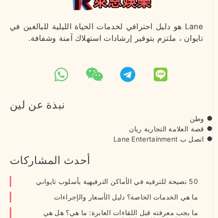
Lane هو دليل احترافي لخدمات الحياة الليلية للبالغين في
تايوان ، ملتزم بتوفير إرشادات استهلاك آمنة وشفافة.
نبذة عن لين
وطن
قصة العلامة التجارية ريان
اتصل ب Lane Entertainment
أحدث المشاركات
50 نصيحة للترفيه في الأماكن الترفيهية بأسلوب تايواني
ما هي الخدمات الخاصة؟ دليل الأسعار والإجراءات
ما يجب معرفته قبل اللقاءات العابرة: ما هي؟ هل هي