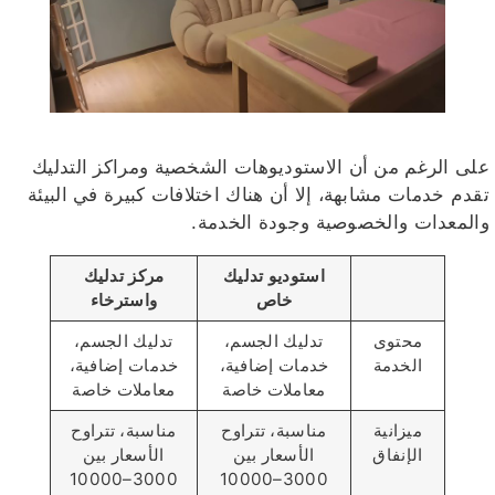
على الرغم من أن الاستوديوهات الشخصية ومراكز التدليك
تقدم خدمات مشابهة، إلا أن هناك اختلافات كبيرة في البيئة
والمعدات والخصوصية وجودة الخدمة.
استوديو تدليك
مركز تدليك
خاص
واسترخاء
محتوى
تدليك الجسم،
تدليك الجسم،
الخدمة
خدمات إضافية،
خدمات إضافية،
معاملات خاصة
معاملات خاصة
ميزانية
مناسبة، تتراوح
مناسبة، تتراوح
الإنفاق
الأسعار بين
الأسعار بين
3000–10000
3000–10000