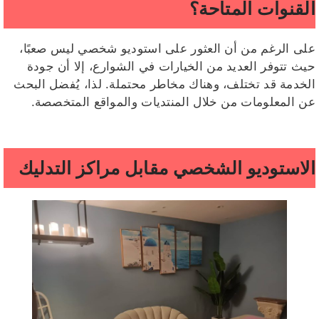
القنوات المتاحة؟
على الرغم من أن العثور على استوديو شخصي ليس صعبًا،
حيث تتوفر العديد من الخيارات في الشوارع، إلا أن جودة
الخدمة قد تختلف، وهناك مخاطر محتملة. لذا، يُفضل البحث
عن المعلومات من خلال المنتديات والمواقع المتخصصة.
الاستوديو الشخصي مقابل مراكز التدليك