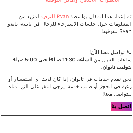
تم إعداد هذا المقال بواسطة
Ryan للترفيه
لمزيد من
المعلومات حول جلسات الاسترخاء للرجال في تايبيه، تابعوا
Ryan للترفيه!
📞 تواصل معنا الآن!
ساعات العمل من
الساعة 11:30 صباحًا حتى 5:00 صباحًا
بتوقيت تايوان
.
نحن نقدم خدمات في تايوان، إذا كان لديك أي استفسار أو
رغبة في الحجز أو طلب خدمة، يرجى النقر على الزر أدناه
للتواصل معنا!
اتصل بنا