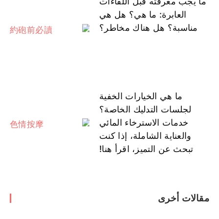
ما يجب معرفته قبل اللقاءات
العابرة: ما هي؟ هل هي
مناسبة؟ هل هناك مخاطر؟
ما هي الخيارات الخفية
لجلسات التدليك الخاصة؟
خدمات الاسترخاء المائي
والعناية الشاملة، إذا كنت
تبحث عن التميز، اقرأ هنا!
مقالات أخرى