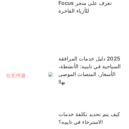
تعرف على متجر Focus
للأزياء الفاخرة
2025 دليل خدمات المرافقة
السياحية في تايبيه: الأنشطة،
الأسعار، المنصات الموصى
بها!
كيف يتم تحديد تكلفة خدمات
الاسترخاء في تايبيه؟