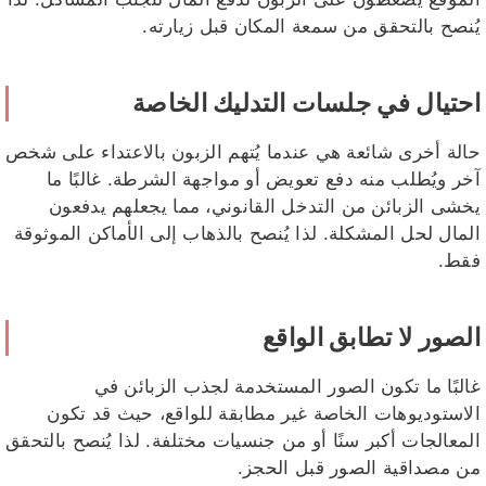
يُنصح بالتحقق من سمعة المكان قبل زيارته.
احتيال في جلسات التدليك الخاصة
حالة أخرى شائعة هي عندما يُتهم الزبون بالاعتداء على شخص
آخر ويُطلب منه دفع تعويض أو مواجهة الشرطة. غالبًا ما
يخشى الزبائن من التدخل القانوني، مما يجعلهم يدفعون
المال لحل المشكلة. لذا يُنصح بالذهاب إلى الأماكن الموثوقة
فقط.
الصور لا تطابق الواقع
غالبًا ما تكون الصور المستخدمة لجذب الزبائن في
الاستوديوهات الخاصة غير مطابقة للواقع، حيث قد تكون
المعالجات أكبر سنًا أو من جنسيات مختلفة. لذا يُنصح بالتحقق
من مصداقية الصور قبل الحجز.