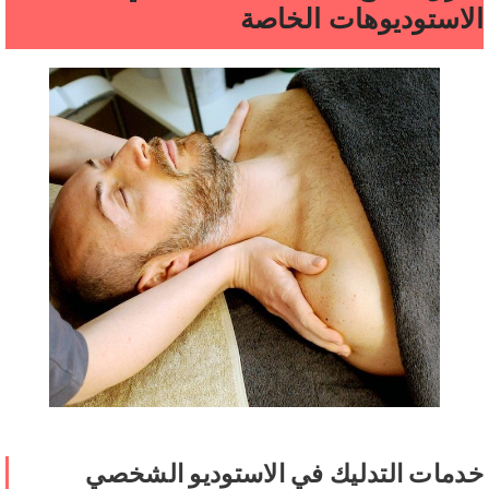
الاستوديوهات الخاصة
خدمات التدليك في الاستوديو الشخصي