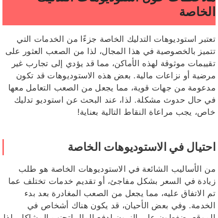
الخاصة
تعتبر استوديوهات التدليك الخاصة جزءًا من الخدمات التي
تتميز بالخصوصية في هذا المجال، لذا من الصعب العثور على
تقييمات موثوقة لهذه الأماكن، مما قد يؤدي إلى تجارب غير
مرضية أو نزاعات مالية. بعض هذه الاستوديوهات قد تكون
مدعومة من جهات قوية، مما يجعل من الصعب التعامل معها
في حال حدوث مشكلة. لذا، عند البحث عن استوديو تدليك
خاص، يجب مراعاة النقاط التالية بعناية!
احتيال في الاستوديوهات الخاصة
من الأساليب الشائعة في الاستوديوهات الخاصة هو طلب
زيادة في السعر بشكل مفاجئ، أو تقديم خدمات تختلف عما
تم الاتفاق عليه، مما يجعل من الصعب المغادرة بعد بدء
الخدمة. وفي بعض الأحيان، قد يكون هناك أشخاص في
الموقع يضغطون على الزبون لدفع المال لتجنب المشاكل. لذا